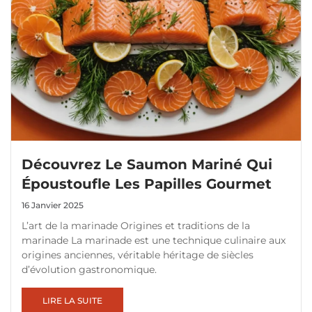
Découvrez Le Saumon Mariné Qui
Époustoufle Les Papilles Gourmet
16 Janvier 2025
L’art de la marinade Origines et traditions de la
marinade La marinade est une technique culinaire aux
origines anciennes, véritable héritage de siècles
d’évolution gastronomique.
LIRE LA SUITE