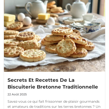
Secrets Et Recettes De La
Biscuiterie Bretonne Traditionnelle
22 Août 2025
Savez-vous ce qui fait frissonner de plaisir gourmands
et amateurs de traditions sur les terres bretonnes ? Un