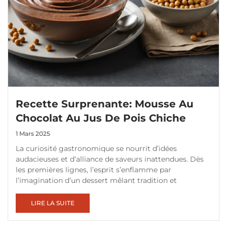
Recette Surprenante: Mousse Au
Chocolat Au Jus De Pois Chiche
1 Mars 2025
La curiosité gastronomique se nourrit d’idées
audacieuses et d’alliance de saveurs inattendues. Dès
les premières lignes, l’esprit s’enflamme par
l’imagination d’un dessert mêlant tradition et
LIRE LA SUITE