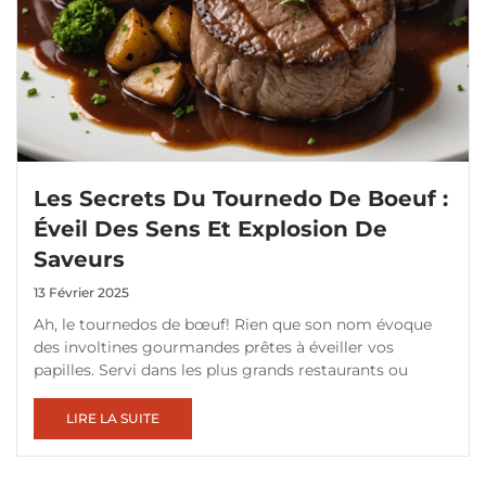
Les Secrets Du Tournedo De Boeuf :
Éveil Des Sens Et Explosion De
Saveurs
13 Février 2025
Ah, le tournedos de bœuf! Rien que son nom évoque
des involtines gourmandes prêtes à éveiller vos
papilles. Servi dans les plus grands restaurants ou
LIRE LA SUITE