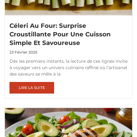
Céleri Au Four: Surprise
Croustillante Pour Une Cuisson
Simple Et Savoureuse
23 Février 2025
Dès les premiers instants, la lecture de ces lignes invite
à voyager vers un univers culinaire raffiné où l’artisanat
des saveurs se mêle à la
LIRE LA SUITE