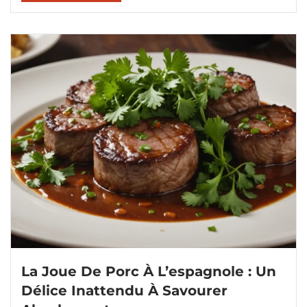
La Joue De Porc À L’espagnole : Un
Délice Inattendu À Savourer