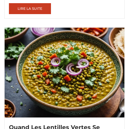
LIRE LA SUITE
Quand Les Lentilles Vertes Se