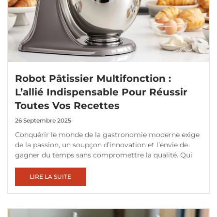
Robot Pâtissier Multifonction :
L’allié Indispensable Pour Réussir
Toutes Vos Recettes
26 Septembre 2025
Conquérir le monde de la gastronomie moderne exige
de la passion, un soupçon d’innovation et l’envie de
gagner du temps sans compromettre la qualité. Qui
LIRE LA SUITE