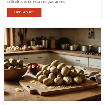
culinaires et de nuances gustatives,
LIRE LA SUITE