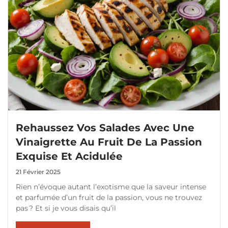
Rehaussez Vos Salades Avec Une
Vinaigrette Au Fruit De La Passion
Exquise Et Acidulée
21 Février 2025
Rien n’évoque autant l’exotisme que la saveur intense
et parfumée d’un fruit de la passion, vous ne trouvez
pas ? Et si je vous disais qu’il