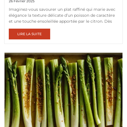
26 Février 2025
Imaginez-vous savourer un plat raffiné qui marie avec
élégance la texture délicate d’un poisson de caractère
et une touche ensoleillée apportée par le citron. Dès
LIRE LA SUITE