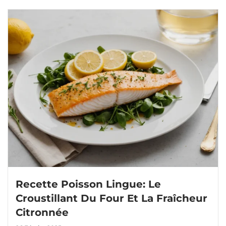
Recette Poisson Lingue: Le
Croustillant Du Four Et La Fraîcheur
Citronnée