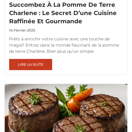
Succombez À La Pomme De Terre
Charlene : Le Secret D’une Cuisine
Raffinée Et Gourmande
14 Février 2025
Prêts à enrichir votre cuisine avec une touche de
magie? Entrez dans le monde fascinant de la pomme
de terre Charlène. Bien plus qu’un simple
LIRE LA SUITE