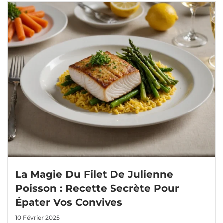
La Magie Du Filet De Julienne
Poisson : Recette Secrète Pour
Épater Vos Convives
10 Février 2025