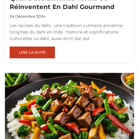
Réinventent En Dahl Gourmand
24 Décembre 2024
Les racines du dahl : une tradition culinaire ancienne
Origines du dahl en Inde : histoire et significations
culturelles Le dahl, aussi écrit dal, est
LIRE LA SUITE