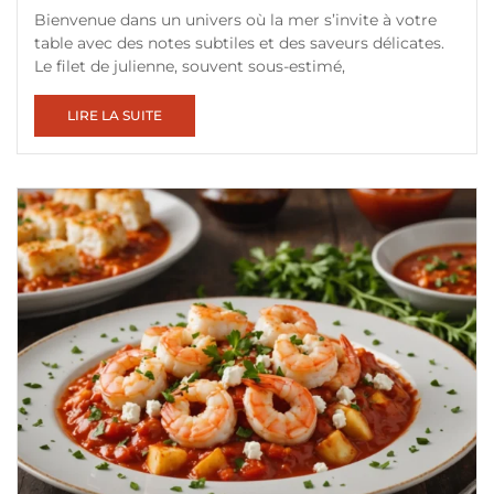
Bienvenue dans un univers où la mer s’invite à votre
table avec des notes subtiles et des saveurs délicates.
Le filet de julienne, souvent sous-estimé,
LIRE LA SUITE