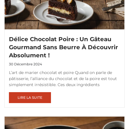
Délice Chocolat Poire : Un Gâteau
Gourmand Sans Beurre À Découvrir
Absolument !
30 Décembre 2024
L’art de marier chocolat et poire Quand on parle de
pâtisserie, l’alliance du chocolat et de la poire est tout
simplement irrésistible. Ces deux ingrédients
LIRE LA SUITE