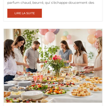
parfum chaud, beurré, qui s’échappe doucement des
LIRE LA SUITE