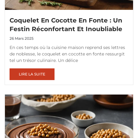
Coquelet En Cocotte En Fonte : Un
Festin Réconfortant Et Inoubliable
26 Mars 2025
En ces temps où la cuisine maison reprend ses lettres
de noblesse, le coquelet en cocotte en fonte ressurgit
tel un trésor culinaire. Un délice
LIRE LA SUITE