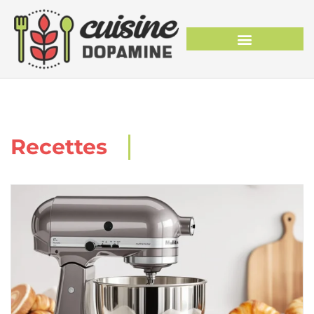
Recettes