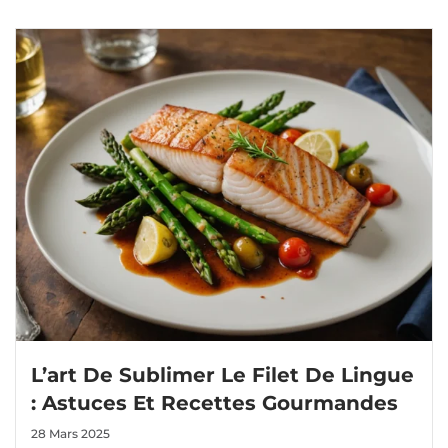
L’art De Sublimer Le Filet De Lingue
: Astuces Et Recettes Gourmandes
28 Mars 2025