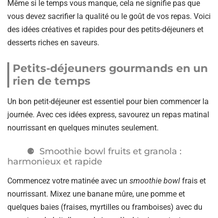
Même si le temps vous manque, cela ne signifie pas que
vous devez sacrifier la qualité ou le goût de vos repas. Voici
des idées créatives et rapides pour des petits-déjeuners et
desserts riches en saveurs.
Petits-déjeuners gourmands en un
rien de temps
Un bon petit-déjeuner est essentiel pour bien commencer la
journée. Avec ces idées express, savourez un repas matinal
nourrissant en quelques minutes seulement.
Smoothie bowl fruits et granola :
harmonieux et rapide
Commencez votre matinée avec un
smoothie bowl
frais et
nourrissant. Mixez une banane mûre, une pomme et
quelques baies (fraises, myrtilles ou framboises) avec du