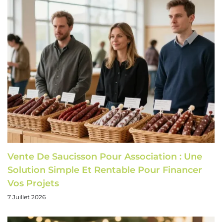
Vente De Saucisson Pour Association : Une
Solution Simple Et Rentable Pour Financer
Vos Projets
7 Juillet 2026