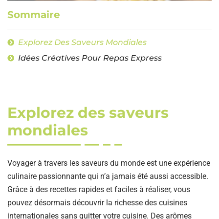
Sommaire
Explorez Des Saveurs Mondiales
Idées Créatives Pour Repas Express
Explorez des saveurs
mondiales
Voyager à travers les saveurs du monde est une expérience
culinaire passionnante qui n’a jamais été aussi accessible.
Grâce à des recettes rapides et faciles à réaliser, vous
pouvez désormais découvrir la richesse des cuisines
internationales sans quitter votre cuisine. Des arômes