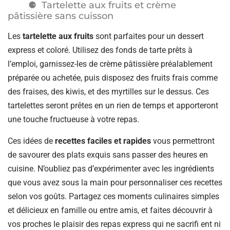
Tartelette aux fruits et crème
pâtissière sans cuisson
Les
tartelette aux fruits
sont parfaites pour un dessert
express et coloré. Utilisez des fonds de tarte prêts à
l’emploi, garnissez-les de crème pâtissière préalablement
préparée ou achetée, puis disposez des fruits frais comme
des fraises, des kiwis, et des myrtilles sur le dessus. Ces
tartelettes seront prêtes en un rien de temps et apporteront
une touche fructueuse à votre repas.
Ces idées de
recettes faciles et rapides
vous permettront
de savourer des plats exquis sans passer des heures en
cuisine. N’oubliez pas d’expérimenter avec les ingrédients
que vous avez sous la main pour personnaliser ces recettes
selon vos goûts. Partagez ces moments culinaires simples
et délicieux en famille ou entre amis, et faites découvrir à
vos proches le plaisir des repas express qui ne sacrifi ent ni