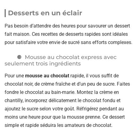
Desserts en un éclair
Pas besoin d’attendre des heures pour savourer un dessert
fait maison. Ces recettes de desserts rapides sont idéales
pour satisfaire votre envie de sucré sans efforts complexes.
Mousse au chocolat express avec
seulement trois ingrédients
Pour une
mousse au chocolat
rapide, il vous suffit de
chocolat noir, de crème fraîche et d’un peu de sucre. Faites
fondre le chocolat au bain-marie. Montez la crème en
chantilly, incorporez délicatement le chocolat fondu et
ajoutez le sucre selon votre goût. Réfrigérez pendant au
moins une heure pour que la mousse prenne. Ce dessert
simple et rapide séduira les amateurs de chocolat.