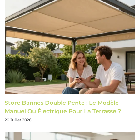
Store Bannes Double Pente : Le Modèle
Manuel Ou Électrique Pour La Terrasse ?
20 Juillet 2026