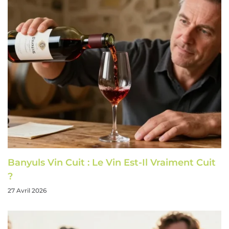
Banyuls Vin Cuit : Le Vin Est-Il Vraiment Cuit
?
27 Avril 2026