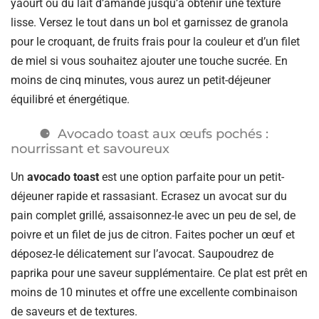
yaourt ou du lait d’amande jusqu’à obtenir une texture
lisse. Versez le tout dans un bol et garnissez de granola
pour le croquant, de fruits frais pour la couleur et d’un filet
de miel si vous souhaitez ajouter une touche sucrée. En
moins de cinq minutes, vous aurez un petit-déjeuner
équilibré et énergétique.
Avocado toast aux œufs pochés :
nourrissant et savoureux
Un
avocado toast
est une option parfaite pour un petit-
déjeuner rapide et rassasiant. Ecrasez un avocat sur du
pain complet grillé, assaisonnez-le avec un peu de sel, de
poivre et un filet de jus de citron. Faites pocher un œuf et
déposez-le délicatement sur l’avocat. Saupoudrez de
paprika pour une saveur supplémentaire. Ce plat est prêt en
moins de 10 minutes et offre une excellente combinaison
de saveurs et de textures.