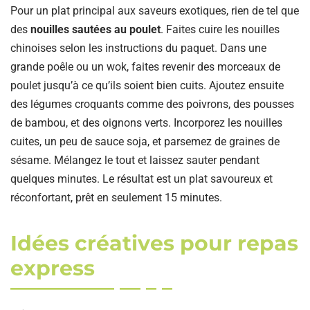
Pour un plat principal aux saveurs exotiques, rien de tel que
des
nouilles sautées au poulet
. Faites cuire les nouilles
chinoises selon les instructions du paquet. Dans une
grande poêle ou un wok, faites revenir des morceaux de
poulet jusqu’à ce qu’ils soient bien cuits. Ajoutez ensuite
des légumes croquants comme des poivrons, des pousses
de bambou, et des oignons verts. Incorporez les nouilles
cuites, un peu de sauce soja, et parsemez de graines de
sésame. Mélangez le tout et laissez sauter pendant
quelques minutes. Le résultat est un plat savoureux et
réconfortant, prêt en seulement 15 minutes.
Idées créatives pour repas
express