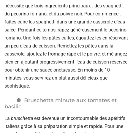
nécessite que trois ingrédients principaux : des spaghetti,
du pecorino romano, et du poivre noir. Pour commencer,
faites cuire les spaghetti dans une grande casserole d’eau
salée. Pendant ce temps, râpez généreusement le pecorino
romano. Une fois les pâtes cuites, égouttez-les en réservant
un peu d’eau de cuisson. Remettez les pâtes dans la
casserole, ajoutez le fromage râpé et le poivre, et mélangez
bien en ajoutant progressivement l’eau de cuisson réservée
pour obtenir une sauce onctueuse. En moins de 10
minutes, vous servirez un plat aussi délicieux que
sophistiqué.
Bruschetta minute aux tomates et
basilic
La
bruschetta
est devenue un incontournable des apéritifs
italiens grâce à sa préparation simple et rapide. Pour une