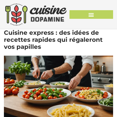
Cuisine express : des idées de
recettes rapides qui régaleront
vos papilles