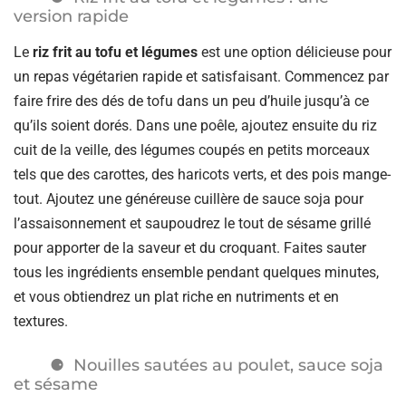
version rapide
Le
riz frit au tofu et légumes
est une option délicieuse pour
un repas végétarien rapide et satisfaisant. Commencez par
faire frire des dés de tofu dans un peu d’huile jusqu’à ce
qu’ils soient dorés. Dans une poêle, ajoutez ensuite du riz
cuit de la veille, des légumes coupés en petits morceaux
tels que des carottes, des haricots verts, et des pois mange-
tout. Ajoutez une généreuse cuillère de sauce soja pour
l’assaisonnement et saupoudrez le tout de sésame grillé
pour apporter de la saveur et du croquant. Faites sauter
tous les ingrédients ensemble pendant quelques minutes,
et vous obtiendrez un plat riche en nutriments et en
textures.
Nouilles sautées au poulet, sauce soja
et sésame