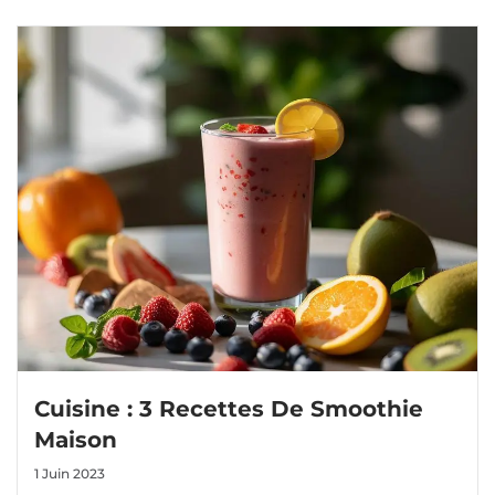
Cuisine : 3 Recettes De Smoothie
Maison
1 Juin 2023