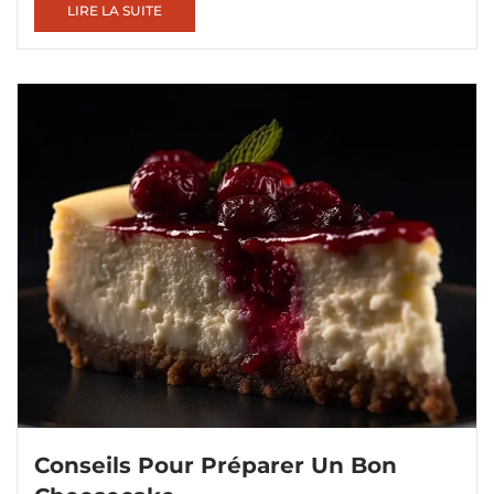
LIRE LA SUITE
Conseils Pour Préparer Un Bon