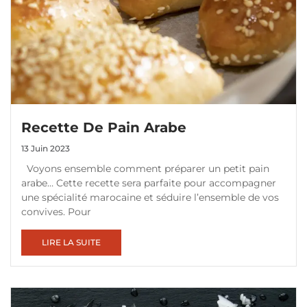
Recette De Pain Arabe
13 Juin 2023
Voyons ensemble comment préparer un petit pain
arabe… Cette recette sera parfaite pour accompagner
une spécialité marocaine et séduire l’ensemble de vos
convives. Pour
LIRE LA SUITE