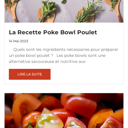
La Recette Poke Bowl Poulet
14 Mai 2023
Quels sont les ingrédients nécessaires pour préparer
un poke bowl poulet ? Les poke bowls sont une
alternative savoureuse et nutritive aux
LIRE LA SUITE