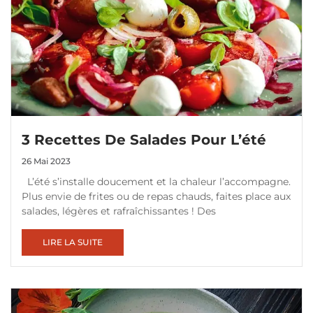
3 Recettes De Salades Pour L’été
26 Mai 2023
L’été s’installe doucement et la chaleur l’accompagne.
Plus envie de frites ou de repas chauds, faites place aux
salades, légères et rafraîchissantes ! Des
LIRE LA SUITE