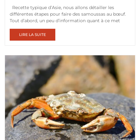
Recette typique d’Asie, nous allons détailler les
différentes étapes pour faire des samoussas au bœuf.
Tout d’abord, un peu d’information quant à ce met
LIRE LA SUITE