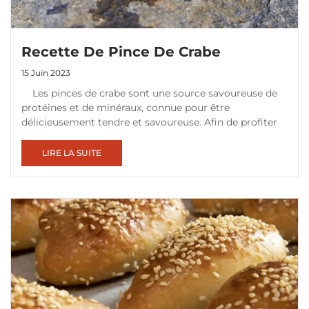
Recette De Pince De Crabe
15 Juin 2023
Les pinces de crabe sont une source savoureuse de
protéines et de minéraux, connue pour être
délicieusement tendre et savoureuse. Afin de profiter
LIRE LA SUITE