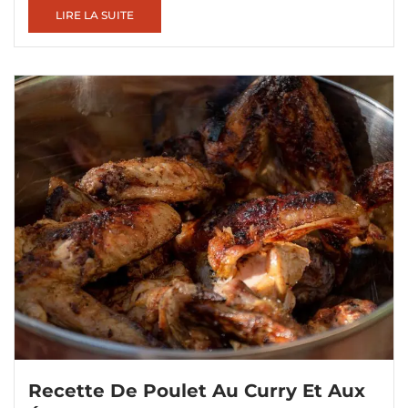
LIRE LA SUITE
Recette De Poulet Au Curry Et Aux