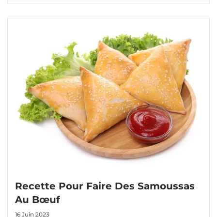
Recette Pour Faire Des Samoussas
Au Bœuf
16 Juin 2023