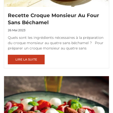
Recette Croque Monsieur Au Four
Sans Béchamel
26 Mai 2023
Quels sont les ingrédients nécessaires à la préparation
du croque monsieur au quatre sans béchamel ? Pour
préparer un croque monsieur au quatre sans
LIRE LA SUITE