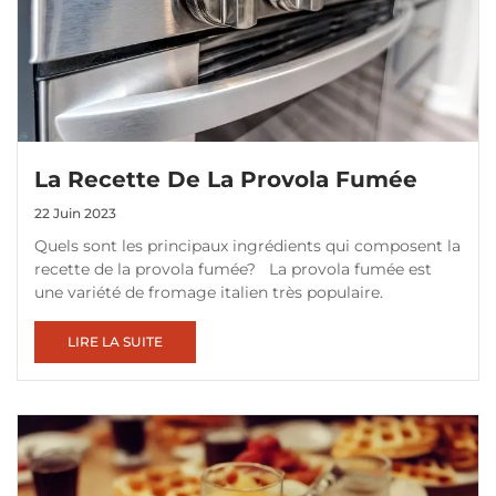
La Recette De La Provola Fumée
22 Juin 2023
Quels sont les principaux ingrédients qui composent la
recette de la provola fumée? La provola fumée est
une variété de fromage italien très populaire.
LIRE LA SUITE