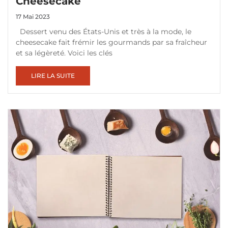
Cheesecake
17 Mai 2023
Dessert venu des États-Unis et très à la mode, le
cheesecake fait frémir les gourmands par sa fraîcheur
et sa légèreté. Voici les clés
LIRE LA SUITE