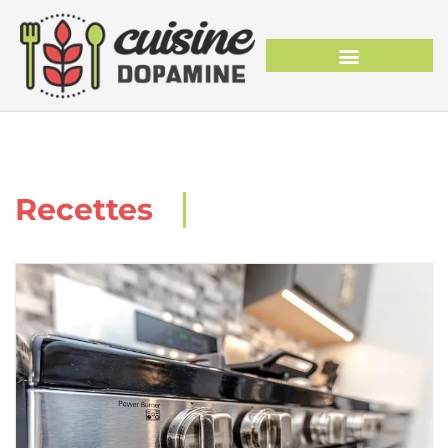
Recettes