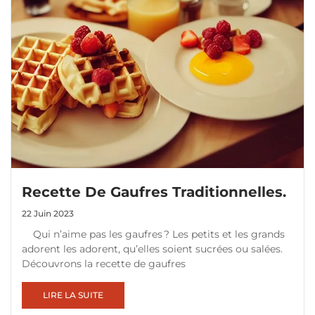
Recette De Gaufres Traditionnelles.
22 Juin 2023
Qui n’aime pas les gaufres ? Les petits et les grands
adorent les adorent, qu’elles soient sucrées ou salées.
Découvrons la recette de gaufres
LIRE LA SUITE