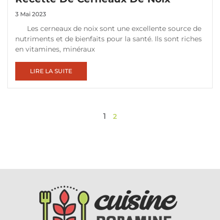
3 Mai 2023
Les cerneaux de noix sont une excellente source de
nutriments et de bienfaits pour la santé. Ils sont riches
en vitamines, minéraux
LIRE LA SUITE
1
2