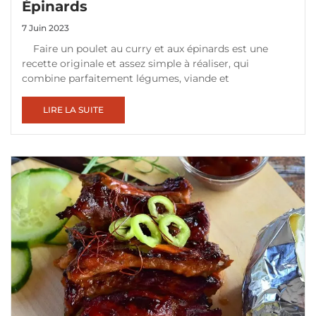
Épinards
7 Juin 2023
Faire un poulet au curry et aux épinards est une
recette originale et assez simple à réaliser, qui
combine parfaitement légumes, viande et
LIRE LA SUITE