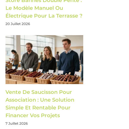
Store Bannes Double Pente :
Le Modèle Manuel Ou
Électrique Pour La Terrasse ?
20 Juillet 2026
Vente De Saucisson Pour
Association : Une Solution
Simple Et Rentable Pour
Financer Vos Projets
7 Juillet 2026