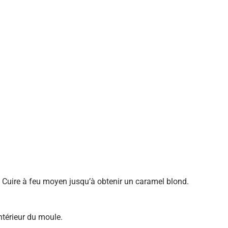
. Cuire à feu moyen jusqu’à obtenir un caramel blond.
intérieur du moule.