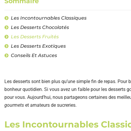
Sommaire
Les Incontournables Classiques
Les Desserts Chocolatés
Les Desserts Fruités
Les Desserts Exotiques
Conseils Et Astuces
Les desserts sont bien plus qu’une simple fin de repas. Pour 
bonheur quotidien. Si vous avez un faible pour les desserts gour
pour vous. Aujourd’hui, nous partageons certaines des meille
gourmets
et amateurs de sucreries.
Les Incontournables Classi