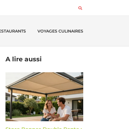
RESTAURANTS
VOYAGES CULINAIRES
A lire aussi