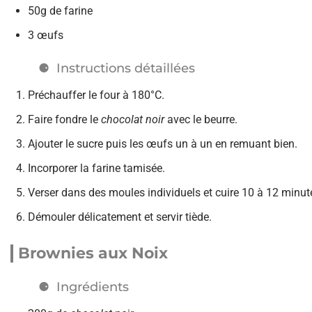
50g de farine
3 œufs
Instructions détaillées
Préchauffer le four à 180°C.
Faire fondre le
chocolat noir
avec le beurre.
Ajouter le sucre puis les œufs un à un en remuant bien.
Incorporer la farine tamisée.
Verser dans des moules individuels et cuire 10 à 12 minut
Démouler délicatement et servir tiède.
Brownies aux Noix
Ingrédients