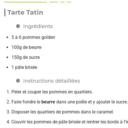
Tarte Tatin
Ingrédients
5 à 6 pommes golden
100g de beurre
150g de sucre
1 pâte brisée
Instructions détaillées
Peler et couper les pommes en quartiers.
Faire fondre le
beurre
dans une poêle et y ajouter le sucre
Disposer les quartiers de pommes dans le caramel.
Couvrir les pommes de pâte brisée et rentrer les bords à l’