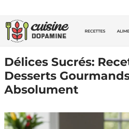
RECETTES
ALIM
Délices Sucrés: Rece
Desserts Gourmands
Absolument