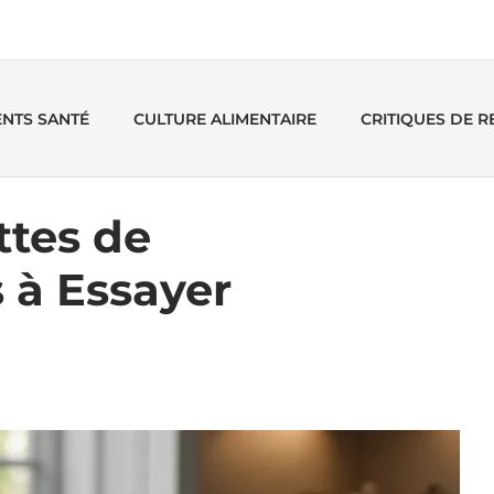
ENTS SANTÉ
CULTURE ALIMENTAIRE
CRITIQUES DE 
ttes de
 à Essayer