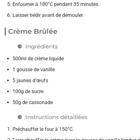
Enfourner à 180°C pendant 35 minutes.
Laisser tiédir avant de démouler.
Crème Brûlée
Ingrédients
500ml de crème liquide
1 gousse de vanille
5 jaunes d’œufs
100g de sucre
50g de cassonade
Instructions détaillées
Préchauffer le four à 150°C.