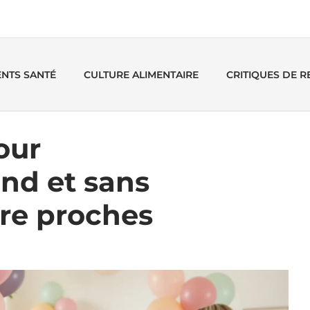
ENTS SANTÉ
CULTURE ALIMENTAIRE
CRITIQUES DE 
our
nd et sans
tre proches