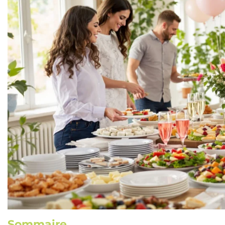
Sommaire