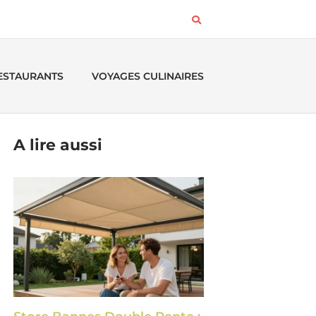
RESTAURANTS
VOYAGES CULINAIRES
A lire aussi