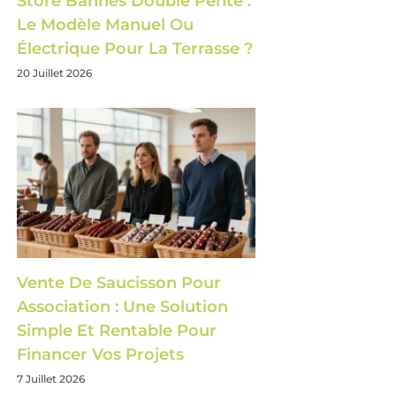
Store Bannes Double Pente :
Le Modèle Manuel Ou
Électrique Pour La Terrasse ?
20 Juillet 2026
Vente De Saucisson Pour
Association : Une Solution
Simple Et Rentable Pour
Financer Vos Projets
7 Juillet 2026