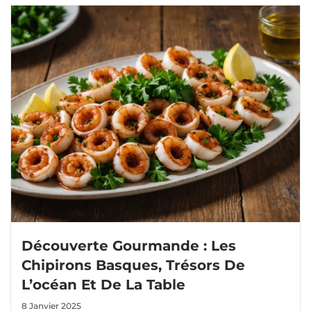
Découverte Gourmande : Les
Chipirons Basques, Trésors De
L’océan Et De La Table
8 Janvier 2025