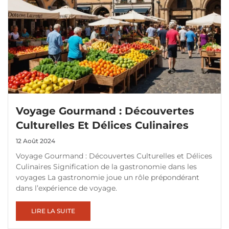
Voyage Gourmand : Découvertes
Culturelles Et Délices Culinaires
12 Août 2024
Voyage Gourmand : Découvertes Culturelles et Délices
Culinaires Signification de la gastronomie dans les
voyages La gastronomie joue un rôle prépondérant
dans l’expérience de voyage.
LIRE LA SUITE