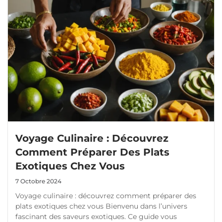
Voyage Culinaire : Découvrez
Comment Préparer Des Plats
Exotiques Chez Vous
7 Octobre 2024
Voyage culinaire : découvrez comment préparer des
plats exotiques chez vous Bienvenu dans l’univers
fascinant des saveurs exotiques. Ce guide vous