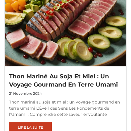
Thon Mariné Au Soja Et Miel : Un
Voyage Gourmand En Terre Umami
21 Novembre 2024
Thon mariné au soja et miel : un voyage gourmand en
terre umami L’Éveil des Sens Les Fondements de
l’Umami : Comprendre cette saveur envoûtante
LIRE LA SUITE