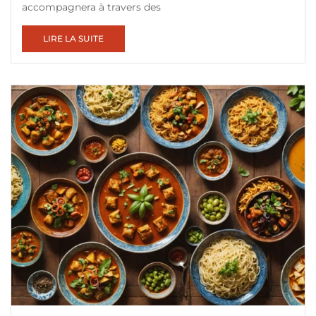
accompagnera à travers des
LIRE LA SUITE