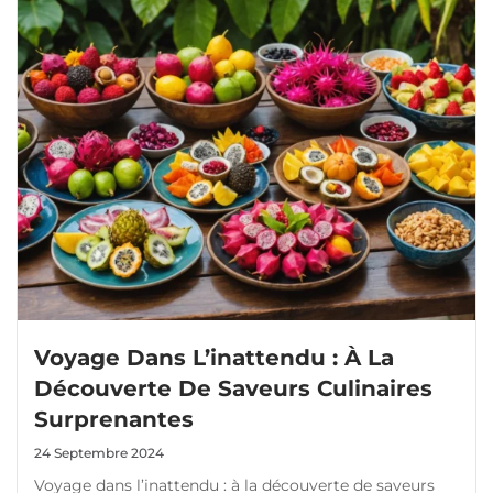
Voyage Dans L’inattendu : À La
Découverte De Saveurs Culinaires
Surprenantes
24 Septembre 2024
Voyage dans l’inattendu : à la découverte de saveurs