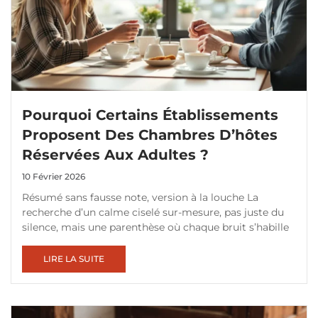
Pourquoi Certains Établissements
Proposent Des Chambres D’hôtes
Réservées Aux Adultes ?
10 Février 2026
Résumé sans fausse note, version à la louche La
recherche d’un calme ciselé sur-mesure, pas juste du
silence, mais une parenthèse où chaque bruit s’habille
LIRE LA SUITE