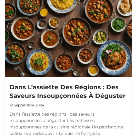
Dans L’assiette Des Régions : Des
Saveurs Insoupçonnées À Déguster
12 Septembre 2024
Dans l’assiette des régions : des saveurs
insoupçonnées à déguster Les richesses
insoupçonnées de la cuisine régionale Un patrimoine
culinaire à redécouvrir La cuisine française