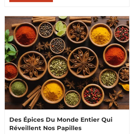
Des Épices Du Monde Entier Qui
Réveillent Nos Papilles