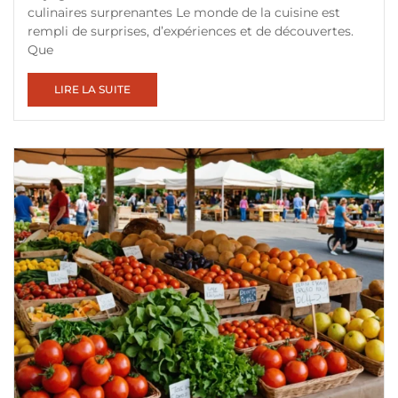
culinaires surprenantes Le monde de la cuisine est
rempli de surprises, d’expériences et de découvertes.
Que
LIRE LA SUITE