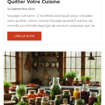
Quitter Votre Cuisine
24 Septembre 2024
Voyage culinaire : 3 recettes exotiques pour s’évader
sans quitter votre cuisine Voyage gustatif autour du
monde Le monde regorge de saveurs exquises qui ne
LIRE LA SUITE