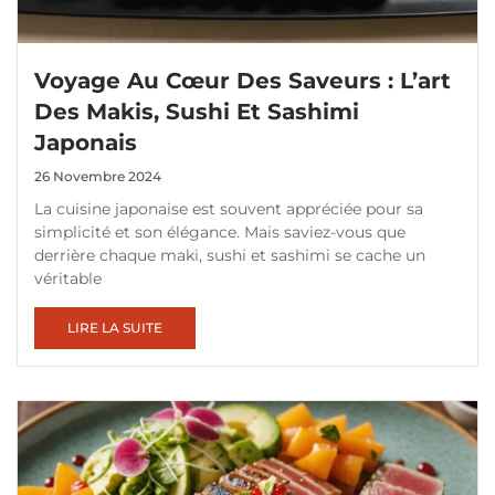
Voyage Au Cœur Des Saveurs : L’art
Des Makis, Sushi Et Sashimi
Japonais
26 Novembre 2024
La cuisine japonaise est souvent appréciée pour sa
simplicité et son élégance. Mais saviez-vous que
derrière chaque maki, sushi et sashimi se cache un
véritable
LIRE LA SUITE