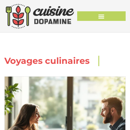
Voyages culinaires