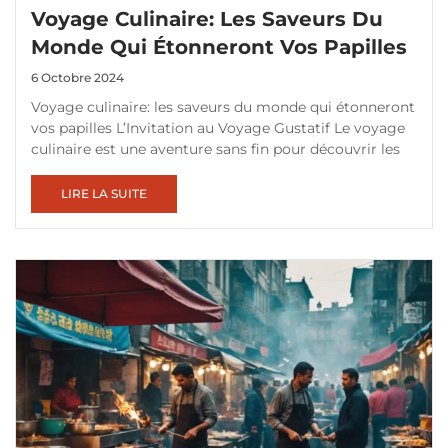
Voyage Culinaire: Les Saveurs Du
Monde Qui Étonneront Vos Papilles
6 Octobre 2024
Voyage culinaire: les saveurs du monde qui étonneront
vos papilles L’Invitation au Voyage Gustatif Le voyage
culinaire est une aventure sans fin pour découvrir les
LIRE LA SUITE