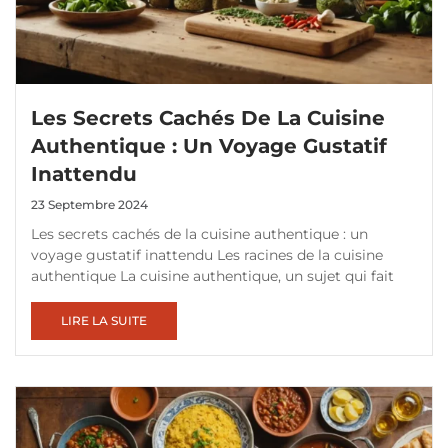
Les Secrets Cachés De La Cuisine
Authentique : Un Voyage Gustatif
Inattendu
23 Septembre 2024
Les secrets cachés de la cuisine authentique : un
voyage gustatif inattendu Les racines de la cuisine
authentique La cuisine authentique, un sujet qui fait
LIRE LA SUITE