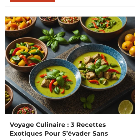
Voyage Culinaire : 3 Recettes
Exotiques Pour S’évader Sans