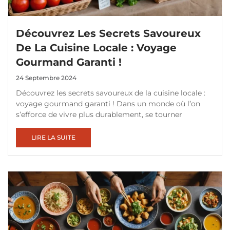
Découvrez Les Secrets Savoureux
De La Cuisine Locale : Voyage
Gourmand Garanti !
24 Septembre 2024
Découvrez les secrets savoureux de la cuisine locale :
voyage gourmand garanti ! Dans un monde où l’on
s’efforce de vivre plus durablement, se tourner
LIRE LA SUITE