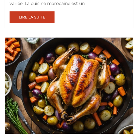
variée. La cuisine marocaine est un
LIRE LA SUITE