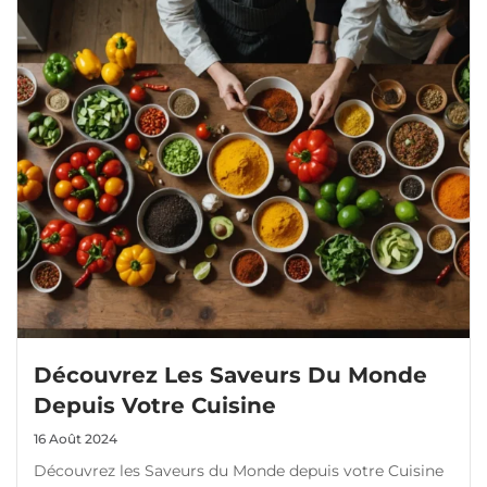
Découvrez Les Saveurs Du Monde
Depuis Votre Cuisine
16 Août 2024
Découvrez les Saveurs du Monde depuis votre Cuisine