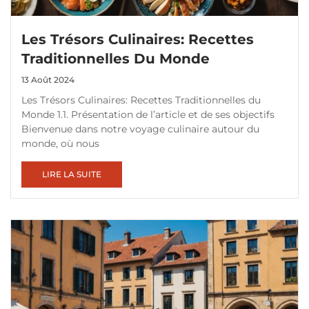
Les Trésors Culinaires: Recettes
Traditionnelles Du Monde
13 Août 2024
Les Trésors Culinaires: Recettes Traditionnelles du
Monde 1.1. Présentation de l’article et de ses objectifs
Bienvenue dans notre voyage culinaire autour du
monde, où nous
LIRE LA SUITE