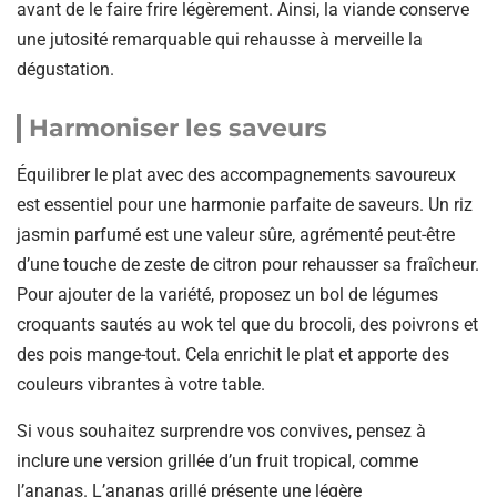
avant de le faire frire légèrement. Ainsi, la viande conserve
une jutosité remarquable qui rehausse à merveille la
dégustation.
Harmoniser les saveurs
Équilibrer le plat avec des accompagnements savoureux
est essentiel pour une harmonie parfaite de saveurs. Un riz
jasmin parfumé est une valeur sûre, agrémenté peut-être
d’une touche de zeste de citron pour rehausser sa fraîcheur.
Pour ajouter de la variété, proposez un bol de légumes
croquants sautés au wok tel que du brocoli, des poivrons et
des pois mange-tout. Cela enrichit le plat et apporte des
couleurs vibrantes à votre table.
Si vous souhaitez surprendre vos convives, pensez à
inclure une version grillée d’un fruit tropical, comme
l’ananas. L’ananas grillé présente une légère