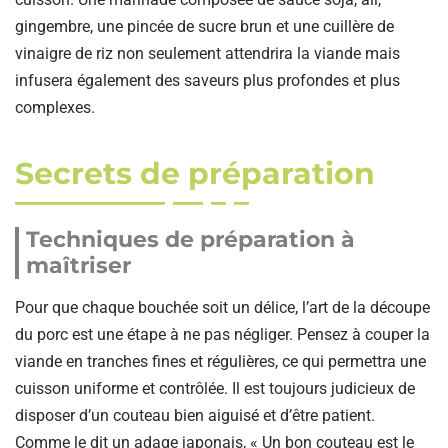
gingembre, une pincée de sucre brun et une cuillère de
vinaigre de riz non seulement attendrira la viande mais
infusera également des saveurs plus profondes et plus
complexes.
Secrets de préparation
Techniques de préparation à
maîtriser
Pour que chaque bouchée soit un délice, l’art de la découpe
du porc est une étape à ne pas négliger. Pensez à couper la
viande en tranches fines et régulières, ce qui permettra une
cuisson uniforme et contrôlée. Il est toujours judicieux de
disposer d’un couteau bien aiguisé et d’être patient.
Comme le dit un adage japonais, « Un bon couteau est le