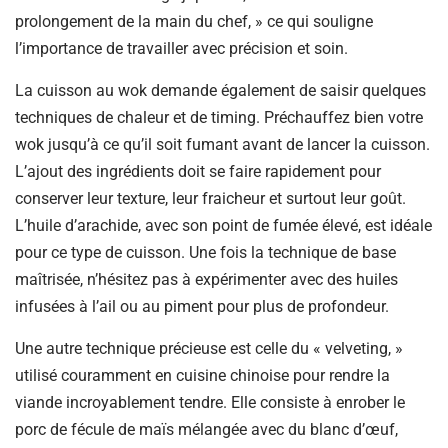
prolongement de la main du chef, » ce qui souligne
l’importance de travailler avec précision et soin.
La cuisson au wok demande également de saisir quelques
techniques de chaleur et de timing. Préchauffez bien votre
wok jusqu’à ce qu’il soit fumant avant de lancer la cuisson.
L’ajout des ingrédients doit se faire rapidement pour
conserver leur texture, leur fraicheur et surtout leur goût.
L’huile d’arachide, avec son point de fumée élevé, est idéale
pour ce type de cuisson. Une fois la technique de base
maîtrisée, n’hésitez pas à expérimenter avec des huiles
infusées à l’ail ou au piment pour plus de profondeur.
Une autre technique précieuse est celle du « velveting, »
utilisé couramment en cuisine chinoise pour rendre la
viande incroyablement tendre. Elle consiste à enrober le
porc de fécule de maïs mélangée avec du blanc d’œuf,