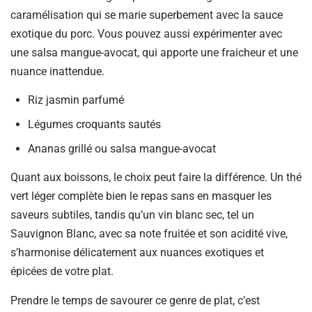
caramélisation qui se marie superbement avec la sauce
exotique du porc. Vous pouvez aussi expérimenter avec
une salsa mangue-avocat, qui apporte une fraicheur et une
nuance inattendue.
Riz jasmin parfumé
Légumes croquants sautés
Ananas grillé ou salsa mangue-avocat
Quant aux boissons, le choix peut faire la différence. Un thé
vert léger complète bien le repas sans en masquer les
saveurs subtiles, tandis qu’un vin blanc sec, tel un
Sauvignon Blanc, avec sa note fruitée et son acidité vive,
s’harmonise délicatement aux nuances exotiques et
épicées de votre plat.
Prendre le temps de savourer ce genre de plat, c’est