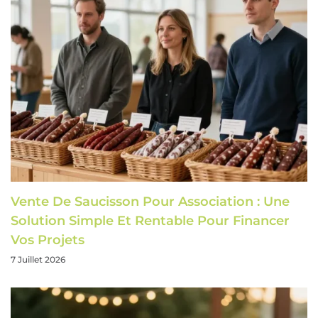
Vente De Saucisson Pour Association : Une
Solution Simple Et Rentable Pour Financer
Vos Projets
7 Juillet 2026