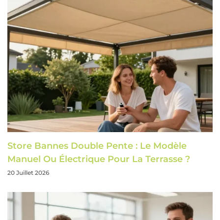
Store Bannes Double Pente : Le Modèle
Manuel Ou Électrique Pour La Terrasse ?
20 Juillet 2026