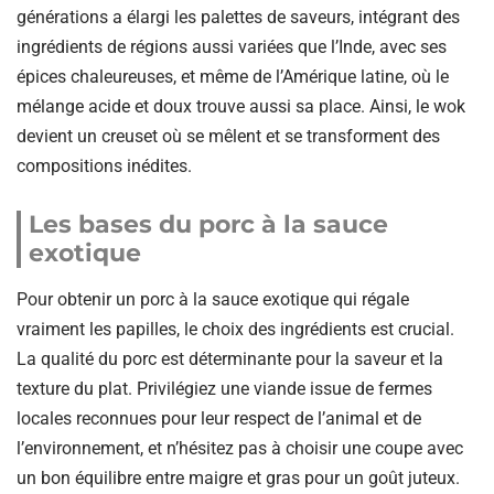
générations a élargi les palettes de saveurs, intégrant des
ingrédients de régions aussi variées que l’Inde, avec ses
épices chaleureuses, et même de l’Amérique latine, où le
mélange acide et doux trouve aussi sa place. Ainsi, le wok
devient un creuset où se mêlent et se transforment des
compositions inédites.
Les bases du porc à la sauce
exotique
Pour obtenir un porc à la sauce exotique qui régale
vraiment les papilles, le choix des ingrédients est crucial.
La qualité du porc est déterminante pour la saveur et la
texture du plat. Privilégiez une viande issue de fermes
locales reconnues pour leur respect de l’animal et de
l’environnement, et n’hésitez pas à choisir une coupe avec
un bon équilibre entre maigre et gras pour un goût juteux.