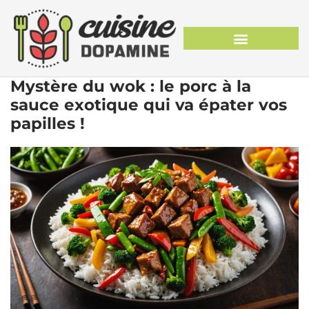
Mystère du wok : le porc à la
sauce exotique qui va épater vos
papilles !