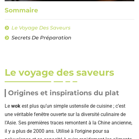
Sommaire
Le Voyage Des Saveurs
Secrets De Préparation
Le voyage des saveurs
Origines et inspirations du plat
Le
wok
est plus qu’un simple ustensile de cuisine ; c’est
une véritable fenêtre ouverte sur la diversité culinaire de
l’Asie. Ses premières traces remontent à la Chine ancienne,
il y a plus de 2000 ans. Utilisé à l’origine pour sa