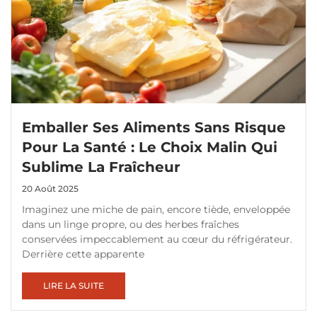
Emballer Ses Aliments Sans Risque
Pour La Santé : Le Choix Malin Qui
Sublime La Fraîcheur
20 Août 2025
Imaginez une miche de pain, encore tiède, enveloppée
dans un linge propre, ou des herbes fraîches
conservées impeccablement au cœur du réfrigérateur.
Derrière cette apparente
LIRE LA SUITE