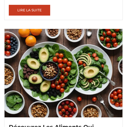
LIRE LA SUITE