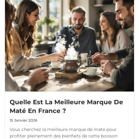
Quelle Est La Meilleure Marque De
Maté En France ?
15 Janvier 2026
Vous cherchez la meilleure marque de maté pour
profiter pleinement des bienfaits de cette boisson