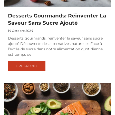
Desserts Gourmands: Réinventer La
Saveur Sans Sucre Ajouté
14 Octobre 2024
Desserts gourmands: réinventer la saveur sans sucre
ajouté Découverte des alternatives naturelles Face à
l’excès de sucre dans notre alimentation quotidienne, il
est temps de
LIRE LA SUITE