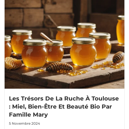
Les Trésors De La Ruche À Toulouse
: Miel, Bien-Être Et Beauté Bio Par
Famille Mary
5 Novembre 2024