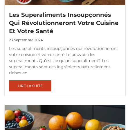
Les Superaliments Insoupçonnés
Qui Révolutionneront Votre Cuisine
Et Votre Santé
23 Septembre 2024
Les superaliments insoupçonnés qui révolutionneront
votre cuisine et votre santé Le pouvoir des
superaliments Qu’est-ce qu’un superaliment? Les
superaliments sont ces ingrédients naturellement
riches en
LIRE LA SUITE