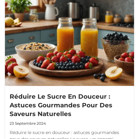
Réduire Le Sucre En Douceur :
Astuces Gourmandes Pour Des
Saveurs Naturelles
23 Septembre 2024
Réduire le sucre en douceur : astuces gourmandes