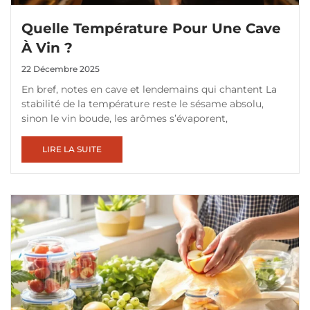
Quelle Température Pour Une Cave
À Vin ?
22 Décembre 2025
En bref, notes en cave et lendemains qui chantent La
stabilité de la température reste le sésame absolu,
sinon le vin boude, les arômes s’évaporent,
LIRE LA SUITE