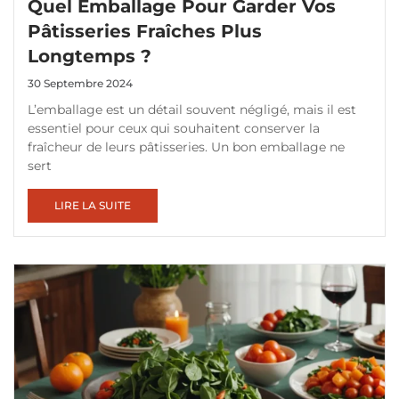
Quel Emballage Pour Garder Vos
Pâtisseries Fraîches Plus
Longtemps ?
30 Septembre 2024
L’emballage est un détail souvent négligé, mais il est
essentiel pour ceux qui souhaitent conserver la
fraîcheur de leurs pâtisseries. Un bon emballage ne
sert
LIRE LA SUITE