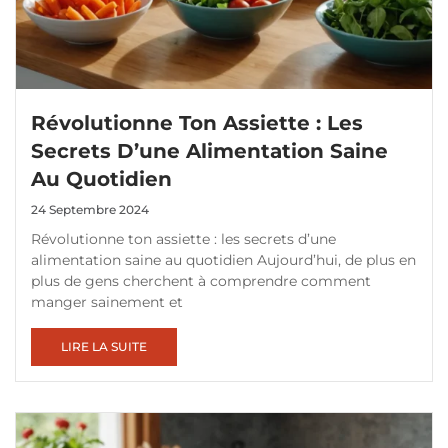
Révolutionne Ton Assiette : Les
Secrets D’une Alimentation Saine
Au Quotidien
24 Septembre 2024
Révolutionne ton assiette : les secrets d’une
alimentation saine au quotidien Aujourd’hui, de plus en
plus de gens cherchent à comprendre comment
manger sainement et
LIRE LA SUITE