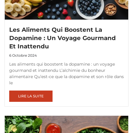
Les Aliments Qui Boostent La
Dopamine : Un Voyage Gourmand
Et Inattendu
6 Octobre 2024
Les aliments qui boostent la dopamine : un voyage
gourmand et inattendu L’alchimie du bonheur
alimentaire Qu’est-ce que la dopamine et son rôle dans
le
LIRE LA SUITE