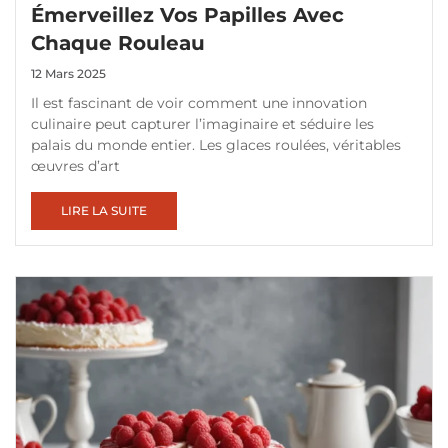
Émerveillez Vos Papilles Avec
Chaque Rouleau
12 Mars 2025
Il est fascinant de voir comment une innovation
culinaire peut capturer l’imaginaire et séduire les
palais du monde entier. Les glaces roulées, véritables
œuvres d’art
LIRE LA SUITE