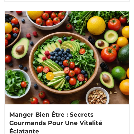
Manger Bien Être : Secrets
Gourmands Pour Une Vitalité
Éclatante