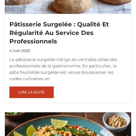
Pâtisserie Surgelée : Qualité Et
Régularité Au Service Des
Professionnels
4 Juin 2025
La pâtisserie surgelée s’érige en véritable alliée des
professionnels de la gastronomie. En particulier, la
pâte feuilletée surgelée est venue bouleverser les
codes culinaires en
LIRE LA SUITE