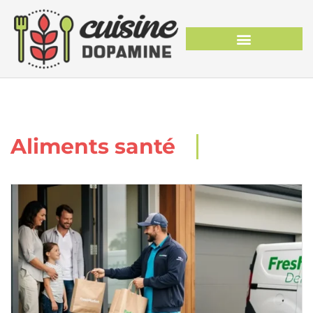
Aliments santé