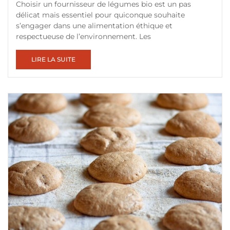
Choisir un fournisseur de légumes bio est un pas
délicat mais essentiel pour quiconque souhaite
s’engager dans une alimentation éthique et
respectueuse de l’environnement. Les
LIRE LA SUITE