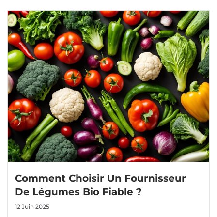
Comment Choisir Un Fournisseur
De Légumes Bio Fiable ?
12 Juin 2025