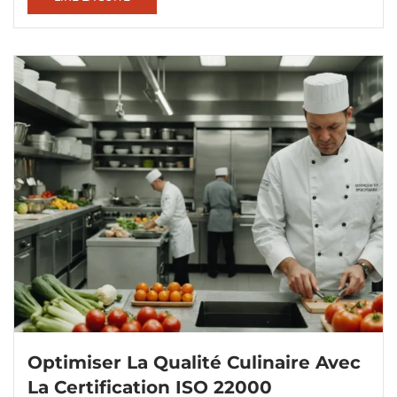
Optimiser La Qualité Culinaire Avec
La Certification ISO 22000