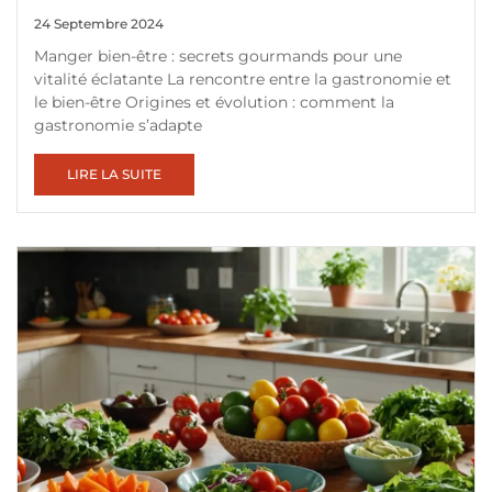
24 Septembre 2024
Manger bien-être : secrets gourmands pour une
vitalité éclatante La rencontre entre la gastronomie et
le bien-être Origines et évolution : comment la
gastronomie s’adapte
LIRE LA SUITE