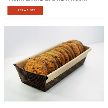
LIRE LA SUITE