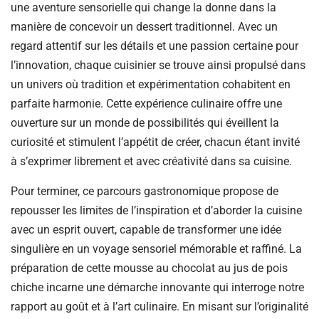
une aventure sensorielle qui change la donne dans la
manière de concevoir un dessert traditionnel. Avec un
regard attentif sur les détails et une passion certaine pour
l’innovation, chaque cuisinier se trouve ainsi propulsé dans
un univers où tradition et expérimentation cohabitent en
parfaite harmonie. Cette expérience culinaire offre une
ouverture sur un monde de possibilités qui éveillent la
curiosité et stimulent l’appétit de créer, chacun étant invité
à s’exprimer librement et avec créativité dans sa cuisine.
Pour terminer, ce parcours gastronomique propose de
repousser les limites de l’inspiration et d’aborder la cuisine
avec un esprit ouvert, capable de transformer une idée
singulière en un voyage sensoriel mémorable et raffiné. La
préparation de cette mousse au chocolat au jus de pois
chiche incarne une démarche innovante qui interroge notre
rapport au goût et à l’art culinaire. En misant sur l’originalité