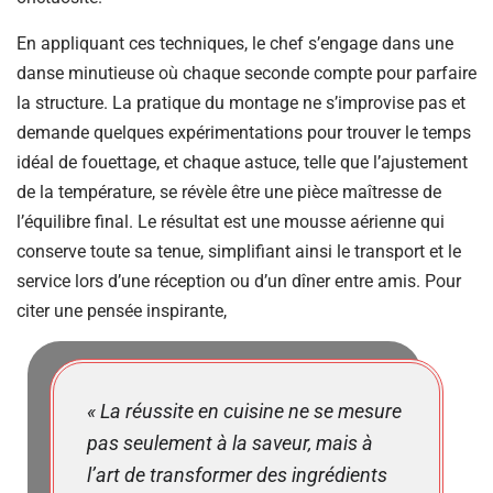
En appliquant ces techniques, le chef s’engage dans une
danse minutieuse où chaque seconde compte pour parfaire
la structure. La pratique du montage ne s’improvise pas et
demande quelques expérimentations pour trouver le temps
idéal de fouettage, et chaque astuce, telle que l’ajustement
de la température, se révèle être une pièce maîtresse de
l’équilibre final. Le résultat est une mousse aérienne qui
conserve toute sa tenue, simplifiant ainsi le transport et le
service lors d’une réception ou d’un dîner entre amis. Pour
citer une pensée inspirante,
« La réussite en cuisine ne se mesure
pas seulement à la saveur, mais à
l’art de transformer des ingrédients