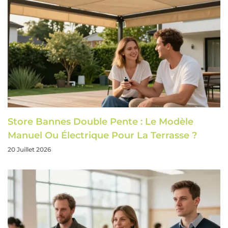
Store Bannes Double Pente : Le Modèle
Manuel Ou Électrique Pour La Terrasse ?
20 Juillet 2026