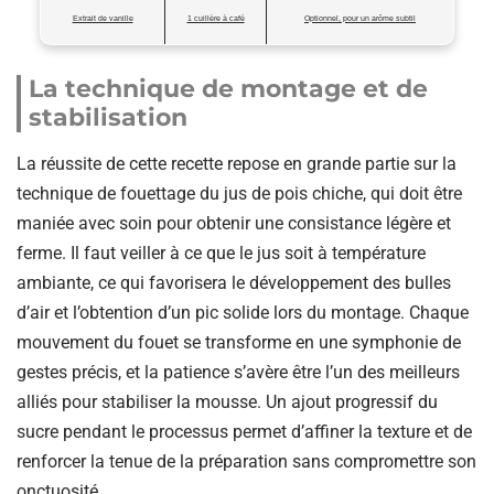
Extrait de vanille
1 cuillère à café
Optionnel, pour un arôme subtil
La technique de montage et de
stabilisation
La réussite de cette recette repose en grande partie sur la
technique de fouettage du jus de pois chiche, qui doit être
maniée avec soin pour obtenir une consistance légère et
ferme. Il faut veiller à ce que le jus soit à température
ambiante, ce qui favorisera le développement des bulles
d’air et l’obtention d’un pic solide lors du montage. Chaque
mouvement du fouet se transforme en une symphonie de
gestes précis, et la patience s’avère être l’un des meilleurs
alliés pour stabiliser la mousse. Un ajout progressif du
sucre pendant le processus permet d’affiner la texture et de
renforcer la tenue de la préparation sans compromettre son
onctuosité.