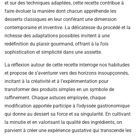
et sur des techniques adaptées, cette recette contribue à
faire évoluer la manière dont chacun appréhende les
desserts classiques en leur conférant une dimension
contemporaine et inventive. La délicatesse du procédé et la
richesse des adaptations possibles invitent à une
redéfinition du plaisir gourmand, offrant à la fois
sophistication et simplicité dans une assiette.
La réflexion autour de cette recette interroge nos habitudes
et propose de s’aventurer vers des horizons insoupçonnés,
incitant à la créativité et à l’expérimentation pour
transformer des produits simples en un symbole de
raffinement. Chaque astuces employée, chaque
modification apportée participe à l’odyssée gastronomique
qui donne au dessert sa force et sa singularité. En cultivant
la minutie et en valorisant la qualité des ingrédients, on
parvient à créer une expérience gustative qui transcende les