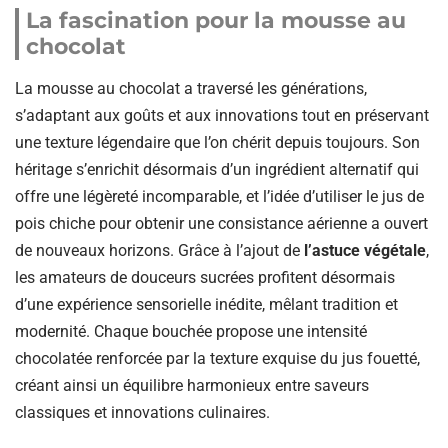
La fascination pour la mousse au
chocolat
La mousse au chocolat a traversé les générations,
s’adaptant aux goûts et aux innovations tout en préservant
une texture légendaire que l’on chérit depuis toujours. Son
héritage s’enrichit désormais d’un ingrédient alternatif qui
offre une légèreté incomparable, et l’idée d’utiliser le jus de
pois chiche pour obtenir une consistance aérienne a ouvert
de nouveaux horizons. Grâce à l’ajout de
l’astuce végétale
,
les amateurs de douceurs sucrées profitent désormais
d’une expérience sensorielle inédite, mêlant tradition et
modernité. Chaque bouchée propose une intensité
chocolatée renforcée par la texture exquise du jus fouetté,
créant ainsi un équilibre harmonieux entre saveurs
classiques et innovations culinaires.