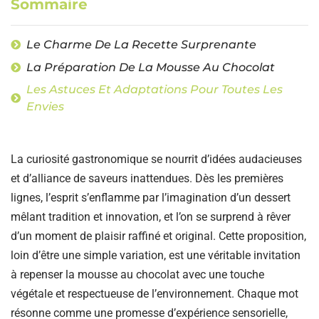
Sommaire
Le Charme De La Recette Surprenante
La Préparation De La Mousse Au Chocolat
Les Astuces Et Adaptations Pour Toutes Les
Envies
La curiosité gastronomique se nourrit d’idées audacieuses
et d’alliance de saveurs inattendues. Dès les premières
lignes, l’esprit s’enflamme par l’imagination d’un dessert
mêlant tradition et innovation, et l’on se surprend à rêver
d’un moment de plaisir raffiné et original. Cette proposition,
loin d’être une simple variation, est une véritable invitation
à repenser la mousse au chocolat avec une touche
végétale et respectueuse de l’environnement. Chaque mot
résonne comme une promesse d’expérience sensorielle,