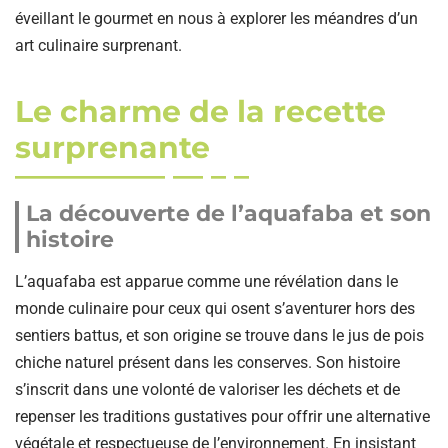
éveillant le gourmet en nous à explorer les méandres d’un
art culinaire surprenant.
Le charme de la recette
surprenante
La découverte de l’aquafaba et son
histoire
L’aquafaba est apparue comme une révélation dans le
monde culinaire pour ceux qui osent s’aventurer hors des
sentiers battus, et son origine se trouve dans le jus de pois
chiche naturel présent dans les conserves. Son histoire
s’inscrit dans une volonté de valoriser les déchets et de
repenser les traditions gustatives pour offrir une alternative
végétale et respectueuse de l’environnement. En insistant