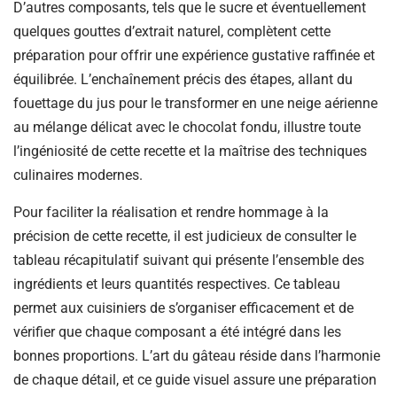
D’autres composants, tels que le sucre et éventuellement
quelques gouttes d’extrait naturel, complètent cette
préparation pour offrir une expérience gustative raffinée et
équilibrée. L’enchaînement précis des étapes, allant du
fouettage du jus pour le transformer en une neige aérienne
au mélange délicat avec le chocolat fondu, illustre toute
l’ingéniosité de cette recette et la maîtrise des techniques
culinaires modernes.
Pour faciliter la réalisation et rendre hommage à la
précision de cette recette, il est judicieux de consulter le
tableau récapitulatif suivant qui présente l’ensemble des
ingrédients et leurs quantités respectives. Ce tableau
permet aux cuisiniers de s’organiser efficacement et de
vérifier que chaque composant a été intégré dans les
bonnes proportions. L’art du gâteau réside dans l’harmonie
de chaque détail, et ce guide visuel assure une préparation