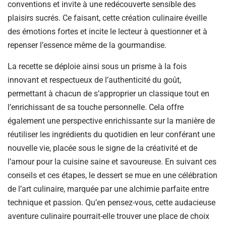
conventions et invite à une redécouverte sensible des
plaisirs sucrés. Ce faisant, cette création culinaire éveille
des émotions fortes et incite le lecteur à questionner et à
repenser l’essence même de la gourmandise.
La recette se déploie ainsi sous un prisme à la fois
innovant et respectueux de l’authenticité du goût,
permettant à chacun de s’approprier un classique tout en
l’enrichissant de sa touche personnelle. Cela offre
également une perspective enrichissante sur la manière de
réutiliser les ingrédients du quotidien en leur conférant une
nouvelle vie, placée sous le signe de la créativité et de
l’amour pour la cuisine saine et savoureuse. En suivant ces
conseils et ces étapes, le dessert se mue en une célébration
de l’art culinaire, marquée par une alchimie parfaite entre
technique et passion. Qu’en pensez-vous, cette audacieuse
aventure culinaire pourrait-elle trouver une place de choix