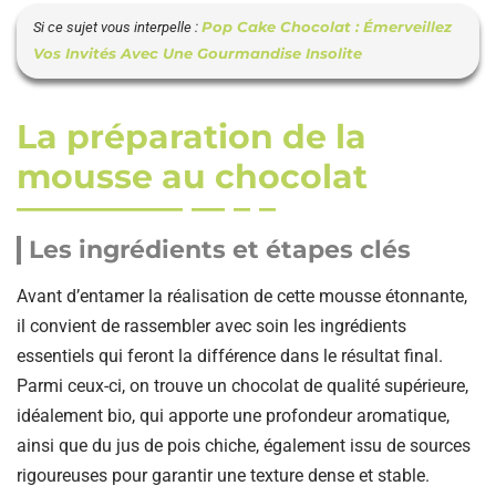
Pop Cake Chocolat : Émerveillez
Si ce sujet vous interpelle :
Vos Invités Avec Une Gourmandise Insolite
La préparation de la
mousse au chocolat
Les ingrédients et étapes clés
Avant d’entamer la réalisation de cette mousse étonnante,
il convient de rassembler avec soin les ingrédients
essentiels qui feront la différence dans le résultat final.
Parmi ceux-ci, on trouve un chocolat de qualité supérieure,
idéalement bio, qui apporte une profondeur aromatique,
ainsi que du jus de pois chiche, également issu de sources
rigoureuses pour garantir une texture dense et stable.