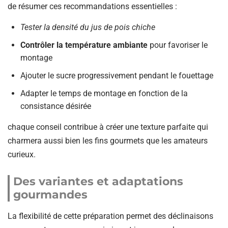
de résumer ces recommandations essentielles :
Tester la densité du jus de pois chiche
Contrôler la température ambiante
pour favoriser le
montage
Ajouter le sucre progressivement pendant le fouettage
Adapter le temps de montage en fonction de la
consistance désirée
chaque conseil contribue à créer une texture parfaite qui
charmera aussi bien les fins gourmets que les amateurs
curieux.
Des variantes et adaptations
gourmandes
La flexibilité de cette préparation permet des déclinaisons