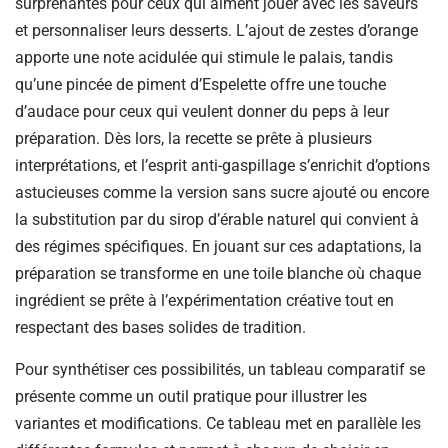
surprenantes pour ceux qui aiment jouer avec les saveurs
et personnaliser leurs desserts. L’ajout de zestes d’orange
apporte une note acidulée qui stimule le palais, tandis
qu’une pincée de piment d’Espelette offre une touche
d’audace pour ceux qui veulent donner du peps à leur
préparation. Dès lors, la recette se prête à plusieurs
interprétations, et l’esprit anti-gaspillage s’enrichit d’options
astucieuses comme la version sans sucre ajouté ou encore
la substitution par du sirop d’érable naturel qui convient à
des régimes spécifiques. En jouant sur ces adaptations, la
préparation se transforme en une toile blanche où chaque
ingrédient se prête à l’expérimentation créative tout en
respectant des bases solides de tradition.
Pour synthétiser ces possibilités, un tableau comparatif se
présente comme un outil pratique pour illustrer les
variantes et modifications. Ce tableau met en parallèle les