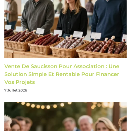
Vente De Saucisson Pour Association : Une
Solution Simple Et Rentable Pour Financer
Vos Projets
7 Juillet 2026