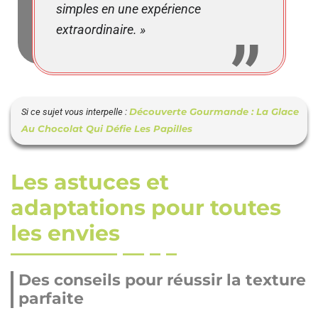
simples en une expérience
extraordinaire. »
Découverte Gourmande : La Glace
Si ce sujet vous interpelle :
Au Chocolat Qui Défie Les Papilles
Les astuces et
adaptations pour toutes
les envies
Des conseils pour réussir la texture
parfaite