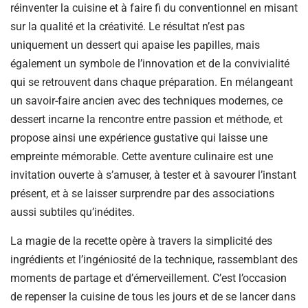
réinventer la cuisine et à faire fi du conventionnel en misant
sur la qualité et la créativité. Le résultat n’est pas
uniquement un dessert qui apaise les papilles, mais
également un symbole de l’innovation et de la convivialité
qui se retrouvent dans chaque préparation. En mélangeant
un savoir-faire ancien avec des techniques modernes, ce
dessert incarne la rencontre entre passion et méthode, et
propose ainsi une expérience gustative qui laisse une
empreinte mémorable. Cette aventure culinaire est une
invitation ouverte à s’amuser, à tester et à savourer l’instant
présent, et à se laisser surprendre par des associations
aussi subtiles qu’inédites.
La magie de la recette opère à travers la simplicité des
ingrédients et l’ingéniosité de la technique, rassemblant des
moments de partage et d’émerveillement. C’est l’occasion
de repenser la cuisine de tous les jours et de se lancer dans