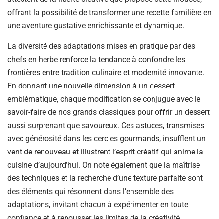
offrant la possibilité de transformer une recette familière en
une aventure gustative enrichissante et dynamique.
La diversité des adaptations mises en pratique par des
chefs en herbe renforce la tendance à confondre les
frontières entre tradition culinaire et modernité innovante.
En donnant une nouvelle dimension à un dessert
emblématique, chaque modification se conjugue avec le
savoir-faire de nos grands classiques pour offrir un dessert
aussi surprenant que savoureux. Ces astuces, transmises
avec générosité dans les cercles gourmands, insufflent un
vent de renouveau et illustrent l’esprit créatif qui anime la
cuisine d’aujourd’hui. On note également que la maîtrise
des techniques et la recherche d’une texture parfaite sont
des éléments qui résonnent dans l’ensemble des
adaptations, invitant chacun à expérimenter en toute
confiance et à repousser les limites de la créativité