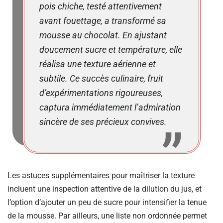
pois chiche, testé attentivement
avant fouettage, a transformé sa
mousse au chocolat. En ajustant
doucement sucre et température, elle
réalisa une texture aérienne et
subtile. Ce succès culinaire, fruit
d’expérimentations rigoureuses,
captura immédiatement l’admiration
sincère de ses précieux convives.
Les astuces supplémentaires pour maîtriser la texture
incluent une inspection attentive de la dilution du jus, et
l’option d’ajouter un peu de sucre pour intensifier la tenue
de la mousse. Par ailleurs, une liste non ordonnée permet