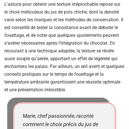
L’astuce pour obtenir une texture irréprochable repose sur
le choix méticuleux du jus de pois chiche, dont la densité
varie selon les marques et les méthodes de conservation. Il
est conseillé de tester la consistance avant de débuter le
fouettage, et de noter que quelques ajustements peuvent
s’avérer nécessaires après l’intégration du chocolat. En
recourant à une technique adaptée, la texture se révèle
aussi souple qu’aérée, apportant un effet de légèreté qui
enchantera les palais. Par ailleurs, un œil averti et quelques
conseils pratiques sur le temps de fouettage et la
température ambiante garantissent une réussite optimale
et une présentation irrésistible.
Marie, chef passionnée, raconte
comment le choix précis du jus de