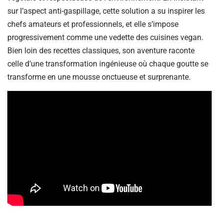
sur l’aspect anti-gaspillage, cette solution a su inspirer les
chefs amateurs et professionnels, et elle s’impose
progressivement comme une vedette des cuisines vegan.
Bien loin des recettes classiques, son aventure raconte
celle d’une transformation ingénieuse où chaque goutte se
transforme en une mousse onctueuse et surprenante.