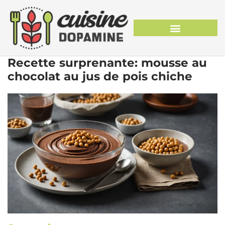
Recette surprenante: mousse au
chocolat au jus de pois chiche