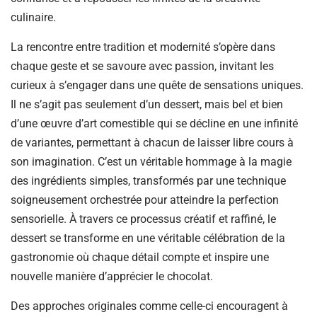
culinaire.
La rencontre entre tradition et modernité s’opère dans
chaque geste et se savoure avec passion, invitant les
curieux à s’engager dans une quête de sensations uniques.
Il ne s’agit pas seulement d’un dessert, mais bel et bien
d’une œuvre d’art comestible qui se décline en une infinité
de variantes, permettant à chacun de laisser libre cours à
son imagination. C’est un véritable hommage à la magie
des ingrédients simples, transformés par une technique
soigneusement orchestrée pour atteindre la perfection
sensorielle. À travers ce processus créatif et raffiné, le
dessert se transforme en une véritable célébration de la
gastronomie où chaque détail compte et inspire une
nouvelle manière d’apprécier le chocolat.
Des approches originales comme celle-ci encouragent à