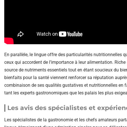
En parallèle, le lingue offre des particularités nutritionnelles 
ceux qui accordent de l’importance à leur alimentation. Riche e
source de nutriments essentiels tout en étant soucieux du bien-
bienfaits pour la santé viennent renforcer sa réputation auprès
combinaison de ses qualités gustatives et nutritionnelles en 
tant les experts gastronomiques que les palais les plus exige
Les avis des spécialistes et expérien
Les spécialistes de la gastronomie et les chefs amateurs par