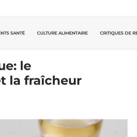
ENTS SANTÉ
CULTURE ALIMENTAIRE
CRITIQUES DE 
e: le
t la fraîcheur