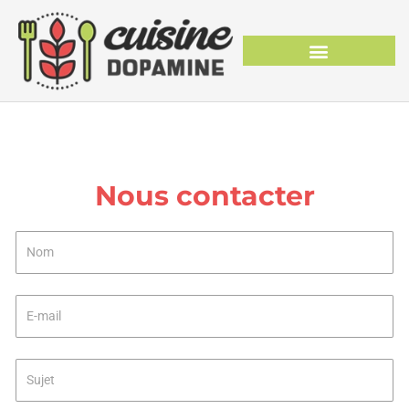
Nous contacter