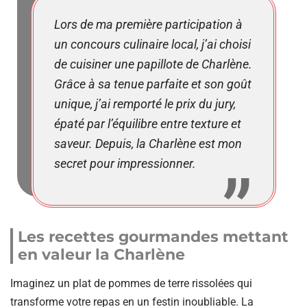
Lors de ma première participation à
un concours culinaire local, j’ai choisi
de cuisiner une papillote de Charlène.
Grâce à sa tenue parfaite et son goût
unique, j’ai remporté le prix du jury,
épaté par l’équilibre entre texture et
saveur. Depuis, la Charlène est mon
secret pour impressionner.
Les recettes gourmandes mettant
en valeur la Charlène
Imaginez un plat de pommes de terre rissolées qui
transforme votre repas en un festin inoubliable. La