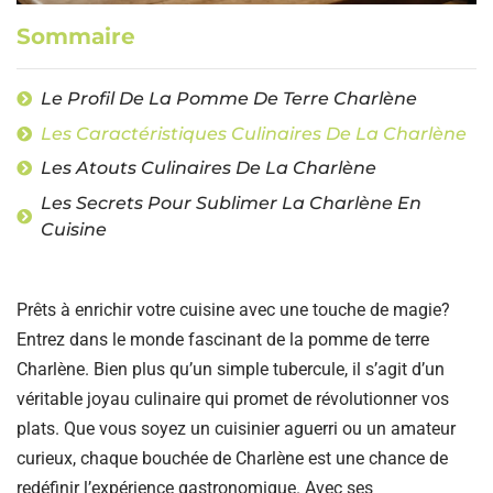
Sommaire
Le Profil De La Pomme De Terre Charlène
Les Caractéristiques Culinaires De La Charlène
Les Atouts Culinaires De La Charlène
Les Secrets Pour Sublimer La Charlène En
Cuisine
Prêts à enrichir votre cuisine avec une touche de magie?
Entrez dans le monde fascinant de la pomme de terre
Charlène. Bien plus qu’un simple tubercule, il s’agit d’un
véritable joyau culinaire qui promet de révolutionner vos
plats. Que vous soyez un cuisinier aguerri ou un amateur
curieux, chaque bouchée de Charlène est une chance de
redéfinir l’expérience gastronomique. Avec ses