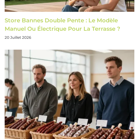
Store Bannes Double Pente : Le Modèle
Manuel Ou Électrique Pour La Terrasse ?
20 Juillet 2026