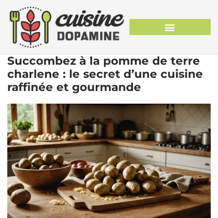
Succombez à la pomme de terre
charlene : le secret d’une cuisine
raffinée et gourmande