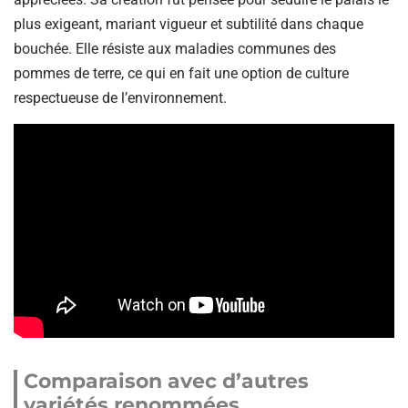
plus exigeant, mariant vigueur et subtilité dans chaque
bouchée. Elle résiste aux maladies communes des
pommes de terre, ce qui en fait une option de culture
respectueuse de l’environnement.
Comparaison avec d’autres
variétés renommées