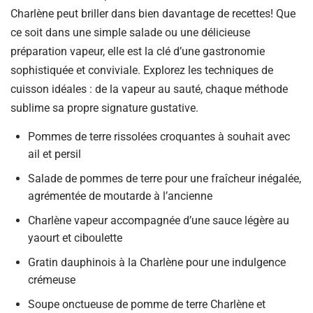
Charlène peut briller dans bien davantage de recettes! Que
ce soit dans une simple salade ou une délicieuse
préparation vapeur, elle est la clé d’une gastronomie
sophistiquée et conviviale. Explorez les techniques de
cuisson idéales : de la vapeur au sauté, chaque méthode
sublime sa propre signature gustative.
Pommes de terre rissolées croquantes à souhait avec
ail et persil
Salade de pommes de terre pour une fraîcheur inégalée,
agrémentée de moutarde à l’ancienne
Charlène vapeur accompagnée d’une sauce légère au
yaourt et ciboulette
Gratin dauphinois à la Charlène pour une indulgence
crémeuse
Soupe onctueuse de pomme de terre Charlène et