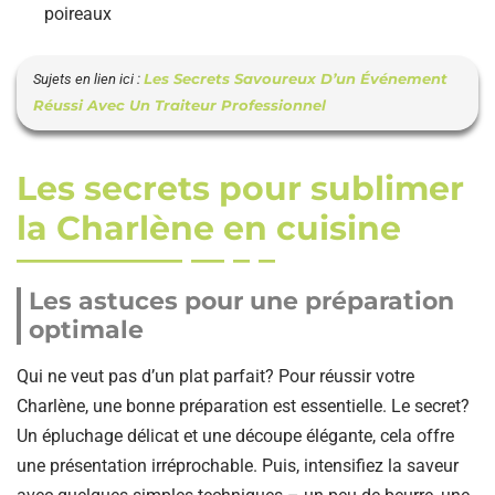
poireaux
Les Secrets Savoureux D’un Événement
Sujets en lien ici :
Réussi Avec Un Traiteur Professionnel
Les secrets pour sublimer
la Charlène en cuisine
Les astuces pour une préparation
optimale
Qui ne veut pas d’un plat parfait? Pour réussir votre
Charlène, une bonne préparation est essentielle. Le secret?
Un épluchage délicat et une découpe élégante, cela offre
une présentation irréprochable. Puis, intensifiez la saveur