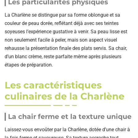
Les particularités physiques
La Charlène se distingue par sa forme oblongue et sa
couleur de peau dorée, reflétant déjà avec ses teintes
soyeuses l’expérience gustative à venir. Sa peau lisse est
non seulement facile à peler, mais son aspect visuel
rehausse la présentation finale des plats servis. Sa chair,
d’un blanc crème, reste parfaite même après plusieurs
étapes de préparation.
Les caractéristiques
culinaires de la Charlène
La chair ferme et la texture unique
Laissez-vous envoûter par la Charlène, dotée d’une chair à
la fois ferme et savoureuse. Sa texture accroche tout