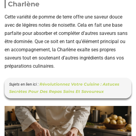
Charlène
Cette variété de pomme de terre offre une saveur douce
avec de légères notes de noisette. Cela en fait une base
parfaite pour absorber et compléter d’autres saveurs sans
être dominée. Que ce soit en tant qu’élément principal ou
en accompagnement, la Charlène exalte ses propres
saveurs tout en soutenant d’autres ingrédients dans vos
préparations culinaires.
Révolutionnez Votre Cuisine : Astuces
Sujets en lien ici :
Secrètes Pour Des Repas Sains Et Savoureux