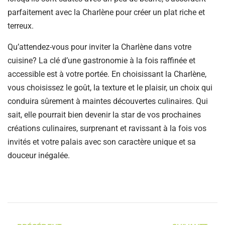
parfaitement avec la Charlène pour créer un plat riche et
terreux.
Qu’attendez-vous pour inviter la Charlène dans votre
cuisine? La clé d’une gastronomie à la fois raffinée et
accessible est à votre portée. En choisissant la Charlène,
vous choisissez le goût, la texture et le plaisir, un choix qui
conduira sûrement à maintes découvertes culinaires. Qui
sait, elle pourrait bien devenir la star de vos prochaines
créations culinaires, surprenant et ravissant à la fois vos
invités et votre palais avec son caractère unique et sa
douceur inégalée.