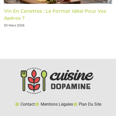
Vin En Canettes : Le Format Idéal Pour Vos
Apéros ?
30 Mars 2026
Contact
Mentions Légales
Plan Du Site