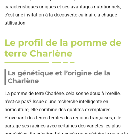
caractéristiques uniques et ses avantages nutritionnels,
c’est une invitation à la découverte culinaire à chaque
utilisation.
Le profil de la pomme de
terre Charlène
La génétique et l’origine de la
Charlène
La pomme de terre Charlène, cela sonne doux à l’oreille,
n’est-ce pas? Issue d’une recherche intelligente en
horticulture, elle combine des qualités exemplaires.
Provenant des terres fertiles des régions françaises, elle
partage ses racines avec certaines des variétés les plus
appréciées. Sa création fut pensée pour séduire le palais le