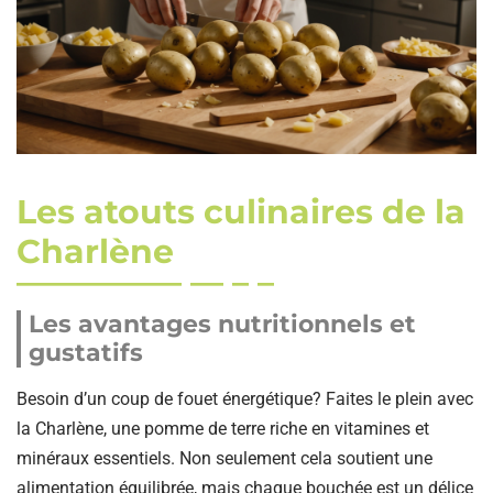
Les atouts culinaires de la
Charlène
Les avantages nutritionnels et
gustatifs
Besoin d’un coup de fouet énergétique? Faites le plein avec
la Charlène, une pomme de terre riche en vitamines et
minéraux essentiels. Non seulement cela soutient une
alimentation équilibrée, mais chaque bouchée est un délice