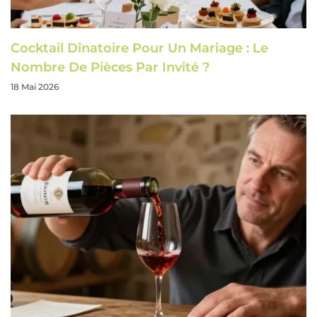
Cocktail Dînatoire Pour Un Mariage : Le
Nombre De Pièces Par Invité ?
18 Mai 2026