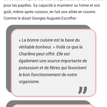
pour les papilles. Sa capacité à maintenir sa forme et son
goût, même après cuisson, en fait une alliée en cuisine.
Comme le disait Georges Auguste Escoffier :
« La bonne cuisine est la base du
véritable bonheur. » Voilà ce que la
Charlène peut offrir. Elle est
également une source importante de
potassium et de fibres qui favorisent
le bon fonctionnement de notre
organisme.