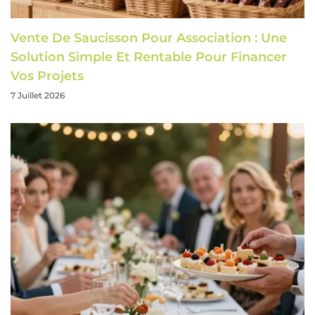
Vente De Saucisson Pour Association : Une
Solution Simple Et Rentable Pour Financer
Vos Projets
7 Juillet 2026