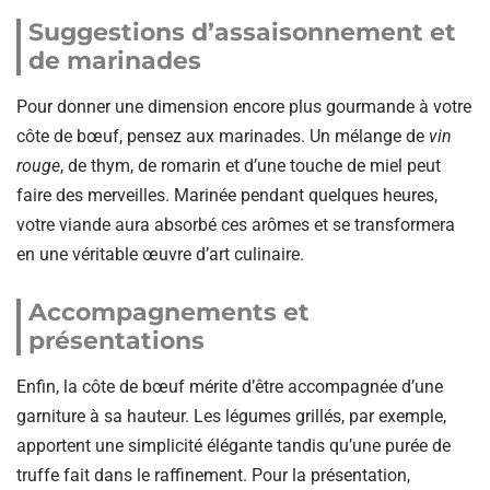
Suggestions d’assaisonnement et
de marinades
Pour donner une dimension encore plus gourmande à votre
côte de bœuf, pensez aux marinades. Un mélange de
vin
rouge
, de thym, de romarin et d’une touche de miel peut
faire des merveilles. Marinée pendant quelques heures,
votre viande aura absorbé ces arômes et se transformera
en une véritable œuvre d’art culinaire.
Accompagnements et
présentations
Enfin, la côte de bœuf mérite d’être accompagnée d’une
garniture à sa hauteur. Les légumes grillés, par exemple,
apportent une simplicité élégante tandis qu’une purée de
truffe fait dans le raffinement. Pour la présentation,