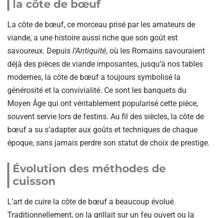
la côte de bœuf
La côte de bœuf, ce morceau prisé par les amateurs de
viande, a une histoire aussi riche que son goût est
savoureux. Depuis
l’Antiquité
, où les Romains savouraient
déjà des pièces de viande imposantes, jusqu’à nos tables
modernes, la côte de bœuf a toujours symbolisé la
générosité et la convivialité. Ce sont les banquets du
Moyen Âge qui ont véritablement popularisé cette pièce,
souvent servie lors de festins. Au fil des siècles, la côte de
bœuf a su s’adapter aux goûts et techniques de chaque
époque, sans jamais perdre son statut de choix de prestige.
Évolution des méthodes de
cuisson
L’art de cuire la côte de bœuf a beaucoup évolué.
Traditionnellement, on la grillait sur un feu ouvert ou la