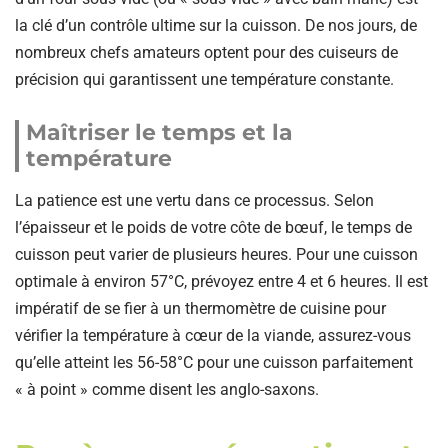
la clé d’un contrôle ultime sur la cuisson. De nos jours, de
nombreux chefs amateurs optent pour des cuiseurs de
précision qui garantissent une température constante.
Maîtriser le temps et la
température
La patience est une vertu dans ce processus. Selon
l’épaisseur et le poids de votre côte de bœuf, le temps de
cuisson peut varier de plusieurs heures. Pour une cuisson
optimale à environ 57°C, prévoyez entre 4 et 6 heures. Il est
impératif de se fier à un thermomètre de cuisine pour
vérifier la température à cœur de la viande, assurez-vous
qu’elle atteint les 56-58°C pour une cuisson parfaitement
« à point » comme disent les anglo-saxons.