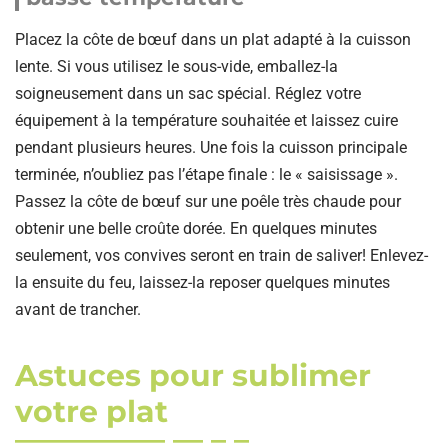
Placez la côte de bœuf dans un plat adapté à la cuisson
lente. Si vous utilisez le sous-vide, emballez-la
soigneusement dans un sac spécial. Réglez votre
équipement à la température souhaitée et laissez cuire
pendant plusieurs heures. Une fois la cuisson principale
terminée, n’oubliez pas l’étape finale : le « saisissage ».
Passez la côte de bœuf sur une poêle très chaude pour
obtenir une belle croûte dorée. En quelques minutes
seulement, vos convives seront en train de saliver! Enlevez-
la ensuite du feu, laissez-la reposer quelques minutes
avant de trancher.
Astuces pour sublimer
votre plat