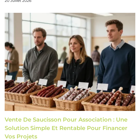
20 Juillet 2026
Vente De Saucisson Pour Association : Une
Solution Simple Et Rentable Pour Financer
Vos Projets