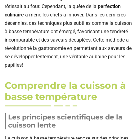
rôtissait au four. Cependant, la quête de la
perfection
culinaire
a mené les chefs à innover. Dans les dernières
décennies, des techniques plus subtiles comme la cuisson
à basse température ont émergé, favorisant une tendreté
incomparable et des saveurs décuplées. Cette méthode a
révolutionné la gastronomie en permettant aux saveurs de
se développer lentement, une véritable aubaine pour les
papilles!
Comprendre la cuisson à
basse température
Les principes scientifiques de la
cuisson lente
La cuisson à basse température repose sur des principes