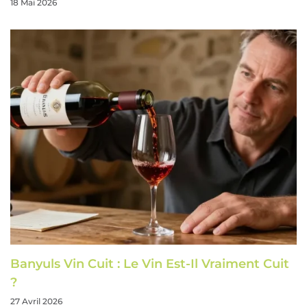
18 Mai 2026
Banyuls Vin Cuit : Le Vin Est-Il Vraiment Cuit
?
27 Avril 2026