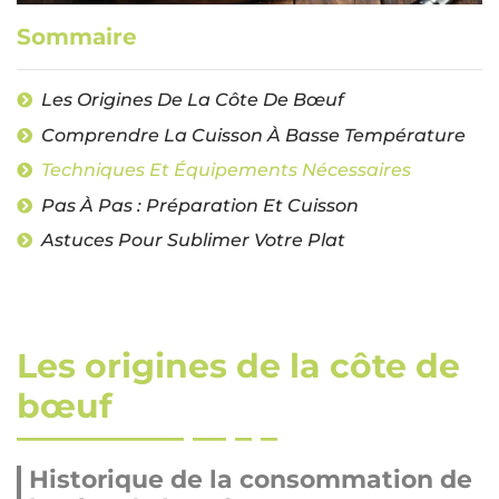
Sommaire
Les Origines De La Côte De Bœuf
Comprendre La Cuisson À Basse Température
Techniques Et Équipements Nécessaires
Pas À Pas : Préparation Et Cuisson
Astuces Pour Sublimer Votre Plat
Les origines de la côte de
bœuf
Historique de la consommation de