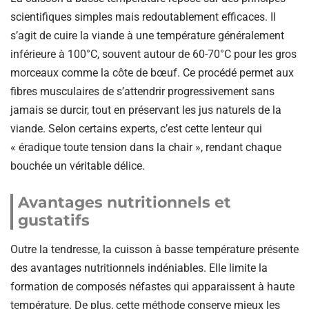
scientifiques simples mais redoutablement efficaces. Il
s’agit de cuire la viande à une température généralement
inférieure à 100°C, souvent autour de 60-70°C pour les gros
morceaux comme la côte de bœuf. Ce procédé permet aux
fibres musculaires de s’attendrir progressivement sans
jamais se durcir, tout en préservant les jus naturels de la
viande. Selon certains experts, c’est cette lenteur qui
« éradique toute tension dans la chair », rendant chaque
bouchée un véritable délice.
Avantages nutritionnels et
gustatifs
Outre la tendresse, la cuisson à basse température présente
des avantages nutritionnels indéniables. Elle limite la
formation de composés néfastes qui apparaissent à haute
température. De plus, cette méthode conserve mieux les