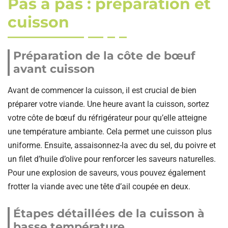
Pas à pas : préparation et
cuisson
Préparation de la côte de bœuf
avant cuisson
Avant de commencer la cuisson, il est crucial de bien
préparer votre viande. Une heure avant la cuisson, sortez
votre côte de bœuf du réfrigérateur pour qu’elle atteigne
une température ambiante. Cela permet une cuisson plus
uniforme. Ensuite, assaisonnez-la avec du sel, du poivre et
un filet d’huile d’olive pour renforcer les saveurs naturelles.
Pour une explosion de saveurs, vous pouvez également
frotter la viande avec une tête d’ail coupée en deux.
Étapes détaillées de la cuisson à
basse température