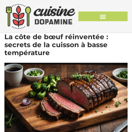
La côte de bœuf réinventée :
secrets de la cuisson à basse
température