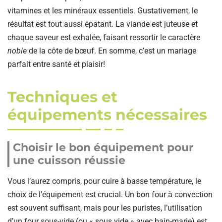
vitamines et les minéraux essentiels. Gustativement, le
résultat est tout aussi épatant. La viande est juteuse et
chaque saveur est exhalée, faisant ressortir le caractère
noble
de la côte de bœuf. En somme, c’est un mariage
parfait entre santé et plaisir!
Techniques et
équipements nécessaires
Choisir le bon équipement pour
une cuisson réussie
Vous l’aurez compris, pour cuire à basse température, le
choix de l’équipement est crucial. Un bon four à convection
est souvent suffisant, mais pour les puristes, l’utilisation
d’un four sous-vide (ou « sous vide » avec bain-marie) est