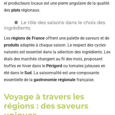
et producteurs locaux est une pierre angulaire de la qualité
des
plats
régionaux.
Le rôle des saisons dans le choix des
ingrédients
Les
régions de France
offrent une palette de
saveurs
et de
produits
adaptée à chaque saison. Le respect des cycles
naturels est essentiel dans la sélection des ingrédients. Les
étals des marchés changent au fil des mois, proposant
truffes en hiver dans le
Périgord
ou tomates juteuses en
été dans le
Sud
. La saisonnalité est une composante
essentielle de la
gastronomie régionale
française.
Voyage à travers les
régions : des saveurs