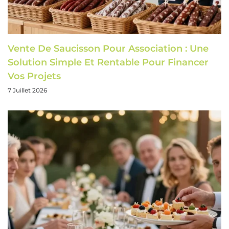
Vente De Saucisson Pour Association : Une
Solution Simple Et Rentable Pour Financer
Vos Projets
7 Juillet 2026