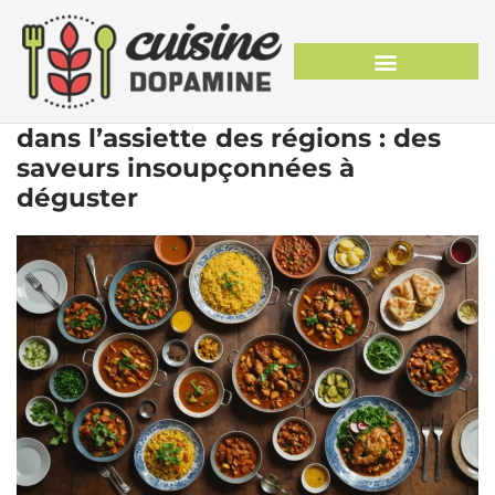
dans l’assiette des régions : des
saveurs insoupçonnées à
déguster