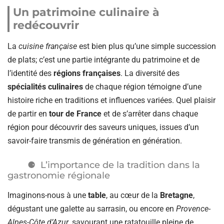
Un patrimoine culinaire à
redécouvrir
La
cuisine française
est bien plus qu’une simple succession
de plats; c’est une partie intégrante du patrimoine et de
l’identité des
régions françaises
. La diversité des
spécialités culinaires
de chaque région témoigne d’une
histoire riche en traditions et influences variées. Quel plaisir
de partir en
tour de France
et de s’arrêter dans chaque
région pour découvrir des saveurs uniques, issues d’un
savoir-faire transmis de génération en génération.
L’importance de la tradition dans la
gastronomie régionale
Imaginons-nous à une
table
, au cœur de la
Bretagne
,
dégustant une galette au sarrasin, ou encore en
Provence-
Alpes-Côte d’Azur
, savourant une ratatouille pleine de