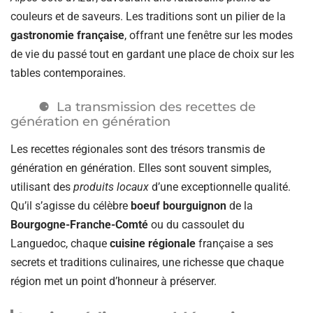
couleurs et de saveurs. Les traditions sont un pilier de la
gastronomie française
, offrant une fenêtre sur les modes
de vie du passé tout en gardant une place de choix sur les
tables contemporaines.
La transmission des recettes de
génération en génération
Les recettes régionales sont des trésors transmis de
génération en génération. Elles sont souvent simples,
utilisant des
produits locaux
d’une exceptionnelle qualité.
Qu’il s’agisse du célèbre
boeuf bourguignon
de la
Bourgogne-Franche-Comté
ou du cassoulet du
Languedoc, chaque
cuisine régionale
française a ses
secrets et traditions culinaires, une richesse que chaque
région met un point d’honneur à préserver.