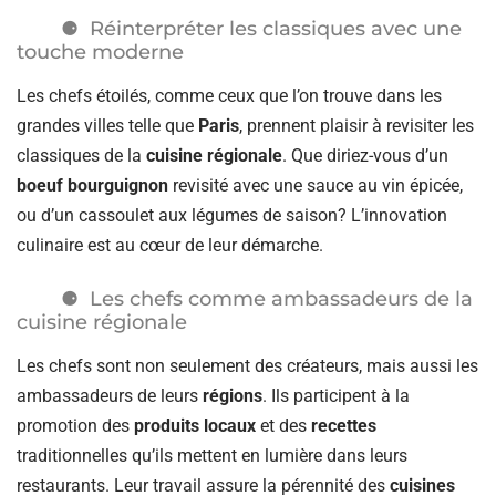
Réinterpréter les classiques avec une
touche moderne
Les chefs étoilés, comme ceux que l’on trouve dans les
grandes villes telle que
Paris
, prennent plaisir à revisiter les
classiques de la
cuisine régionale
. Que diriez-vous d’un
boeuf bourguignon
revisité avec une sauce au vin épicée,
ou d’un cassoulet aux légumes de saison? L’innovation
culinaire est au cœur de leur démarche.
Les chefs comme ambassadeurs de la
cuisine régionale
Les chefs sont non seulement des créateurs, mais aussi les
ambassadeurs de leurs
régions
. Ils participent à la
promotion des
produits locaux
et des
recettes
traditionnelles qu’ils mettent en lumière dans leurs
restaurants. Leur travail assure la pérennité des
cuisines