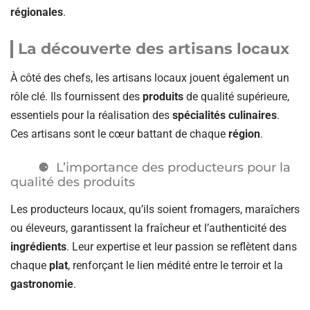
régionales
.
La découverte des artisans locaux
À côté des chefs, les artisans locaux jouent également un
rôle clé. Ils fournissent des
produits
de qualité supérieure,
essentiels pour la réalisation des
spécialités culinaires
.
Ces artisans sont le cœur battant de chaque
région
.
L’importance des producteurs pour la
qualité des produits
Les producteurs locaux, qu’ils soient fromagers, maraîchers
ou éleveurs, garantissent la fraîcheur et l’authenticité des
ingrédients
. Leur expertise et leur passion se reflètent dans
chaque
plat
, renforçant le lien médité entre le terroir et la
gastronomie
.