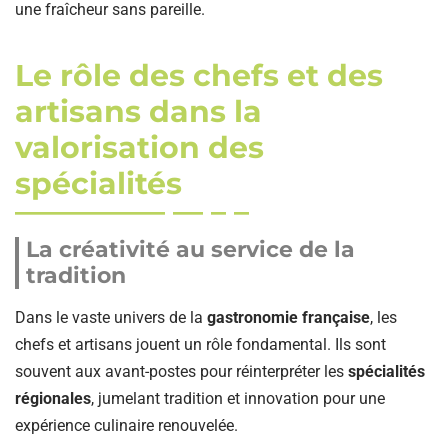
une fraîcheur sans pareille.
Le rôle des chefs et des
artisans dans la
valorisation des
spécialités
La créativité au service de la
tradition
Dans le vaste univers de la
gastronomie française
, les
chefs et artisans jouent un rôle fondamental. Ils sont
souvent aux avant-postes pour réinterpréter les
spécialités
régionales
, jumelant tradition et innovation pour une
expérience culinaire renouvelée.