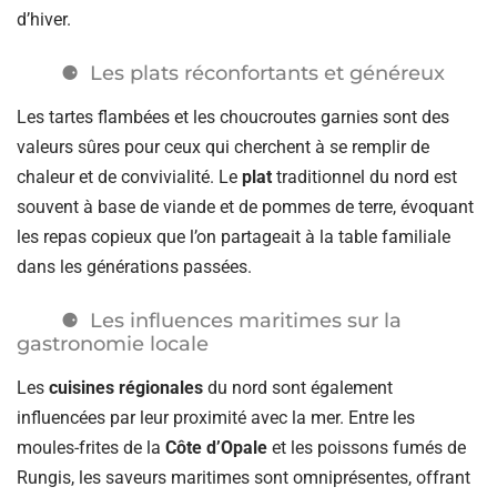
d’hiver.
Les plats réconfortants et généreux
Les tartes flambées et les choucroutes garnies sont des
valeurs sûres pour ceux qui cherchent à se remplir de
chaleur et de convivialité. Le
plat
traditionnel du nord est
souvent à base de viande et de pommes de terre, évoquant
les repas copieux que l’on partageait à la table familiale
dans les générations passées.
Les influences maritimes sur la
gastronomie locale
Les
cuisines régionales
du nord sont également
influencées par leur proximité avec la mer. Entre les
moules-frites de la
Côte d’Opale
et les poissons fumés de
Rungis, les saveurs maritimes sont omniprésentes, offrant