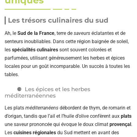
uniques
Les trésors culinaires du sud
Ah, le
Sud de la France
, terre de
saveurs
éclatantes et de
senteurs inoubliables. Dans cette région baignée de soleil,
les
spécialités culinaires
sont souvent colorées et
parfumées, utilisant généreusement les herbes et épices
locales pour un goût incomparable. Un succès à toutes les
tables.
Les épices et les herbes
méditerranéennes
Les plats
méditerranéens
débordent de thym, de romarin et
d’origan, tandis que l’ail et l’huile d’olive confèrent aux
plats
une saveur prononcée qui évoque le doux climat
provençal
.
Les
cuisines régionales
du Sud mettent en avant des