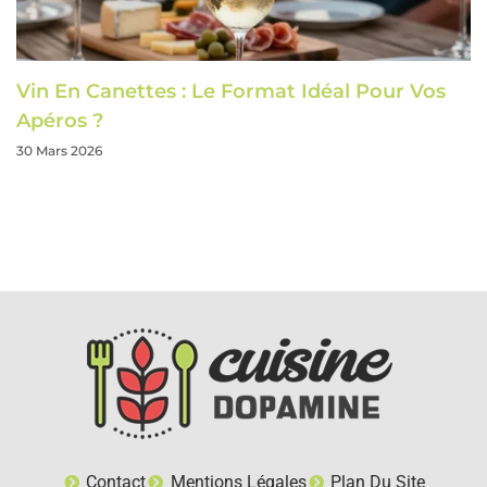
Vin En Canettes : Le Format Idéal Pour Vos
Apéros ?
30 Mars 2026
Contact
Mentions Légales
Plan Du Site