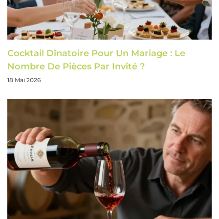
Cocktail Dînatoire Pour Un Mariage : Le
Nombre De Pièces Par Invité ?
18 Mai 2026