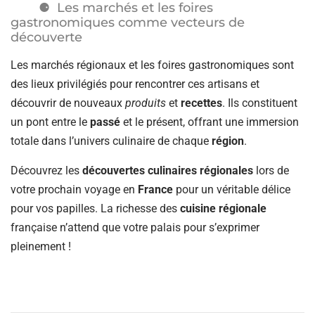
Les marchés et les foires
gastronomiques comme vecteurs de
découverte
Les marchés régionaux et les foires gastronomiques sont
des lieux privilégiés pour rencontrer ces artisans et
découvrir de nouveaux
produits
et
recettes
. Ils constituent
un pont entre le
passé
et le présent, offrant une immersion
totale dans l’univers culinaire de chaque
région
.
Découvrez les
découvertes culinaires régionales
lors de
votre prochain voyage en
France
pour un véritable délice
pour vos papilles. La richesse des
cuisine régionale
française n’attend que votre palais pour s’exprimer
pleinement !