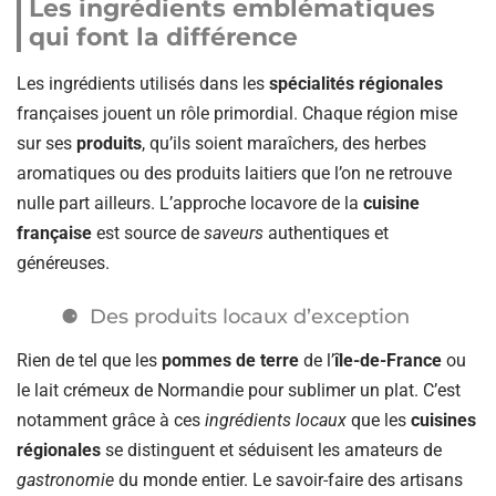
Les ingrédients emblématiques
qui font la différence
Les ingrédients utilisés dans les
spécialités régionales
françaises jouent un rôle primordial. Chaque région mise
sur ses
produits
, qu’ils soient maraîchers, des herbes
aromatiques ou des produits laitiers que l’on ne retrouve
nulle part ailleurs. L’approche locavore de la
cuisine
française
est source de
saveurs
authentiques et
généreuses.
Des produits locaux d’exception
Rien de tel que les
pommes de terre
de l’
île-de-France
ou
le lait crémeux de Normandie pour sublimer un plat. C’est
notamment grâce à ces
ingrédients locaux
que les
cuisines
régionales
se distinguent et séduisent les amateurs de
gastronomie
du monde entier. Le savoir-faire des artisans