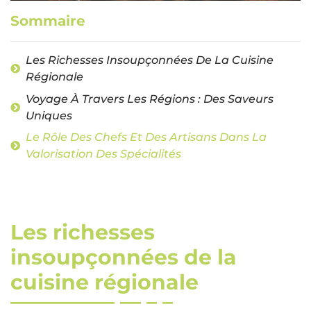
Sommaire
Les Richesses Insoupçonnées De La Cuisine
Régionale
Voyage À Travers Les Régions : Des Saveurs
Uniques
Le Rôle Des Chefs Et Des Artisans Dans La
Valorisation Des Spécialités
Les richesses
insoupçonnées de la
cuisine régionale