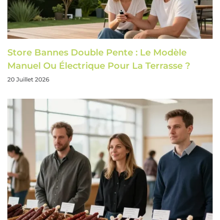
Store Bannes Double Pente : Le Modèle
Manuel Ou Électrique Pour La Terrasse ?
20 Juillet 2026