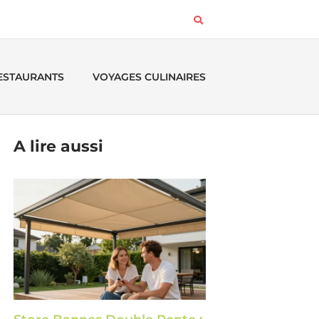
RESTAURANTS
VOYAGES CULINAIRES
A lire aussi