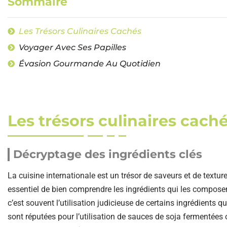
Sommaire
Les Trésors Culinaires Cachés
Voyager Avec Ses Papilles
Évasion Gourmande Au Quotidien
Les trésors culinaires cach
Décryptage des ingrédients clés
La cuisine internationale est un trésor de saveurs et de textur
essentiel de bien comprendre les ingrédients qui les composen
c’est souvent l’utilisation judicieuse de certains ingrédients q
sont réputées pour l’utilisation de sauces de soja fermentée