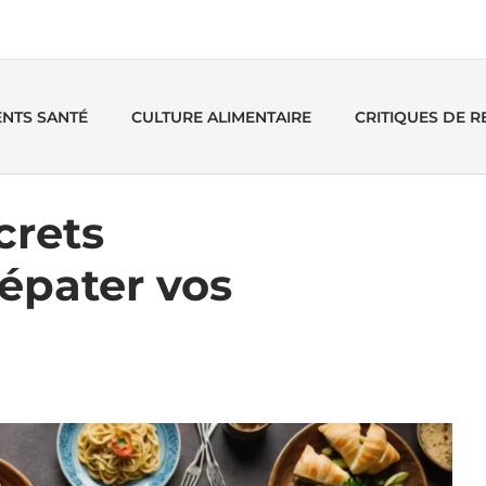
ENTS SANTÉ
CULTURE ALIMENTAIRE
CRITIQUES DE 
crets
épater vos