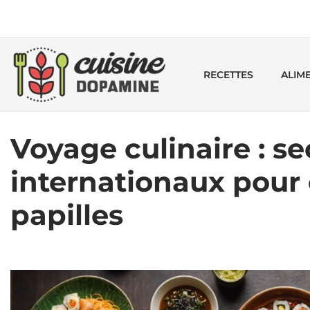
RECETTES
ALIM
Voyage culinaire : se
internationaux pour 
papilles