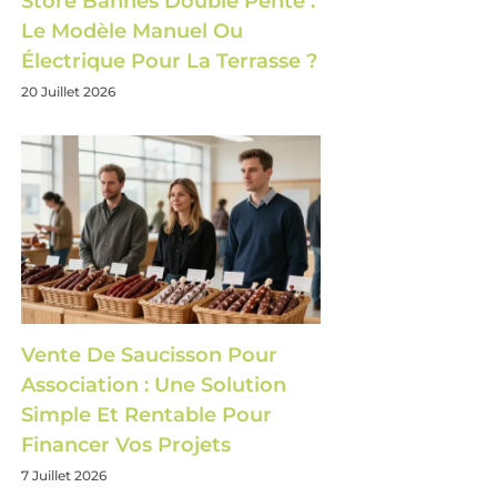
Store Bannes Double Pente :
Le Modèle Manuel Ou
Électrique Pour La Terrasse ?
20 Juillet 2026
Vente De Saucisson Pour
Association : Une Solution
Simple Et Rentable Pour
Financer Vos Projets
7 Juillet 2026