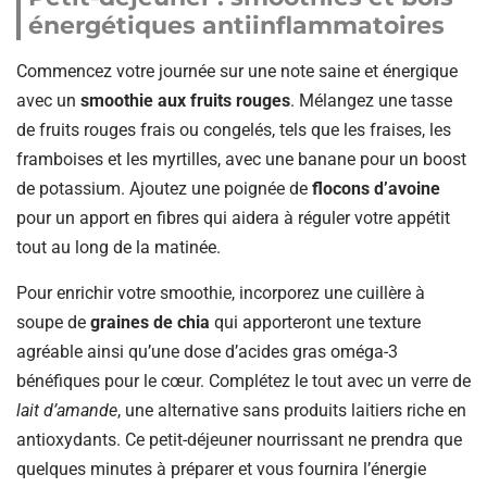
énergétiques antiinflammatoires
Commencez votre journée sur une note saine et énergique
avec un
smoothie aux fruits rouges
. Mélangez une tasse
de fruits rouges frais ou congelés, tels que les fraises, les
framboises et les myrtilles, avec une banane pour un boost
de potassium. Ajoutez une poignée de
flocons d’avoine
pour un apport en fibres qui aidera à réguler votre appétit
tout au long de la matinée.
Pour enrichir votre smoothie, incorporez une cuillère à
soupe de
graines de chia
qui apporteront une texture
agréable ainsi qu’une dose d’acides gras oméga-3
bénéfiques pour le cœur. Complétez le tout avec un verre de
lait d’amande
, une alternative sans produits laitiers riche en
antioxydants. Ce petit-déjeuner nourrissant ne prendra que
quelques minutes à préparer et vous fournira l’énergie