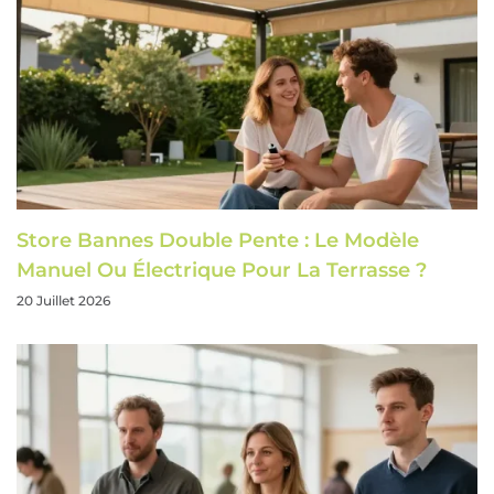
Store Bannes Double Pente : Le Modèle
Manuel Ou Électrique Pour La Terrasse ?
20 Juillet 2026