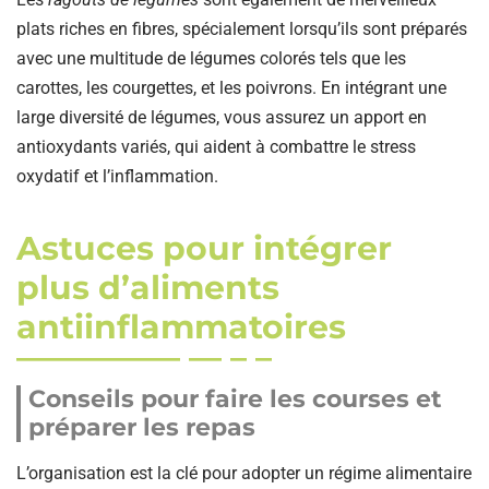
plats riches en fibres, spécialement lorsqu’ils sont préparés
avec une multitude de légumes colorés tels que les
carottes, les courgettes, et les poivrons. En intégrant une
large diversité de légumes, vous assurez un apport en
antioxydants variés, qui aident à combattre le stress
oxydatif et l’inflammation.
Astuces pour intégrer
plus d’aliments
antiinflammatoires
Conseils pour faire les courses et
préparer les repas
L’organisation est la clé pour adopter un régime alimentaire