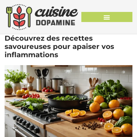
Découvrez des recettes
savoureuses pour apaiser vos
inflammations