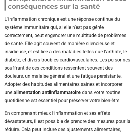
conséquences sur la santé
L’inflammation chronique est une réponse continue du
système immunitaire qui, si elle n’est pas gérée
correctement, peut engendrer une multitude de problèmes
de santé. Elle agit souvent de manière silencieuse et
insidieuse, et est liée à des maladies telles que l’arthrite, le
diabète, et divers troubles cardiovasculaires. Les personnes
souffrant de ces conditions ressentent souvent des
douleurs, un malaise général et une fatigue persistante.
Adopter des habitudes alimentaires saines et incorporer
une
alimentation antiinflammatoire
dans votre routine
quotidienne est essentiel pour préserver votre bien-être.
En comprenant mieux l’inflammation et ses effets
dévastateurs, il est possible de prendre des mesures pour la
réduire. Cela peut inclure des ajustements alimentaires,