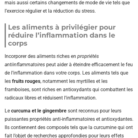
mais aussi certains changements de mode de vie tels que
l’exercice régulier et la réduction du stress.
Les aliments à privilégier pour
réduire l’inflammation dans le
corps
Incorporer des aliments riches en
propriétés
antiinflammatoires
peut aider à éteindre efficacement le feu
de l’inflammation dans votre corps. Les aliments tels que
les
fruits rouges
, notamment les myrtilles et les
framboises, sont riches en antioxydants qui combattent les
radicaux libres et réduisent l’inflammation.
Le
curcuma et le gingembre
sont reconnus pour leurs
puissantes propriétés anti-inflammatoires et antioxydantes.
Ils contiennent des composés tels que la curcumine qui ont
fait l’objet de recherches approfondies pour leurs effets