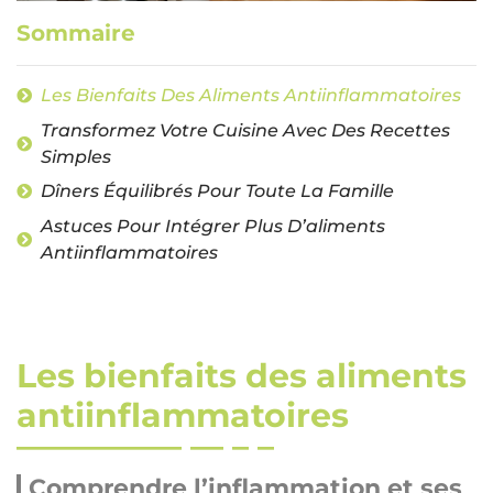
Sommaire
Les Bienfaits Des Aliments Antiinflammatoires
Transformez Votre Cuisine Avec Des Recettes
Simples
Dîners Équilibrés Pour Toute La Famille
Astuces Pour Intégrer Plus D’aliments
Antiinflammatoires
Les bienfaits des aliments
antiinflammatoires
Comprendre l’inflammation et ses