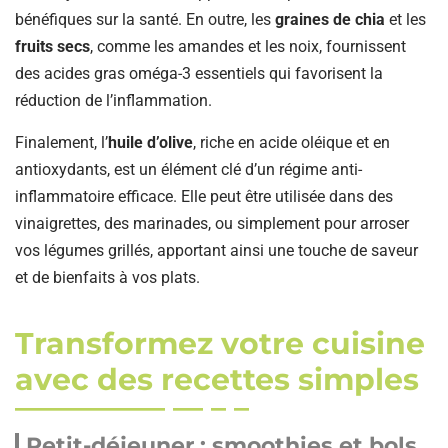
bénéfiques sur la santé. En outre, les
graines de chia
et les
fruits secs
, comme les amandes et les noix, fournissent
des acides gras oméga-3 essentiels qui favorisent la
réduction de l’inflammation.
Finalement, l’
huile d’olive
, riche en acide oléique et en
antioxydants, est un élément clé d’un régime anti-
inflammatoire efficace. Elle peut être utilisée dans des
vinaigrettes, des marinades, ou simplement pour arroser
vos légumes grillés, apportant ainsi une touche de saveur
et de bienfaits à vos plats.
Transformez votre cuisine
avec des recettes simples
Petit-déjeuner : smoothies et bols