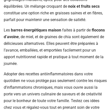
équilibrées. Un mélange croquant de
noix et fruits secs
constitue une option riche en graisses saines et en fibres,
parfait pour maintenir une sensation de satiété.
Les
barres énergétiques maison
faites à partir de
flocons
d’avoine
, de miel, et de graines de chia sont également de
délicieuses alternatives. Elles peuvent être préparées à
l’avance, emballées, et emportées facilement pour un
apport nutritionnel rapide et pratique à tout moment de la
journée.
Adopter des recettes antiinflammatoires dans votre
quotidien ne vous protège pas seulement contre les risques
d’inflammations chroniques, mais vous ouvre aussi la
porte vers un univers culinaire de saveurs et de créativité
pour le bonheur de toute votre famille. Testez ces idées
chez vous et régalez-vous tout en prenant soin de votre