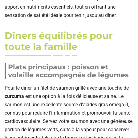
apport en nutriments essentiels, tout en offrant une
sensation de satiété idéale pour tenir jusqu’au dîner.
Dîners équilibrés pour
toute la famille
Plats principaux : poisson et
volaille accompagnés de légumes
Pour le dîner, un filet de saumon grillé avec une touche de
curcuma
est une option à la fois délicieuse et saine. Le
saumon est une excellente source d’acides gras oméga-3,
connus pour réduire l’inflammation et promouvoir la santé
cardiovasculaire. Servez votre saumon avec une généreuse
portion de légumes verts, cuits à la vapeur pour conserver
leurs nutriments, tels que le brocoli et les haricots verts.