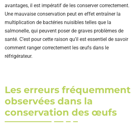
avantages, il est impératif de les conserver correctement.
Une mauvaise conservation peut en effet entraîner la
multiplication de bactéries nuisibles telles que la
salmonelle, qui peuvent poser de graves problèmes de
santé. C’est pour cette raison qu’il est essentiel de savoir
comment ranger correctement les œufs dans le
réfrigérateur.
Les erreurs fréquemment
observées dans la
conservation des œufs