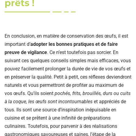
prêts !
En conclusion, en matière de conservation des œufs, il est
important d’
adopter les bonnes pratiques et de faire
preuve de vigilance
. Ce n’est toutefois pas sorcier. En
suivant ces quelques conseils simples mais efficaces, vous
pouvez facilement prolonger la durée de vie de vos œufs et
en préserver la qualité. Petit à petit, ces réflexes deviendront
naturels et vous permettront de profiter au maximum de
vos œufs. Qu’ils soient
pochés, frits, brouillés, durs ou cuits
à la coque, les œufs sont incontournables
et appréciés de
tous. Ils sont une source d’inspiration inépuisable en
cuisine et se prêtent à une infinité de préparations
culinaires. Toutefois, pour parvenir à des réalisations
gastronomiques savoureuses et saines, l’étape de la