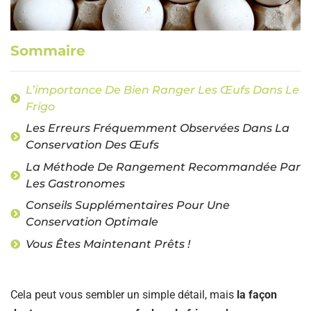
Sommaire
L’importance De Bien Ranger Les Œufs Dans Le
Frigo
Les Erreurs Fréquemment Observées Dans La
Conservation Des Œufs
La Méthode De Rangement Recommandée Par
Les Gastronomes
Conseils Supplémentaires Pour Une
Conservation Optimale
Vous Êtes Maintenant Prêts !
Cela peut vous sembler un simple détail, mais
la façon