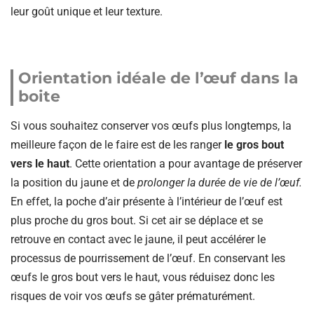
leur goût unique et leur texture.
Orientation idéale de l’œuf dans la
boite
Si vous souhaitez conserver vos œufs plus longtemps, la
meilleure façon de le faire est de les ranger
le gros bout
vers le haut
. Cette orientation a pour avantage de préserver
la position du jaune et de
prolonger la durée de vie de l’œuf.
En effet, la poche d’air présente à l’intérieur de l’œuf est
plus proche du gros bout. Si cet air se déplace et se
retrouve en contact avec le jaune, il peut accélérer le
processus de pourrissement de l’œuf. En conservant les
œufs le gros bout vers le haut, vous réduisez donc les
risques de voir vos œufs se gâter prématurément.