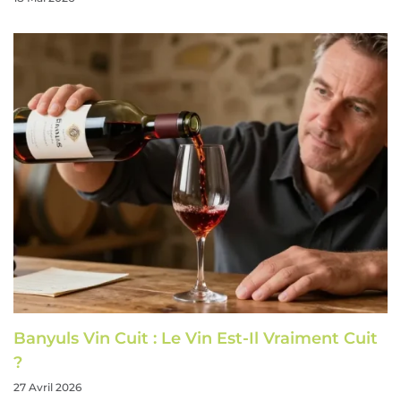
Banyuls Vin Cuit : Le Vin Est-Il Vraiment Cuit
?
27 Avril 2026