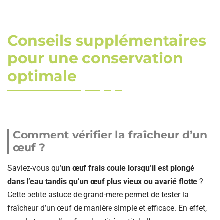
Conseils supplémentaires
pour une conservation
optimale
Comment vérifier la fraîcheur d’un
œuf ?
Saviez-vous qu’
un œuf frais coule lorsqu’il est plongé
dans l’eau tandis qu’un œuf plus vieux ou avarié flotte
?
Cette petite astuce de grand-mère permet de tester la
fraîcheur d’un œuf de manière simple et efficace. En effet,