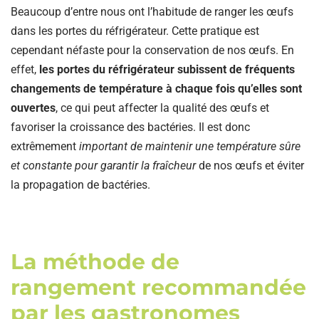
Beaucoup d’entre nous ont l’habitude de ranger les œufs
dans les portes du réfrigérateur. Cette pratique est
cependant néfaste pour la conservation de nos œufs. En
effet,
les portes du réfrigérateur subissent de fréquents
changements de température à chaque fois qu’elles sont
ouvertes
, ce qui peut affecter la qualité des œufs et
favoriser la croissance des bactéries. Il est donc
extrêmement
important de maintenir une température sûre
et constante pour garantir la fraîcheur
de nos œufs et éviter
la propagation de bactéries.
La méthode de
rangement recommandée
par les gastronomes