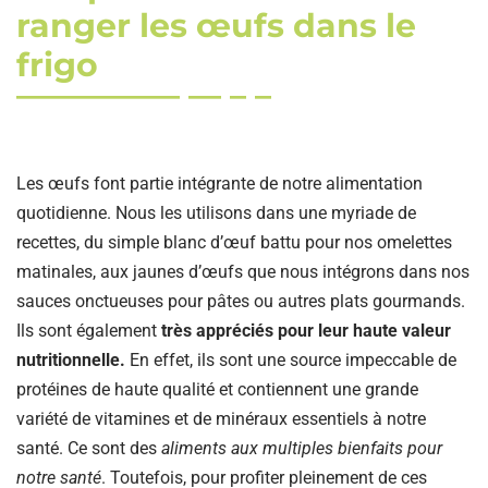
ranger les œufs dans le
frigo
Les œufs font partie intégrante de notre alimentation
quotidienne. Nous les utilisons dans une myriade de
recettes, du simple blanc d’œuf battu pour nos omelettes
matinales, aux jaunes d’œufs que nous intégrons dans nos
sauces onctueuses pour pâtes ou autres plats gourmands.
Ils sont également
très appréciés pour leur haute valeur
nutritionnelle.
En effet, ils sont une source impeccable de
protéines de haute qualité et contiennent une grande
variété de vitamines et de minéraux essentiels à notre
santé. Ce sont des
aliments aux multiples bienfaits pour
notre santé
. Toutefois, pour profiter pleinement de ces