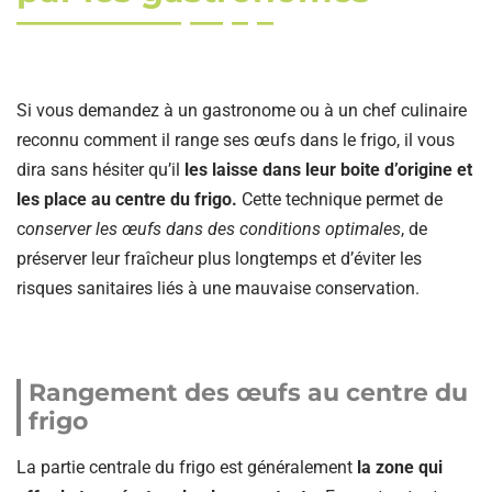
Si vous demandez à un gastronome ou à un chef culinaire
reconnu comment il range ses œufs dans le frigo, il vous
dira sans hésiter qu’il
les laisse dans leur boite d’origine et
les place au centre du frigo.
Cette technique permet de
c
onserver les œufs dans des conditions optimales
, de
préserver leur fraîcheur plus longtemps et d’éviter les
risques sanitaires liés à une mauvaise conservation.
Rangement des œufs au centre du
frigo
La partie centrale du frigo est généralement
la zone qui