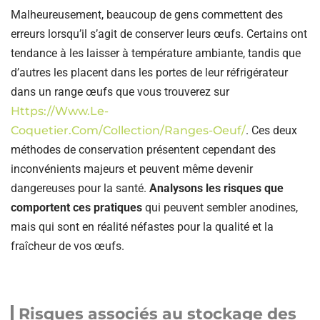
Malheureusement, beaucoup de gens commettent des
erreurs lorsqu’il s’agit de conserver leurs œufs. Certains ont
tendance à les laisser à température ambiante, tandis que
d’autres les placent dans les portes de leur réfrigérateur
dans un range œufs que vous trouverez sur
Https://www.le-
Coquetier.com/collection/ranges-Oeuf/
. Ces deux
méthodes de conservation présentent cependant des
inconvénients majeurs et peuvent même devenir
dangereuses pour la santé.
Analysons les risques que
comportent ces pratiques
qui peuvent sembler anodines,
mais qui sont en réalité néfastes pour la qualité et la
fraîcheur de vos œufs.
Risques associés au stockage des