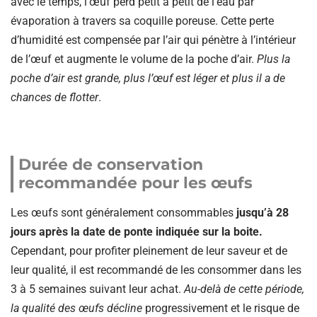
avec le temps, l’œuf perd petit à petit de l’eau par
évaporation à travers sa coquille poreuse. Cette perte
d’humidité est compensée par l’air qui pénètre à l’intérieur
de l’œuf et augmente le volume de la poche d’air.
Plus la
poche d’air est grande, plus l’œuf est léger et plus il a de
chances de flotter
.
Durée de conservation
recommandée pour les œufs
Les œufs sont généralement consommables
jusqu’à 28
jours après la date de ponte indiquée sur la boite.
Cependant, pour profiter pleinement de leur saveur et de
leur qualité, il est recommandé de les consommer dans les
3 à 5 semaines suivant leur achat.
Au-delà de cette période,
la qualité des œufs décline
progressivement et le risque de