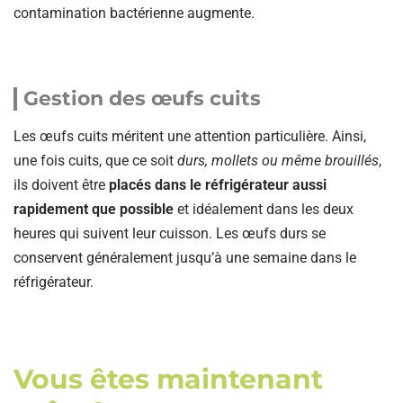
contamination bactérienne augmente.
Gestion des œufs cuits
Les œufs cuits méritent une attention particulière. Ainsi,
une fois cuits, que ce soit
durs, mollets ou même brouillés
,
ils doivent être
placés dans le réfrigérateur aussi
rapidement que possible
et idéalement dans les deux
heures qui suivent leur cuisson. Les œufs durs se
conservent généralement jusqu’à une semaine dans le
réfrigérateur.
Vous êtes maintenant