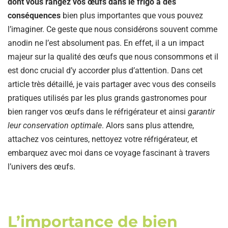
dont vous rangez vos œufs dans le frigo a des
conséquences
bien plus importantes que vous pouvez
l’imaginer. Ce geste que nous considérons souvent comme
anodin ne l’est absolument pas. En effet, il a un impact
majeur sur la qualité des œufs que nous consommons et il
est donc crucial d’y accorder plus d’attention. Dans cet
article très détaillé, je vais partager avec vous des conseils
pratiques utilisés par les plus grands gastronomes pour
bien ranger vos œufs dans le réfrigérateur et ainsi
garantir
leur conservation optimale
. Alors sans plus attendre,
attachez vos ceintures, nettoyez votre réfrigérateur, et
embarquez avec moi dans ce voyage fascinant à travers
l’univers des œufs.
L’importance de bien