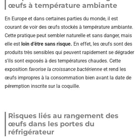
œufs à température ambiante
En Europe et dans certaines parties du monde, il est
courant de voir des œufs stockés à température ambiante.
Cette pratique peut sembler naturelle et sans danger, mais
elle est
loin d’être sans risque.
En effet, les œufs sont des
produits très sensibles qui peuvent rapidement se dégrader
s’ils sont exposés à des températures chaudes. Cette
exposition
favorise la croissance bactérienne
et rend les
œufs impropres à la consommation bien avant la date de
péremption inscrite sur la coquille.
Risques liés au rangement des
œufs dans les portes du
réfrigérateur