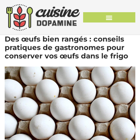
Des œufs bien rangés : conseils
pratiques de gastronomes pour
conserver vos œufs dans le frigo