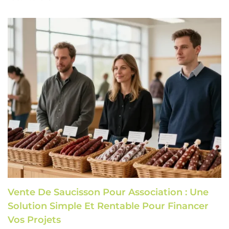
Vente De Saucisson Pour Association : Une
Solution Simple Et Rentable Pour Financer
Vos Projets