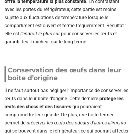
offre la température la plus constante
. En contrastant
avec les portes du réfrigérateur, cette partie est moins
sujette aux fluctuations de température lorsque le
compartiment est ouvert et fermé fréquemment. Résultat :
elle est
l’endroit le plus sûr
pour conserver les œufs et
garantir leur fraîcheur sur le long terme.
Conservation des œufs dans leur
boîte d’origine
Il ne faut surtout pas négliger l’importance de conserver les
œufs dans leur boite d’origine. Cette dernière
protège les
œufs des chocs et des fissures
qui pourraient
compromettre leur qualité. De plus, une boite fermée
permet de
préserver les œufs des odeurs d’autres aliments
qui se trouvent dans le réfrigérateur, ce qui pourrait affecter