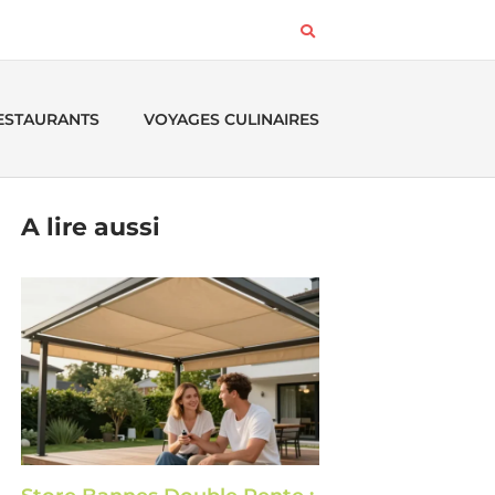
RESTAURANTS
VOYAGES CULINAIRES
A lire aussi