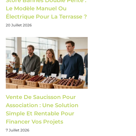
Store Bannes Double Pente :
Le Modèle Manuel Ou
Électrique Pour La Terrasse ?
20 Juillet 2026
Vente De Saucisson Pour
Association : Une Solution
Simple Et Rentable Pour
Financer Vos Projets
7 Juillet 2026