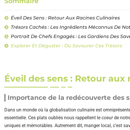
Sommaire
Éveil Des Sens : Retour Aux Racines Culinaires
Trésors Cachés : Les Ingrédients Méconnus De Not
Portrait De Chefs Engagés : Les Gardiens Des Sav
Explorer Et Déguster : Où Savourer Ces Trésors
Éveil des sens : Retour aux 
Importance de la redécouverte des s
Dans un monde où la globalisation culinaire est omniprésente
essentielle. Ces plats oubliés nous rappellent le
coeur
de notre
uniques et mémorables. Autrement dit, manger local, c’est savo