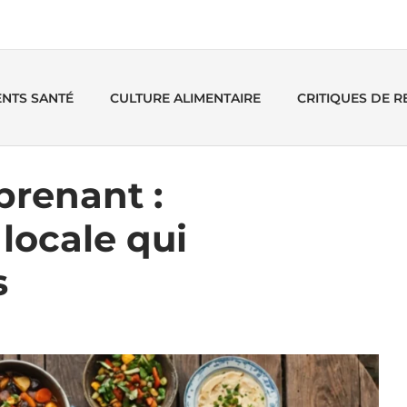
ENTS SANTÉ
CULTURE ALIMENTAIRE
CRITIQUES DE 
prenant :
locale qui
s