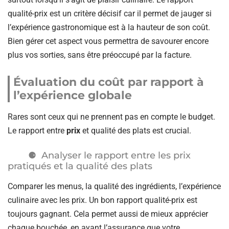
qualité-prix est un critère décisif car il permet de jauger si
l’expérience gastronomique est à la hauteur de son coût.
Bien gérer cet aspect vous permettra de savourer encore
plus vos sorties, sans être préoccupé par la facture.
Évaluation du coût par rapport à
l’expérience globale
Rares sont ceux qui ne prennent pas en compte le budget.
Le rapport entre
prix
et qualité des plats est crucial.
Analyser le rapport entre les prix
pratiqués et la qualité des plats
Comparer les menus, la qualité des ingrédients, l’expérience
culinaire avec les prix. Un bon rapport qualité-prix est
toujours gagnant. Cela permet aussi de mieux apprécier
chaque bouchée, en ayant l’assurance que votre