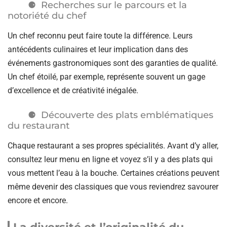
Recherches sur le parcours et la
notoriété du chef
Un chef reconnu peut faire toute la différence. Leurs
antécédents culinaires et leur implication dans des
événements gastronomiques sont des garanties de qualité.
Un chef étoilé, par exemple, représente souvent un gage
d’excellence et de créativité inégalée.
Découverte des plats emblématiques
du restaurant
Chaque restaurant a ses propres spécialités. Avant d’y aller,
consultez leur menu en ligne et voyez s’il y a des plats qui
vous mettent l’eau à la bouche. Certaines créations peuvent
même devenir des classiques que vous reviendrez savourer
encore et encore.