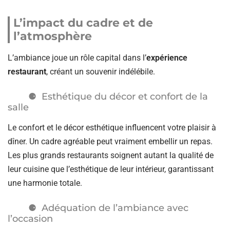
L’impact du cadre et de
l’atmosphère
L’ambiance joue un rôle capital dans l’
expérience
restaurant
, créant un souvenir indélébile.
Esthétique du décor et confort de la
salle
Le confort et le décor esthétique influencent votre plaisir à
dîner. Un cadre agréable peut vraiment embellir un repas.
Les plus grands restaurants soignent autant la qualité de
leur cuisine que l’esthétique de leur intérieur, garantissant
une harmonie totale.
Adéquation de l’ambiance avec
l’occasion