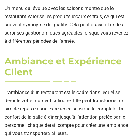
Un menu qui évolue avec les saisons montre que le
restaurant valorise les produits locaux et frais, ce qui est
souvent synonyme de qualité. Cela peut aussi offrir des
surprises gastronomiques agréables lorsque vous revenez
à différentes périodes de l’année.
Ambiance et Expérience
Client
L’ambiance d’un restaurant est le cadre dans lequel se
déroule votre moment culinaire. Elle peut transformer un
simple repas en une expérience sensorielle complète. Du
confort de la salle à dîner jusqu’à l’attention prêtée par le
personnel, chaque détail compte pour créer une ambiance
qui vous transportera ailleurs.