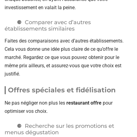
investissement en valait la peine.
Comparer avec d’autres
établissements similaires
Faites des comparaisons avec d’autres établissements.
Cela vous donne une idée plus claire de ce qu’offre le
marché. Regardez ce que vous pouvez obtenir pour le
même prix ailleurs, et assurez-vous que votre choix est
justifié.
Offres spéciales et fidélisation
Ne pas négliger non plus les
restaurant offre
pour
optimiser vos choix.
Recherche sur les promotions et
menus dégustation