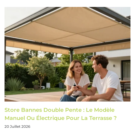
Store Bannes Double Pente : Le Modèle
Manuel Ou Électrique Pour La Terrasse ?
20 Juillet 2026