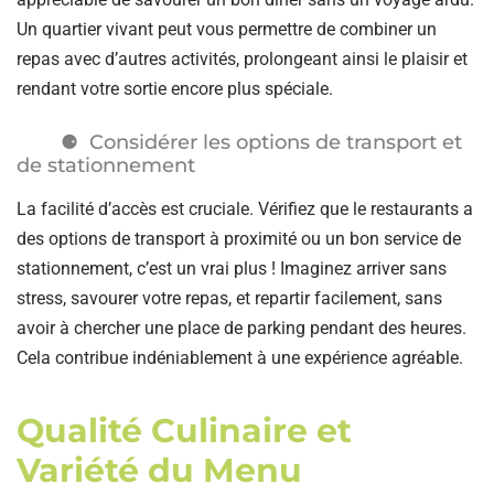
Un quartier vivant peut vous permettre de combiner un
repas avec d’autres activités, prolongeant ainsi le plaisir et
rendant votre sortie encore plus spéciale.
Considérer les options de transport et
de stationnement
La facilité d’accès est cruciale. Vérifiez que le restaurants a
des options de transport à proximité ou un bon service de
stationnement, c’est un vrai plus ! Imaginez arriver sans
stress, savourer votre repas, et repartir facilement, sans
avoir à chercher une place de parking pendant des heures.
Cela contribue indéniablement à une expérience agréable.
Qualité Culinaire et
Variété du Menu