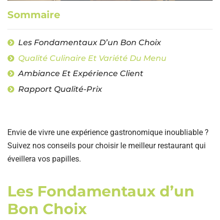
Sommaire
Les Fondamentaux D’un Bon Choix
Qualité Culinaire Et Variété Du Menu
Ambiance Et Expérience Client
Rapport Qualité-Prix
Envie de vivre une expérience gastronomique inoubliable ?
Suivez nos conseils pour choisir le meilleur restaurant qui
éveillera vos papilles.
Les Fondamentaux d’un
Bon Choix