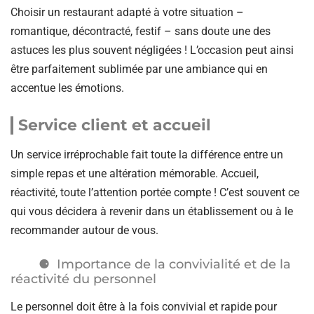
Choisir un restaurant adapté à votre situation –
romantique, décontracté, festif – sans doute une des
astuces les plus souvent négligées ! L’occasion peut ainsi
être parfaitement sublimée par une ambiance qui en
accentue les émotions.
Service client et accueil
Un service irréprochable fait toute la différence entre un
simple repas et une altération mémorable. Accueil,
réactivité, toute l’attention portée compte ! C’est souvent ce
qui vous décidera à revenir dans un établissement ou à le
recommander autour de vous.
Importance de la convivialité et de la
réactivité du personnel
Le personnel doit être à la fois convivial et rapide pour