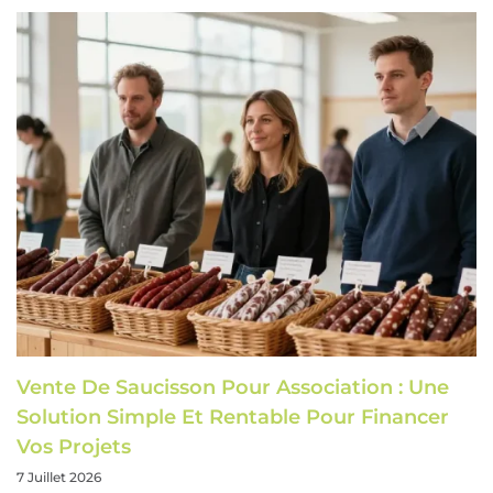
Vente De Saucisson Pour Association : Une
Solution Simple Et Rentable Pour Financer
Vos Projets
7 Juillet 2026