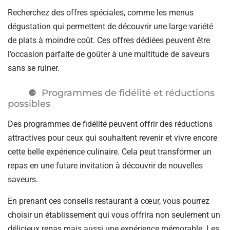
Recherchez des offres spéciales, comme les menus
dégustation qui permettent de découvrir une large variété
de plats à moindre coût. Ces offres dédiées peuvent être
l’occasion parfaite de goûter à une multitude de saveurs
sans se ruiner.
Programmes de fidélité et réductions
possibles
Des programmes de fidélité peuvent offrir des réductions
attractives pour ceux qui souhaitent revenir et vivre encore
cette belle expérience culinaire. Cela peut transformer un
repas en une future invitation à découvrir de nouvelles
saveurs.
En prenant ces conseils restaurant à cœur, vous pourrez
choisir un établissement qui vous offrira non seulement un
délicieux repas mais aussi une expérience mémorable. Les