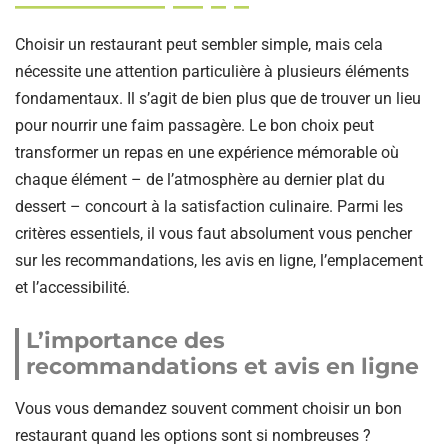
Choisir un restaurant peut sembler simple, mais cela
nécessite une attention particulière à plusieurs éléments
fondamentaux. Il s’agit de bien plus que de trouver un lieu
pour nourrir une faim passagère. Le bon choix peut
transformer un repas en une expérience mémorable où
chaque élément – de l’atmosphère au dernier plat du
dessert – concourt à la satisfaction culinaire. Parmi les
critères essentiels, il vous faut absolument vous pencher
sur les recommandations, les avis en ligne, l’emplacement
et l’accessibilité.
L’importance des
recommandations et avis en ligne
Vous vous demandez souvent comment choisir un bon
restaurant quand les options sont si nombreuses ?