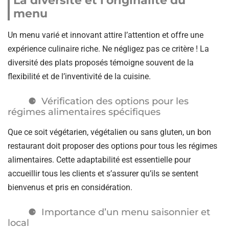
La diversité et l’originalité du
menu
Un menu varié et innovant attire l’attention et offre une
expérience culinaire riche. Ne négligez pas ce critère ! La
diversité des plats proposés témoigne souvent de la
flexibilité et de l’inventivité de la cuisine.
Vérification des options pour les
régimes alimentaires spécifiques
Que ce soit végétarien, végétalien ou sans gluten, un bon
restaurant doit proposer des options pour tous les régimes
alimentaires. Cette adaptabilité est essentielle pour
accueillir tous les clients et s’assurer qu’ils se sentent
bienvenus et pris en considération.
Importance d’un menu saisonnier et
local