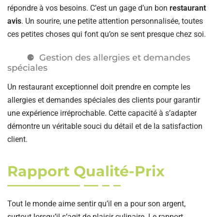
répondre à vos besoins. C’est un gage d’un bon
restaurant
avis
. Un sourire, une petite attention personnalisée, toutes
ces petites choses qui font qu’on se sent presque chez soi.
Gestion des allergies et demandes
spéciales
Un restaurant exceptionnel doit prendre en compte les
allergies et demandes spéciales des clients pour garantir
une expérience irréprochable. Cette capacité à s’adapter
démontre un véritable souci du détail et de la satisfaction
client.
Rapport Qualité-Prix
Tout le monde aime sentir qu’il en a pour son argent,
surtout lorsqu’il s’agit de plaisir culinaire. Le rapport