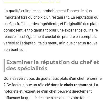
La qualité culinaire est probablement l’aspect le plus
important lors du choix d’un restaurant. La réputation du
chef, la fraîcheur des ingrédients, et l’originalité des plats
composent le trio gagnant pour une expérience culinaire
réussie. Il est également crucial de prendre en compte la
variété et l’adaptabilité du menu, afin que chacun trouve
son bonheur.
Examiner la réputation du chef et
des spécialités
Qui ne rêverait pas de goûter aux plats d’un chef renommé
? Ce facteur joue un rôle clé dans le
choix restaurant
. La
notoriété et l’expertise d’un chef peuvent directement
influencer la qualité des mets servis sur votre table.