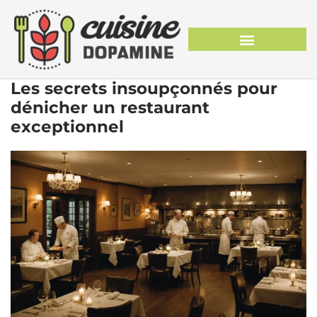
Les secrets insoupçonnés pour
dénicher un restaurant
exceptionnel