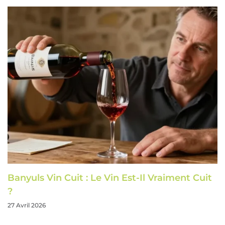
Banyuls Vin Cuit : Le Vin Est-Il Vraiment Cuit
?
27 Avril 2026