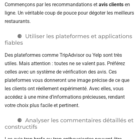
Commençons par les recommandations et
avis clients
en
ligne. Un véritable coup de pouce pour dégoter les meilleurs
restaurants.
Utiliser les plateformes et applications
fiables
Des plateformes comme TripAdvisor ou Yelp sont très
utiles. Mais attention : toutes ne se valent pas. Préférez
celles avec un système de vérification des avis. Ces
plateformes vous donneront une image précise de ce que
les clients ont réellement expérimenté. Avec elles, vous
accédez à une mine d’informations précieuses, rendant
votre choix plus facile et pertinent.
Analyser les commentaires détaillés et
constructifs