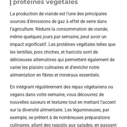
protéines végétales
La production de viande est l’une des principales
sources d’émissions de gaz à effet de serre dans
l’agriculture. Réduire la consommation de viande,
même quelques jours par semaine, peut avoir un
impact significatif. Les protéines végétales telles que
les lentilles, pois chiches, et haricots sont de
délicieuses alternatives qui permettent également de
varier les plaisirs culinaires et d’enrichir notre
alimentation en fibres et minéraux essentiels.
En intégrant régulièrement des repas végétariens ou
vegans dans votre semaine, vous découvrez de
nouvelles saveurs et textures tout en mettant l’accent
sur la diversité alimentaire. Les légumineuses, par
exemple, se prêtent à de nombreuses préparations
culinaires, allant des ragoûts aux salades, en passant