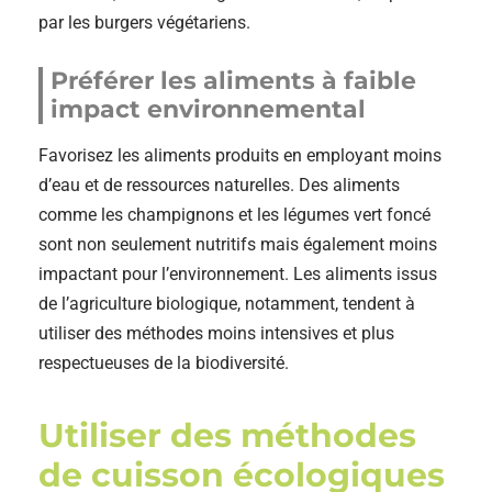
par les burgers végétariens.
Préférer les aliments à faible
impact environnemental
Favorisez les aliments produits en employant moins
d’eau et de ressources naturelles. Des aliments
comme les champignons et les légumes vert foncé
sont non seulement nutritifs mais également moins
impactant pour l’environnement. Les aliments issus
de l’agriculture biologique, notamment, tendent à
utiliser des méthodes moins intensives et plus
respectueuses de la biodiversité.
Utiliser des méthodes
de cuisson écologiques