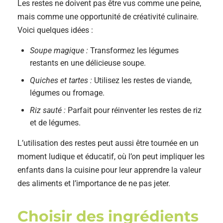
Les restes ne doivent pas être vus comme une peine,
mais comme une opportunité de créativité culinaire.
Voici quelques idées :
Soupe magique :
Transformez les légumes
restants en une délicieuse soupe.
Quiches et tartes :
Utilisez les restes de viande,
légumes ou fromage.
Riz sauté :
Parfait pour réinventer les restes de riz
et de légumes.
L’utilisation des restes peut aussi être tournée en un
moment ludique et éducatif, où l’on peut impliquer les
enfants dans la cuisine pour leur apprendre la valeur
des aliments et l’importance de ne pas jeter.
Choisir des ingrédients