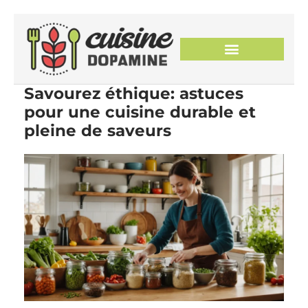
Savourez éthique: astuces
pour une cuisine durable et
pleine de saveurs