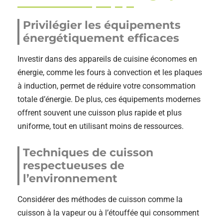
Privilégier les équipements
énergétiquement efficaces
Investir dans des appareils de cuisine économes en
énergie, comme les fours à convection et les plaques
à induction, permet de réduire votre consommation
totale d’énergie. De plus, ces équipements modernes
offrent souvent une cuisson plus rapide et plus
uniforme, tout en utilisant moins de ressources.
Techniques de cuisson
respectueuses de
l’environnement
Considérer des méthodes de cuisson comme la
cuisson à la vapeur ou à l’étouffée qui consomment