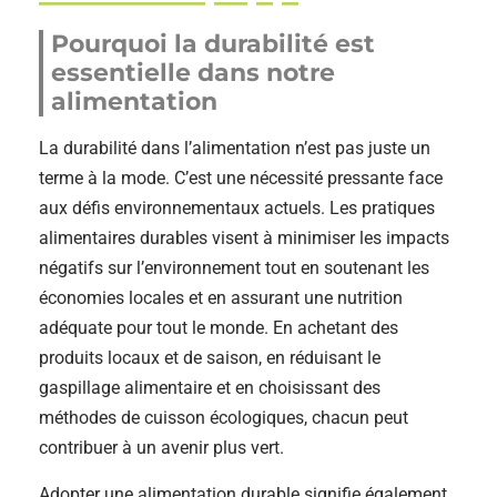
Pourquoi la durabilité est
essentielle dans notre
alimentation
La durabilité dans l’alimentation n’est pas juste un
terme à la mode. C’est une nécessité pressante face
aux défis environnementaux actuels. Les pratiques
alimentaires durables visent à minimiser les impacts
négatifs sur l’environnement tout en soutenant les
économies locales et en assurant une nutrition
adéquate pour tout le monde. En achetant des
produits locaux et de saison, en réduisant le
gaspillage alimentaire et en choisissant des
méthodes de cuisson écologiques, chacun peut
contribuer à un avenir plus vert.
Adopter une alimentation durable signifie également