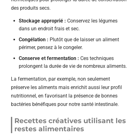
des produits secs.
Stockage approprié :
Conservez les légumes
dans un endroit frais et sec.
Congélation :
Plutôt que de laisser un aliment
périmer, pensez à le congeler.
Conserve et fermentation :
Ces techniques
prolongent la durée de vie de nombreux aliments.
La fermentation, par exemple, non seulement
préserve les aliments mais enrichit aussi leur profil
nutritionnel, en favorisant la présence de bonnes
bactéries bénéfiques pour notre santé intestinale.
Recettes créatives utilisant les
restes alimentaires