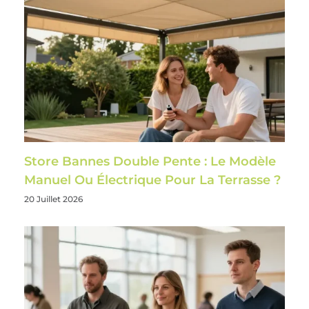
Store Bannes Double Pente : Le Modèle
Manuel Ou Électrique Pour La Terrasse ?
20 Juillet 2026