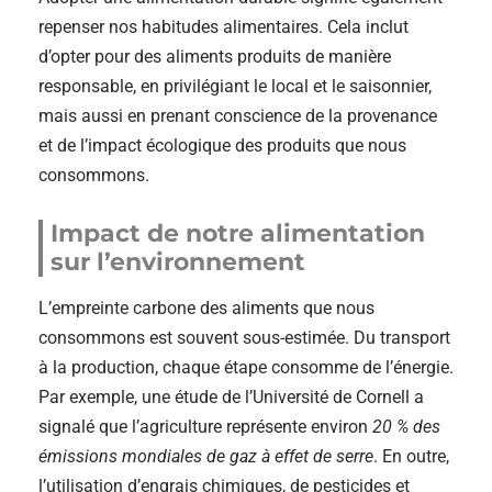
repenser nos habitudes alimentaires. Cela inclut
d’opter pour des aliments produits de manière
responsable, en privilégiant le local et le saisonnier,
mais aussi en prenant conscience de la provenance
et de l’impact écologique des produits que nous
consommons.
Impact de notre alimentation
sur l’environnement
L’empreinte carbone des aliments que nous
consommons est souvent sous-estimée. Du transport
à la production, chaque étape consomme de l’énergie.
Par exemple, une étude de l’Université de Cornell a
signalé que l’agriculture représente environ
20 % des
émissions mondiales de gaz à effet de serre
. En outre,
l’utilisation d’engrais chimiques, de pesticides et