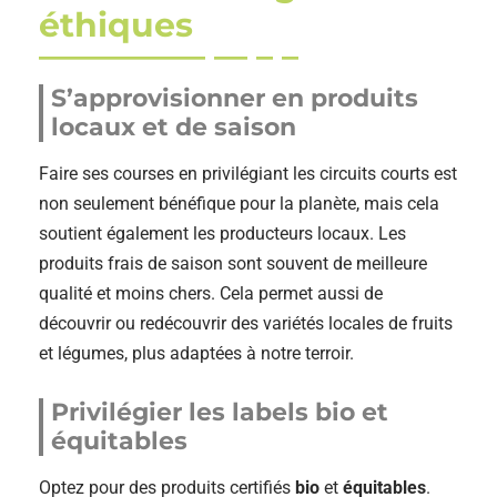
éthiques
S’approvisionner en produits
locaux et de saison
Faire ses courses en privilégiant les circuits courts est
non seulement bénéfique pour la planète, mais cela
soutient également les producteurs locaux. Les
produits frais de saison sont souvent de meilleure
qualité et moins chers. Cela permet aussi de
découvrir ou redécouvrir des variétés locales de fruits
et légumes, plus adaptées à notre terroir.
Privilégier les labels bio et
équitables
Optez pour des produits certifiés
bio
et
équitables
.