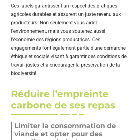
Ces labels garantissent un respect des pratiques
agricoles durables et assurent un juste revenu aux
producteurs. Non seulement vous aidez
l’environnement, mais vous soutenez aussi
l’économie des régions productrices. Ces
engagements font également partie d’une démarche
éthique et sociale visant à garantir des conditions de
travail justes et à encourager la préservation de la
biodiversité.
Réduire l’empreinte
carbone de ses repas
Limiter la consommation de
viande et opter pour des