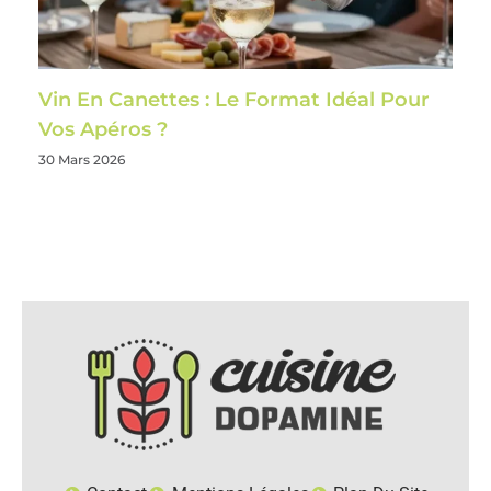
Vin En Canettes : Le Format Idéal Pour
Vos Apéros ?
30 Mars 2026