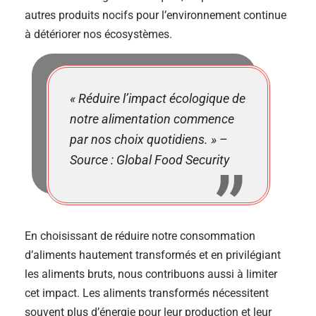
autres produits nocifs pour l’environnement continue
à détériorer nos écosystèmes.
« Réduire l’impact écologique de
notre alimentation commence
par nos choix quotidiens. » –
Source : Global Food Security
En choisissant de réduire notre consommation
d’aliments hautement transformés et en privilégiant
les aliments bruts, nous contribuons aussi à limiter
cet impact. Les aliments transformés nécessitent
souvent plus d’énergie pour leur production et leur