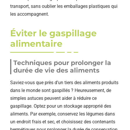
transport, sans oublier les emballages plastiques qui
les accompagnent.
Éviter le gaspillage
alimentaire
Techniques pour prolonger la
durée de vie des aliments
Saviez-vous que près d’un tiers des aliments produits
dans le monde sont gaspillés ? Heureusement, de
simples astuces peuvent aider à réduire ce
gaspillage. Optez pour un stockage approprié des
aliments. Par exemple, conservez les légumes dans
un endroit frais et sec, et choisissez des contenants
hermétiques pour prolonger la durée de conservation