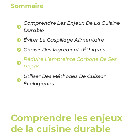
Sommaire
Comprendre Les Enjeux De La Cuisine
Durable
Éviter Le Gaspillage Alimentaire
Choisir Des Ingrédients Éthiques
Réduire L’empreinte Carbone De Ses
Repas
Utiliser Des Méthodes De Cuisson
Écologiques
Comprendre les enjeux
de la cuisine durable