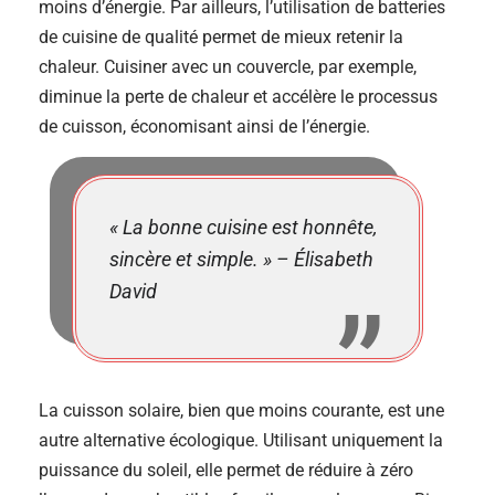
moins d’énergie. Par ailleurs, l’utilisation de batteries
de cuisine de qualité permet de mieux retenir la
chaleur. Cuisiner avec un couvercle, par exemple,
diminue la perte de chaleur et accélère le processus
de cuisson, économisant ainsi de l’énergie.
« La bonne cuisine est honnête,
sincère et simple. » – Élisabeth
David
La cuisson solaire, bien que moins courante, est une
autre alternative écologique. Utilisant uniquement la
puissance du soleil, elle permet de réduire à zéro