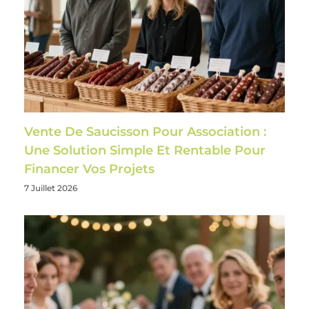
Vente De Saucisson Pour Association :
Une Solution Simple Et Rentable Pour
Financer Vos Projets
7 Juillet 2026