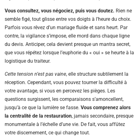
Vous consultez, vous négociez, puis vous doutez.
Rien ne
semble figé, tout glisse entre vos doigts à l’heure du choix.
Parfois vous rêvez d’un mariage fluide et sans heurt. Par
contre, la vigilance s’impose, elle mord dans chaque ligne
du devis. Anticiper, cela devient presque un mantra secret,
que vous répétez lorsque l’euphorie du « oui » se heurte à la
logistique du traiteur.
Cette tension n’est pas vaine
, elle structure subtilement la
réception. Cependant, vous pouvez tourner la difficulté à
votre avantage, si vous en percevez les pièges. Les
questions surgissent, les comparaisons s’amoncellent,
jusqu’à ce que la lumière se fasse.
Vous comprenez alors
la centralité de la restauration
, jamais secondaire, presque
monumentale à l’échelle d’une vie. De fait, vous affûtez
votre discernement, ce qui change tout.