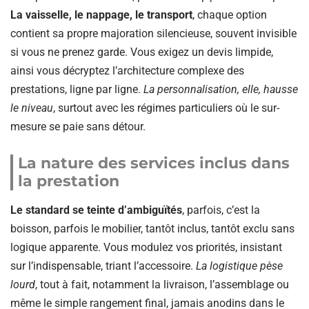
La vaisselle, le nappage, le transport
, chaque option
contient sa propre majoration silencieuse, souvent invisible
si vous ne prenez garde. Vous exigez un devis limpide,
ainsi vous décryptez l’architecture complexe des
prestations, ligne par ligne.
La personnalisation, elle, hausse
le niveau
, surtout avec les régimes particuliers où le sur-
mesure se paie sans détour.
La nature des services inclus dans
la prestation
Le standard se teinte d’ambiguïtés
, parfois, c’est la
boisson, parfois le mobilier, tantôt inclus, tantôt exclu sans
logique apparente. Vous modulez vos priorités, insistant
sur l’indispensable, triant l’accessoire.
La logistique pèse
lourd
, tout à fait, notamment la livraison, l’assemblage ou
même le simple rangement final, jamais anodins dans le