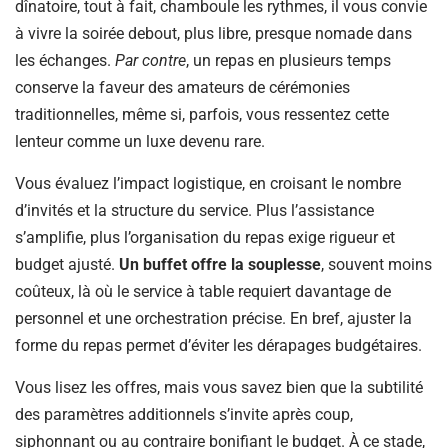
dînatoire, tout à fait, chamboule les rythmes, il vous convie
à vivre la soirée debout, plus libre, presque nomade dans
les échanges.
Par contre
, un repas en plusieurs temps
conserve la faveur des amateurs de cérémonies
traditionnelles, même si, parfois, vous ressentez cette
lenteur comme un luxe devenu rare.
Vous évaluez l’impact logistique, en croisant le nombre
d’invités et la structure du service. Plus l’assistance
s’amplifie, plus l’organisation du repas exige rigueur et
budget ajusté.
Un buffet offre la souplesse
, souvent moins
coûteux, là où le service à table requiert davantage de
personnel et une orchestration précise. En bref, ajuster la
forme du repas permet d’éviter les dérapages budgétaires.
Vous lisez les offres, mais vous savez bien que la subtilité
des paramètres additionnels s’invite après coup,
siphonnant ou au contraire bonifiant le budget. À ce stade,