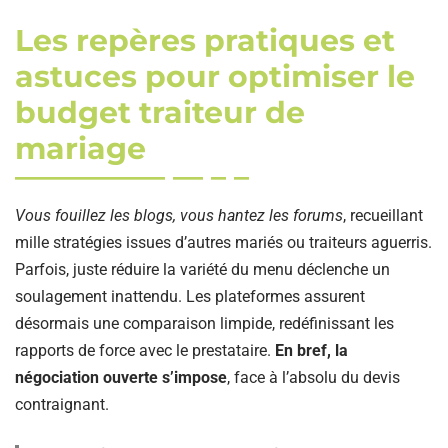
Les repères pratiques et
astuces pour optimiser le
budget traiteur de
mariage
Vous fouillez les blogs, vous hantez les forums
, recueillant
mille stratégies issues d’autres mariés ou traiteurs aguerris.
Parfois, juste réduire la variété du menu déclenche un
soulagement inattendu. Les plateformes assurent
désormais une comparaison limpide, redéfinissant les
rapports de force avec le prestataire.
En bref, la
négociation ouverte s’impose
, face à l’absolu du devis
contraignant.