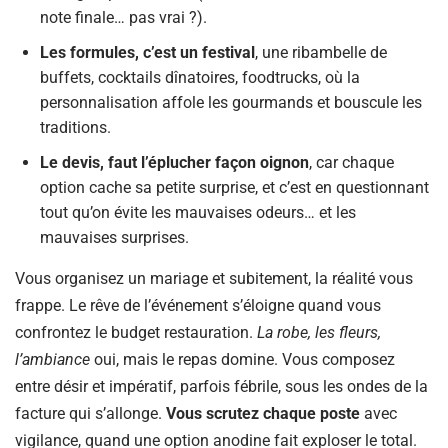
note finale… pas vrai ?).
Les formules, c’est un festival
, une ribambelle de
buffets, cocktails dînatoires, foodtrucks, où la
personnalisation affole les gourmands et bouscule les
traditions.
Le devis, faut l’éplucher façon oignon
, car chaque
option cache sa petite surprise, et c’est en questionnant
tout qu’on évite les mauvaises odeurs… et les
mauvaises surprises.
Vous organisez un mariage et subitement, la réalité vous
frappe. Le rêve de l’événement s’éloigne quand vous
confrontez le budget restauration.
La robe, les fleurs,
l’ambiance
oui, mais le repas domine. Vous composez
entre désir et impératif, parfois fébrile, sous les ondes de la
facture qui s’allonge.
Vous scrutez chaque poste
avec
vigilance, quand une option anodine fait exploser le total.