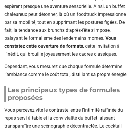
espèrent presque une aventure sensorielle. Ainsi, un buffet
chaleureux peut détonner, là où un foodtruck impressionne
par sa mobilité, tout en supprimant les postures figées. De
fait, la tendance aux brunchs d’après-fête s’impose,
balayant le formalisme des lendemains mornes.
Vous
constatez cette ouverture de formats
, cette invitation à
l’inédit, qui brouille joyeusement les cadres classiques.
Cependant, vous mesurez que chaque formule détermine
l’ambiance comme le coût total, distillant sa propre énergie.
Les principaux types de formules
proposées
Vous percevez vite le contraste, entre l’intimité raffinée du
repas servi à table et la convivialité du buffet laissant
transparaître une scénographie décontractée. Le cocktail