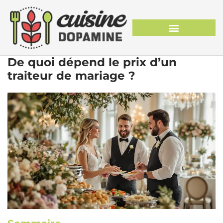
De quoi dépend le prix d’un
traiteur de mariage ?