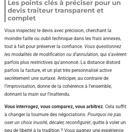
Les points clés à préciser pour un
devis traiteur transparent et
complet
Vous inspectez le devis avec précision, cherchant la
moindre faille ou oubli technique dans les frais annexes,
tout à fait pour préserver la confiance.
Vous questionnez
les modalités de modification ou d’annulation
, qui s’avèrent
parfois plus restrictives qu’annoncé. La distance distord
parfois la facture, et un plat très personnalisé active
secrètement une surtaxe. Anticiper, au contraire de
l’improvisation, donne de la cohérence à l’ensemble,
donnant la main sur l’inattendu.
Vous interrogez, vous comparez, vous arbitrez
. Cela suffit
à changer la tournure des négociations.
Pourquoi ne pas
oser un choix inusité, décaler, reconfigurer
, quitte à voler un
peu de liberté à la tradition ? Vous gagnez une expérience