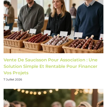
Vente De Saucisson Pour Association : Une
Solution Simple Et Rentable Pour Financer
Vos Projets
7 Juillet 2026