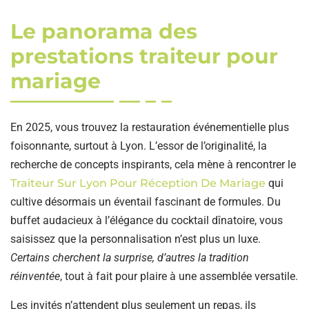
Le panorama des
prestations traiteur pour
mariage
En 2025, vous trouvez la restauration événementielle plus
foisonnante, surtout à Lyon. L’essor de l’originalité, la
recherche de concepts inspirants, cela mène à rencontrer le
Traiteur Sur Lyon Pour Réception De Mariage
qui
cultive désormais un éventail fascinant de formules. Du
buffet audacieux à l’élégance du cocktail dînatoire, vous
saisissez que la personnalisation n’est plus un luxe.
Certains cherchent la surprise, d’autres la tradition
réinventée
, tout à fait pour plaire à une assemblée versatile.
Les invités n’attendent plus seulement un repas, ils