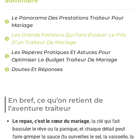
Sommaire
Le Panorama Des Prestations Traiteur Pour
Mariage
Les Grands Facteurs Qui Font Évoluer Le Prix
D’un Traiteur De Mariage
Les Repères Pratiques Et Astuces Pour
Optimiser Le Budget Traiteur De Mariage
Doutes Et Réponses
En bref, ce qu’on retient de
l’aventure traiteur
Le repas, c’est le cœur du mariage
, la clé qui fait
basculer le rêve ou la panique, et chaque détail peut
faire grimper la sauce (tu surveilles le sel, la vaisselle, la