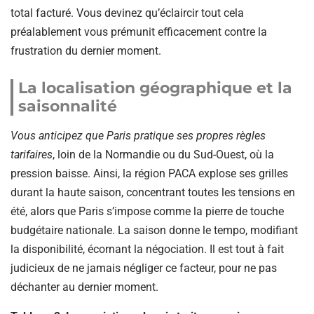
total facturé. Vous devinez qu’éclaircir tout cela
préalablement vous prémunit efficacement contre la
frustration du dernier moment.
La localisation géographique et la
saisonnalité
Vous anticipez que Paris pratique ses propres règles
tarifaires
, loin de la Normandie ou du Sud-Ouest, où la
pression baisse. Ainsi, la région PACA explose ses grilles
durant la haute saison, concentrant toutes les tensions en
été, alors que Paris s’impose comme la pierre de touche
budgétaire nationale. La saison donne le tempo, modifiant
la disponibilité, écornant la négociation. Il est tout à fait
judicieux de ne jamais négliger ce facteur, pour ne pas
déchanter au dernier moment.