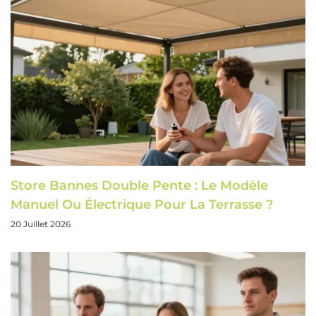
Store Bannes Double Pente : Le Modèle
Manuel Ou Électrique Pour La Terrasse ?
20 Juillet 2026