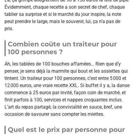
Évidemment, chaque recette a son secret de chef, chaque
tablier sa surprise et si le marché du jour inspire, la note
peut prendre le large, mais le souvenir, lui, ça n’a pas de
prix.
Combien coûte un traiteur pour
100 personnes ?
Ah, les tablées de 100 bouches affamées… Rien que d’y
penser, je sens déjà la marmite qui bout et les assiettes qui
tintent. Un traiteur pour 100 personnes, c’est entre 5 000 et
12 000 euros, une vraie recette XXL. Si buffet il y a, la danse
commence à 25 euros par invité, façon coin de marché, et
finit parfois à 100, services et nappes croquantes inclus.
L’art du repas partagé, la convivialité en sauce, bref, une
occasion de savourer sans compter les miettes.
Quel est le prix par personne pour