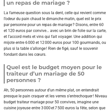
un repas de mariage ?
La fameuse question sous la dent, celle qui revient comme
l’odeur du pain chaud le dimanche matin, quel est le prix
par personne pour un repas de mariage ? Disons, entre 60
et 120 euros par convive… avec un brin de folie sur la carte,
et l’accord mets et vins qui fait voyager. Une addition qui
mijote entre 6 000 et 12 000 euros pour 100 gourmands, ou
plus si la table s’allonge ! Rien de figé, sauf le souvenir
fondant dans les cœurs.
Quel est le budget moyen pour le
traiteur d’un mariage de 50
personnes ?
Ah, 50 personnes autour d’un même plat, on entendrait
presque le pain craquer et les verres s’entrechoquer ! Niveau
budget traiteur mariage pour 50 convives, imagine une
cuisine joyeuse entre 3 000 et 7 500 euros la fête, selon que