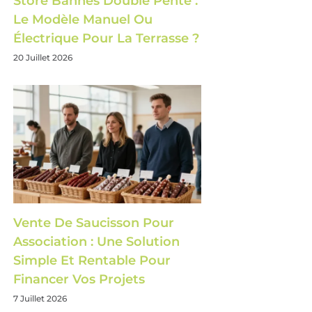
Store Bannes Double Pente :
Le Modèle Manuel Ou
Électrique Pour La Terrasse ?
20 Juillet 2026
Vente De Saucisson Pour
Association : Une Solution
Simple Et Rentable Pour
Financer Vos Projets
7 Juillet 2026