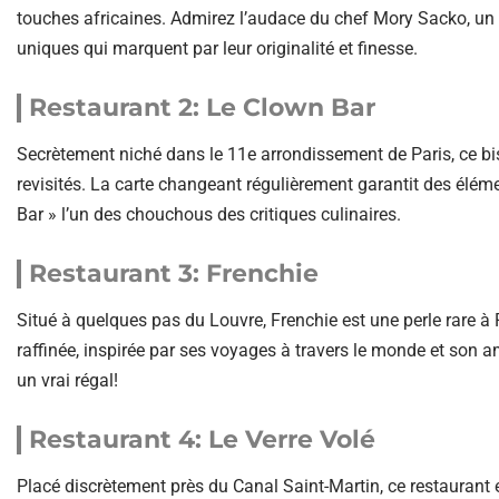
touches africaines. Admirez l’audace du chef Mory Sacko, un a
uniques qui marquent par leur originalité et finesse.
Restaurant 2: Le Clown Bar
Secrètement niché dans le 11e arrondissement de Paris, ce bi
revisités. La carte changeant régulièrement garantit des éléme
Bar » l’un des chouchous des critiques culinaires.
Restaurant 3: Frenchie
Situé à quelques pas du Louvre, Frenchie est une perle rare 
raffinée, inspirée par ses voyages à travers le monde et son a
un vrai régal!
Restaurant 4: Le Verre Volé
Placé discrètement près du Canal Saint-Martin, ce restaurant 