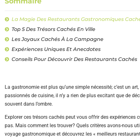
Sommaire
La Magie Des Restaurants Gastronomiques Cach
Top 5 Des Trésors Cachés En Ville
Les Joyaux Cachés À La Campagne
Expériences Uniques Et Anecdotes
Conseils Pour Découvrir Des Restaurants Cachés
La gastronomie est plus qu’une simple nécessité; c’est un art,
passionnés de cuisine, il n’y a rien de plus excitant que de dé
souvent dans l’ombre.
Explorer ces trésors cachés peut vous offrir des expériences 
pas. Mais comment les trouver? Quels critères avons-nous uti
voyage gastronomique et découvrez les « meilleurs restaurants