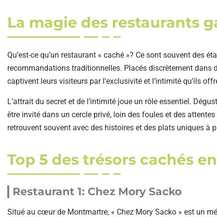
La magie des restaurants 
Qu’est-ce qu’un restaurant « caché »? Ce sont souvent des éta
recommandations traditionnelles. Placés discrètement dans d
captivent leurs visiteurs par l’exclusivité et l’intimité qu’ils offr
L’attrait du secret et de l’intimité joue un rôle essentiel. D
être invité dans un cercle privé, loin des foules et des atten
retrouvent souvent avec des histoires et des plats uniques à p
Top 5 des trésors cachés en 
Restaurant 1: Chez Mory Sacko
Situé au cœur de Montmartre, « Chez Mory Sacko » est un méla