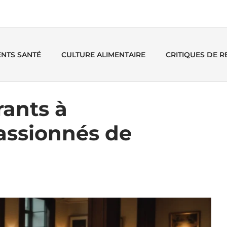
ENTS SANTÉ
CULTURE ALIMENTAIRE
CRITIQUES DE 
rants à
Passionnés de