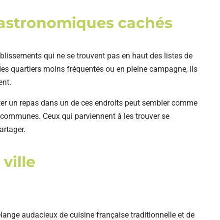
gastronomiques cachés
blissements qui ne se trouvent pas en haut des listes de
es quartiers moins fréquentés ou en pleine campagne, ils
ent.
éguster un repas dans un de ces endroits peut sembler comme
tes communes. Ceux qui parviennent à les trouver se
artager.
ville
nge audacieux de cuisine française traditionnelle et de