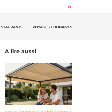
RESTAURANTS
VOYAGES CULINAIRES
A lire aussi