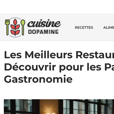
RECETTES
ALIM
Les Meilleurs Restau
Découvrir pour les 
Gastronomie