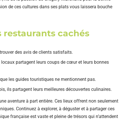
sion de ces cultures dans ses plats vous laissera bouche
s restaurants cachés
rouver des avis de clients satisfaits.
es locaux partagent leurs coups de cœur et leurs bonnes
que les guides touristiques ne mentionnent pas.
, ils partagent leurs meilleures découvertes culinaires.
une aventure à part entière. Ces lieux offrent non seulement
niques. Continuez à explorer, à déguster et à partager ces
e française est vaste et pleine de trésors qui n’attendent