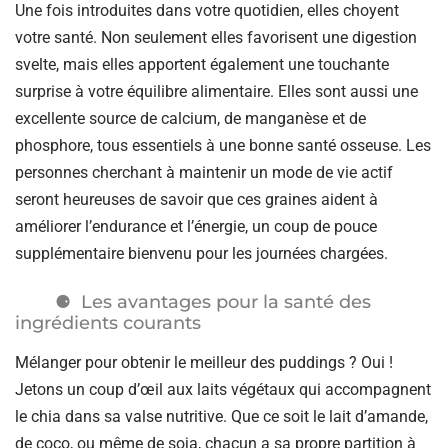
Une fois introduites dans votre quotidien, elles choyent
votre santé. Non seulement elles favorisent une digestion
svelte, mais elles apportent également une touchante
surprise à votre équilibre alimentaire. Elles sont aussi une
excellente source de calcium, de manganèse et de
phosphore, tous essentiels à une bonne santé osseuse. Les
personnes cherchant à maintenir un mode de vie actif
seront heureuses de savoir que ces graines aident à
améliorer l’endurance et l’énergie, un coup de pouce
supplémentaire bienvenu pour les journées chargées.
Les avantages pour la santé des
ingrédients courants
Mélanger pour obtenir le meilleur des puddings ? Oui !
Jetons un coup d’œil aux laits végétaux qui accompagnent
le chia dans sa valse nutritive. Que ce soit le lait d’amande,
de coco, ou même de soja, chacun a sa propre partition à