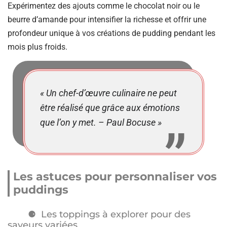
Expérimentez des ajouts comme le chocolat noir ou le
beurre d’amande pour intensifier la richesse et offrir une
profondeur unique à vos créations de pudding pendant les
mois plus froids.
« Un chef-d’œuvre culinaire ne peut
être réalisé que grâce aux émotions
que l’on y met. – Paul Bocuse »
Les astuces pour personnaliser vos
puddings
Les toppings à explorer pour des
saveurs variées