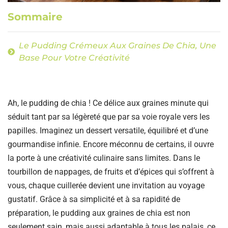
Sommaire
Le Pudding Crémeux Aux Graines De Chia, Une
Base Pour Votre Créativité
Ah, le pudding de chia ! Ce délice aux graines minute qui
séduit tant par sa légèreté que par sa voie royale vers les
papilles. Imaginez un dessert versatile, équilibré et d’une
gourmandise infinie. Encore méconnu de certains, il ouvre
la porte à une créativité culinaire sans limites. Dans le
tourbillon de nappages, de fruits et d’épices qui s’offrent à
vous, chaque cuillerée devient une invitation au voyage
gustatif. Grâce à sa simplicité et à sa rapidité de
préparation, le pudding aux graines de chia est non
seulement sain, mais aussi adaptable à tous les palais, ce