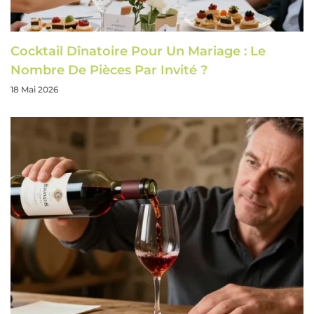
Cocktail Dînatoire Pour Un Mariage : Le
Nombre De Pièces Par Invité ?
18 Mai 2026