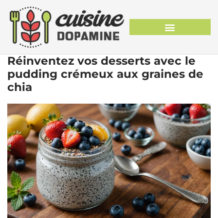
Réinventez vos desserts avec le
pudding crémeux aux graines de
chia