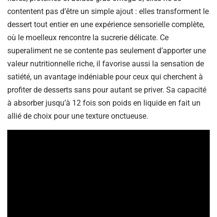
contentent pas d’être un simple ajout : elles transforment le
dessert tout entier en une expérience sensorielle complète,
où le moelleux rencontre la sucrerie délicate. Ce
superaliment ne se contente pas seulement d’apporter une
valeur nutritionnelle riche, il favorise aussi la sensation de
satiété, un avantage indéniable pour ceux qui cherchent à
profiter de desserts sans pour autant se priver. Sa capacité
à absorber jusqu’à 12 fois son poids en liquide en fait un
allié de choix pour une texture onctueuse.