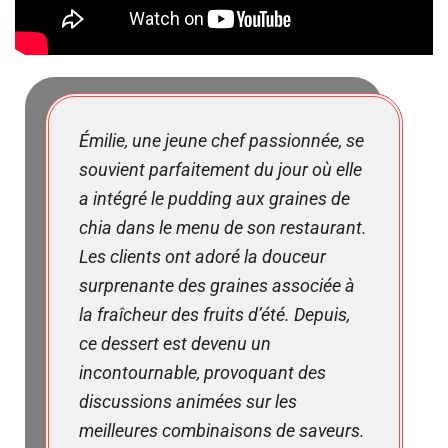
Émilie, une jeune chef passionnée, se
souvient parfaitement du jour où elle
a intégré le pudding aux graines de
chia dans le menu de son restaurant.
Les clients ont adoré la douceur
surprenante des graines associée à
la fraîcheur des fruits d’été. Depuis,
ce dessert est devenu un
incontournable, provoquant des
discussions animées sur les
meilleures combinaisons de saveurs.