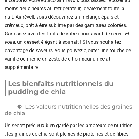
Incorporez votre édulcorant favori, puis laissez reposer au
moins deux heures au réfrigérateur, idéalement toute la
nuit. Au réveil, vous découvrirez un mélange épais et
crémeux, prêt à être sublimé par des garnitures colorées.
Garnissez avec les fruits de votre choix avant de servir.
Et
voilà
, un dessert élégant à souhait ! Si vous souhaitez
davantage de saveurs, vous pouvez ajouter une touche de
vanille ou même un zeste de citron pour un éclat
supplémentaire.
Les bienfaits nutritionnels du
pudding de chia
Les valeurs nutritionnelles des graines
de chia
Un secret précieux bien gardé par les amateurs de nutrition
: les graines de chia sont pleines de protéines et de fibres.