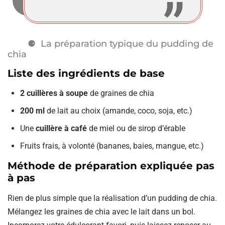
La préparation typique du pudding de
chia
Liste des ingrédients de base
2 cuillères à soupe
de graines de chia
200 ml
de lait au choix (amande, coco, soja, etc.)
Une
cuillère à café
de miel ou de sirop d’érable
Fruits frais, à volonté (bananes, baies, mangue, etc.)
Méthode de préparation expliquée pas
à pas
Rien de plus simple que la réalisation d’un pudding de chia.
Mélangez les graines de chia avec le lait dans un bol.