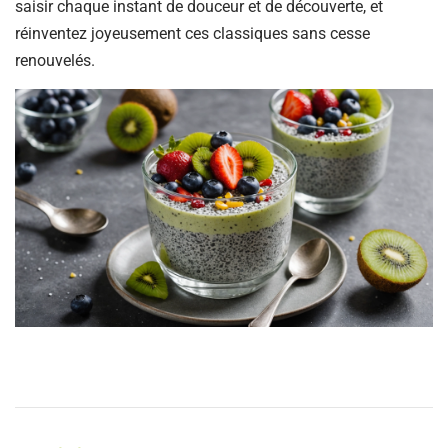
saisir chaque instant de douceur et de découverte, et
réinventez joyeusement ces classiques sans cesse
renouvelés.