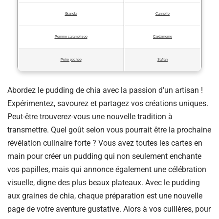
Granola
Cannelle
Pomme caramélisée
Cardamome
Poire pochée
Safran
Abordez le pudding de chia avec la passion d’un artisan !
Expérimentez, savourez et partagez vos créations uniques.
Peut-être trouverez-vous une nouvelle tradition à
transmettre. Quel goût selon vous pourrait être la prochaine
révélation culinaire forte ? Vous avez toutes les cartes en
main pour créer un pudding qui non seulement enchante
vos papilles, mais qui annonce également une célébration
visuelle, digne des plus beaux plateaux. Avec le pudding
aux graines de chia, chaque préparation est une nouvelle
page de votre aventure gustative. Alors à vos cuillères, pour