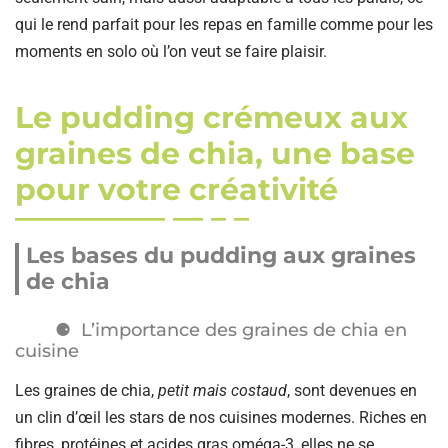
qui le rend parfait pour les repas en famille comme pour les
moments en solo où l’on veut se faire plaisir.
Le pudding crémeux aux
graines de chia, une base
pour votre créativité
Les bases du pudding aux graines
de chia
L’importance des graines de chia en
cuisine
Les graines de chia,
petit mais costaud
, sont devenues en
un clin d’œil les stars de nos cuisines modernes. Riches en
fibres, protéines et acides gras oméga-3, elles ne se