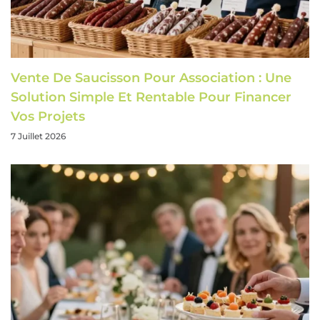
Vente De Saucisson Pour Association : Une
Solution Simple Et Rentable Pour Financer
Vos Projets
7 Juillet 2026