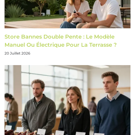
Store Bannes Double Pente : Le Modèle
Manuel Ou Électrique Pour La Terrasse ?
20 Juillet 2026