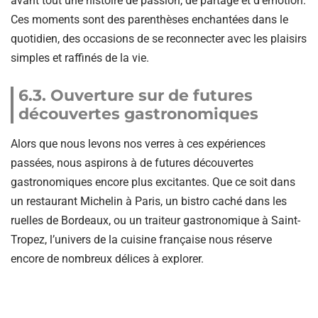
avant tout une histoire de passion, de partage et d’émotion.
Ces moments sont des parenthèses enchantées dans le
quotidien, des occasions de se reconnecter avec les plaisirs
simples et raffinés de la vie.
6.3. Ouverture sur de futures
découvertes gastronomiques
Alors que nous levons nos verres à ces expériences
passées, nous aspirons à de futures découvertes
gastronomiques encore plus excitantes. Que ce soit dans
un restaurant Michelin à Paris, un bistro caché dans les
ruelles de Bordeaux, ou un traiteur gastronomique à Saint-
Tropez, l’univers de la cuisine française nous réserve
encore de nombreux délices à explorer.