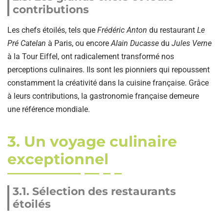
contributions
Les chefs étoilés, tels que
Frédéric Anton
du restaurant
Le
Pré Catelan
à Paris, ou encore
Alain Ducasse
du
Jules Verne
à la Tour Eiffel, ont radicalement transformé nos
perceptions culinaires. Ils sont les pionniers qui repoussent
constamment la créativité dans la cuisine française. Grâce
à leurs contributions, la gastronomie française demeure
une référence mondiale.
3. Un voyage culinaire
exceptionnel
3.1. Sélection des restaurants
étoilés