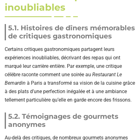
inoubliables
5.1. Histoires de dîners mémorables
de critiques gastronomiques
Certains critiques gastronomiques partagent leurs
expériences inoubliables, décrivant des repas qui ont
marqué leur carrière entière. Par exemple, une critique
célèbre raconte comment une soirée au
Restaurant Le
Bernardin
à Paris a transformé sa vision de la cuisine grâce
à des plats d’une perfection inégalée et à une ambiance
tellement particulière qu’elle en garde encore des frissons.
5.2. Témoignages de gourmets
anonymes
Au-delà des critiques, de nombreux gourmets anonymes