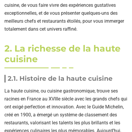
cuisine, de vous faire vivre des expériences gustatives
exceptionnelles, et de vous présenter quelques-uns des
meilleurs chefs et restaurants étoilés, pour vous immerger
totalement dans cet univers raffiné.
2. La richesse de la haute
cuisine
2.1. Histoire de la haute cuisine
La haute cuisine, ou cuisine gastronomique, trouve ses
racines en France au XVIIIe siècle avec les grands chefs qui
ont exigé perfection et innovation. Avec le Guide Michelin,
créé en 1900, a émergé un système de classement des
restaurants, valorisant les talents les plus brillants et les
expériences culinaires les plus mémorables. Aujourd’hui,