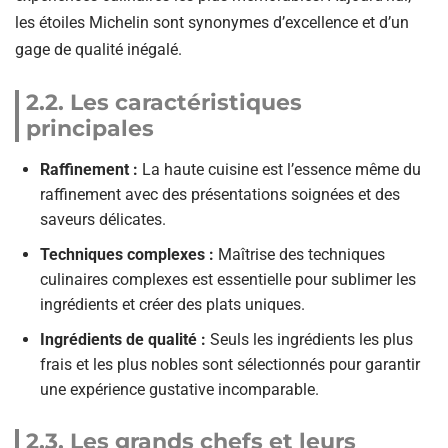
les étoiles Michelin sont synonymes d’excellence et d’un
gage de qualité inégalé.
2.2. Les caractéristiques
principales
Raffinement :
La haute cuisine est l’essence même du
raffinement avec des présentations soignées et des
saveurs délicates.
Techniques complexes :
Maîtrise des techniques
culinaires complexes est essentielle pour sublimer les
ingrédients et créer des plats uniques.
Ingrédients de qualité :
Seuls les ingrédients les plus
frais et les plus nobles sont sélectionnés pour garantir
une expérience gustative incomparable.
2.3. Les grands chefs et leurs