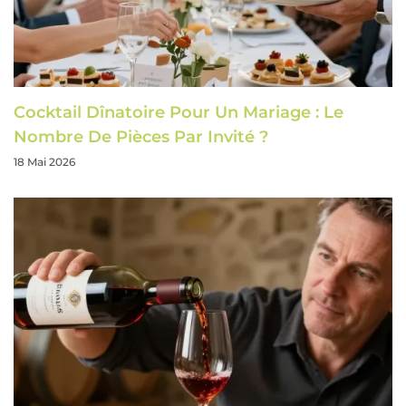
Cocktail Dînatoire Pour Un Mariage : Le
Nombre De Pièces Par Invité ?
18 Mai 2026