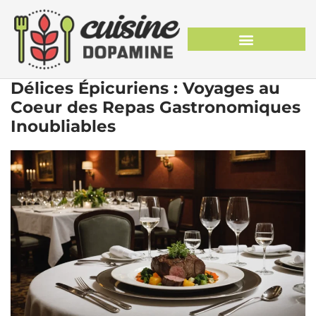
Délices Épicuriens : Voyages au
Coeur des Repas Gastronomiques
Inoubliables