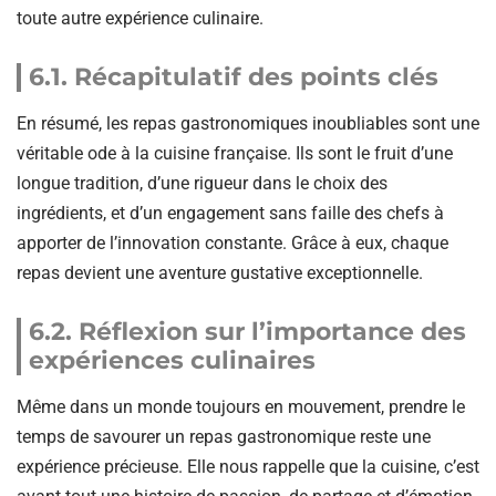
toute autre expérience culinaire.
6.1. Récapitulatif des points clés
En résumé, les repas gastronomiques inoubliables sont une
véritable ode à la cuisine française. Ils sont le fruit d’une
longue tradition, d’une rigueur dans le choix des
ingrédients, et d’un engagement sans faille des chefs à
apporter de l’innovation constante. Grâce à eux, chaque
repas devient une aventure gustative exceptionnelle.
6.2. Réflexion sur l’importance des
expériences culinaires
Même dans un monde toujours en mouvement, prendre le
temps de savourer un repas gastronomique reste une
expérience précieuse. Elle nous rappelle que la cuisine, c’est