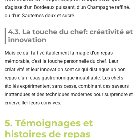
s’agisse d’un Bordeaux puissant, d’un Champagne raffiné,
ou d’un Sauternes doux et sucré.
4.3. La touche du chef: créativité et
innovation
Mais ce qui fait véritablement la magie d’un repas
mémorable, c’est la touche personnelle du chef. Leur
créativité et leur innovation sont ce qui distingue un bon
repas d’un repas gastronomique inoubliable. Les chefs
étoilés expérimentent sans cesse, combinant des saveurs
inattendues et des techniques modernes pour surprendre et
émerveiller leurs convives.
5. Témoignages et
histoires de repas