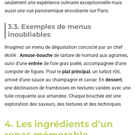
seulement une expérience culinaire exceptionnelle mais
aussi une vue panoramique envoûtante sur Paris.
3.3. Exemples de menus
inoubliables
Imaginez un menu de dégustation concocté par un chef
étoilé :
Amuse-bouche
de tartare de homard aux agrumes,
suivi d’une
entrée
de foie gras poêlé, accompagnée d’une
compote de figues. Pour le
plat principal
, un turbot rôti,
arrosé d’une sauce au champagne et caviar. En
dessert
,
une déclinaison de framboises en textures variées avec une
tuile croquante aux amandes. Chaque bouchée est une
exploration des saveurs, des textures et des techniques.
4. Les ingrédients d’un
repas mémorable