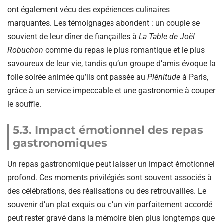
ont également vécu des expériences culinaires
marquantes. Les témoignages abondent : un couple se
souvient de leur dîner de fiançailles à
La Table de Joël
Robuchon
comme du repas le plus romantique et le plus
savoureux de leur vie, tandis qu’un groupe d’amis évoque la
folle soirée animée qu’ils ont passée au
Plénitude
à Paris,
grâce à un service impeccable et une gastronomie à couper
le souffle.
5.3. Impact émotionnel des repas
gastronomiques
Un repas gastronomique peut laisser un impact émotionnel
profond. Ces moments privilégiés sont souvent associés à
des célébrations, des réalisations ou des retrouvailles. Le
souvenir d’un plat exquis ou d’un vin parfaitement accordé
peut rester gravé dans la mémoire bien plus longtemps que