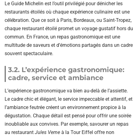
Le Guide Michelin est l’outil privilégié pour dénicher les
restaurants étoilés où chaque expérience culinaire est une
célébration. Que ce soit à Paris, Bordeaux, ou Saint-Tropez,
chaque restaurant étoilé promet un voyage gustatif hors du
commun. En France, un repas gastronomique est une
multitude de saveurs et d’émotions partagés dans un cadre
souvent spectaculaire.
3.2. L’expérience gastronomique:
cadre, service et ambiance
L’expérience gastronomique va bien au-delà de l’assiette.
Le cadre chic et élégant, le service impeccable et attentif, et
l’ambiance feutrée créent un environnement propice à la
dégustation. Chaque détail est pensé pour offrir une soirée
inoubliable aux convives. Par exemple, savourer un repas
au restaurant
Jules Verne
à la Tour Eiffel offre non