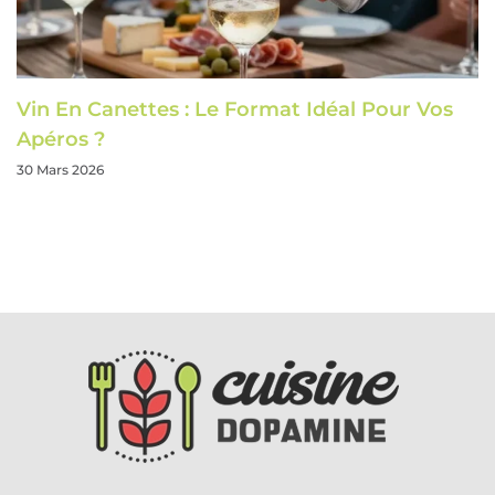
Vin En Canettes : Le Format Idéal Pour Vos
Apéros ?
30 Mars 2026