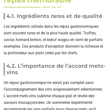
4.1. Ingrédients rares et de qualité
Les ingrédients utilisés dans les repas gastronomiques
sont souvent rares et de la plus haute qualité. Truffes,
caviar, homard breton, et bœuf wagyu en sont de parfaits
exemples. Ces produits d’exception donnent la richesse et
la profondeur aux plats créés par les chefs.
4.2. L’importance de l’accord mets-
vins
Un repas gastronomique ne serait pas complet sans
l’accompagnement des vins soigneusement sélectionnés.
L’accord mets-vins sublime chaque plat et révèle des
saveurs insoupçonnées. Un sommelier expérimenté
recommande les vins parfaits pour chaque mets, qu’il