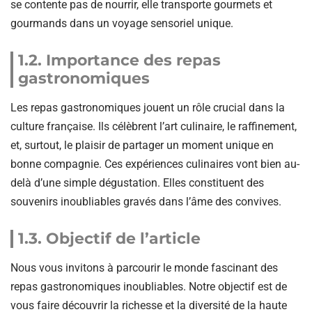
se contente pas de nourrir, elle transporte gourmets et
gourmands dans un voyage sensoriel unique.
1.2. Importance des repas
gastronomiques
Les repas gastronomiques jouent un rôle crucial dans la
culture française. Ils célèbrent l’art culinaire, le raffinement,
et, surtout, le plaisir de partager un moment unique en
bonne compagnie. Ces expériences culinaires vont bien au-
delà d’une simple dégustation. Elles constituent des
souvenirs inoubliables gravés dans l’âme des convives.
1.3. Objectif de l’article
Nous vous invitons à parcourir le monde fascinant des
repas gastronomiques inoubliables. Notre objectif est de
vous faire découvrir la richesse et la diversité de la haute