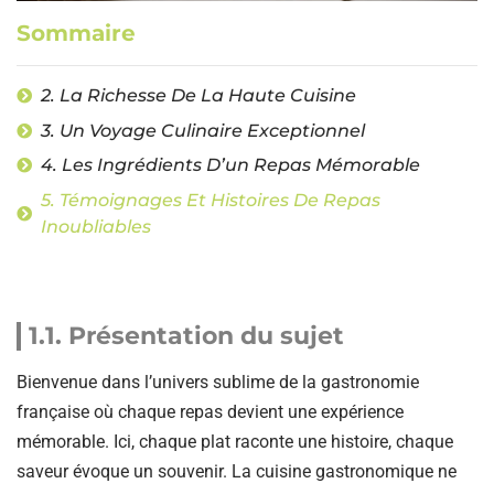
Sommaire
2. La Richesse De La Haute Cuisine
3. Un Voyage Culinaire Exceptionnel
4. Les Ingrédients D’un Repas Mémorable
5. Témoignages Et Histoires De Repas
Inoubliables
1.1. Présentation du sujet
Bienvenue dans l’univers sublime de la gastronomie
française où chaque repas devient une expérience
mémorable. Ici, chaque plat raconte une histoire, chaque
saveur évoque un souvenir. La cuisine gastronomique ne