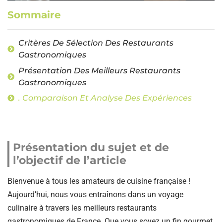
Sommaire
Critères De Sélection Des Restaurants
Gastronomiques
Présentation Des Meilleurs Restaurants
Gastronomiques
. Comparaison Et Analyse Des Expériences
Présentation du sujet et de
l’objectif de l’article
Bienvenue à tous les amateurs de cuisine française !
Aujourd’hui, nous vous entraînons dans un voyage
culinaire à travers les meilleurs restaurants
gastronomiques de France. Que vous soyez un fin gourmet