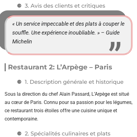
3. Avis des clients et critiques
« Un service impeccable et des plats à couper le
souffle. Une expérience inoubliable. » – Guide
Michelin
Restaurant 2: L’Arpège – Paris
1. Description générale et historique
Sous la direction du chef Alain Passard, L’Arpège est situé
au cœur de Paris. Connu pour sa passion pour les légumes,
ce restaurant trois étoiles offre une cuisine unique et
contemporaine.
2. Spécialités culinaires et plats