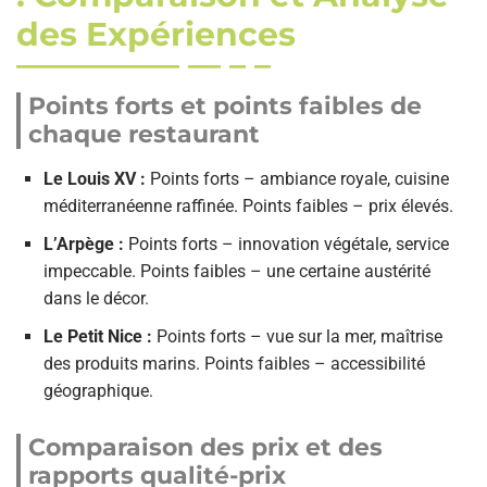
des Expériences
Points forts et points faibles de
chaque restaurant
Le Louis XV :
Points forts – ambiance royale, cuisine
méditerranéenne raffinée. Points faibles – prix élevés.
L’Arpège :
Points forts – innovation végétale, service
impeccable. Points faibles – une certaine austérité
dans le décor.
Le Petit Nice :
Points forts – vue sur la mer, maîtrise
des produits marins. Points faibles – accessibilité
géographique.
Comparaison des prix et des
rapports qualité-prix