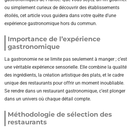
ou simplement curieux de découvrir des établissements
étoilés, cet article vous guidera dans votre quête d’une
expérience gastronomique hors du commun.
Importance de l’expérience
gastronomique
La gastronomie ne se limite pas seulement à manger ; c’est
une véritable expérience sensorielle. Elle combine la qualité
des ingrédients, la création artistique des plats, et le cadre
unique des restaurants pour offrir un moment inoubliable.
Se rendre dans un restaurant gastronomique, c’est plonger
dans un univers où chaque détail compte.
Méthodologie de sélection des
restaurants