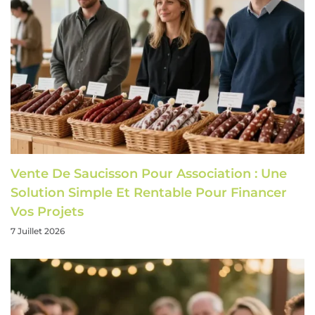
Vente De Saucisson Pour Association : Une
Solution Simple Et Rentable Pour Financer
Vos Projets
7 Juillet 2026