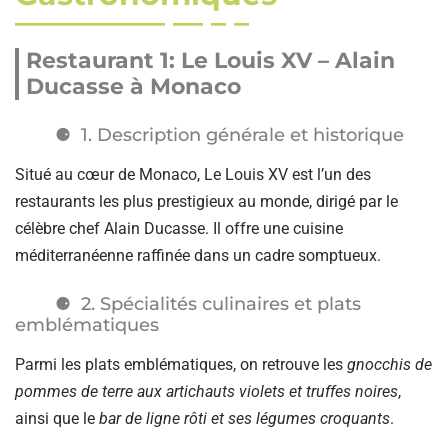
Restaurant 1: Le Louis XV – Alain
Ducasse à Monaco
1. Description générale et historique
Situé au cœur de Monaco, Le Louis XV est l’un des
restaurants les plus prestigieux au monde, dirigé par le
célèbre chef Alain Ducasse. Il offre une cuisine
méditerranéenne raffinée dans un cadre somptueux.
2. Spécialités culinaires et plats
emblématiques
Parmi les plats emblématiques, on retrouve les
gnocchis de
pommes de terre aux artichauts violets et truffes noires
,
ainsi que le
bar de ligne rôti et ses légumes croquants
.