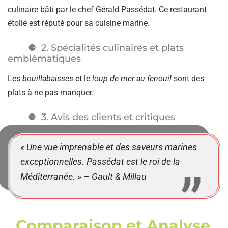
culinaire bâti par le chef Gérald Passédat. Ce restaurant
étoilé est réputé pour sa cuisine marine.
2. Spécialités culinaires et plats
emblématiques
Les
bouillabaisses
et le
loup de mer au fenouil
sont des
plats à ne pas manquer.
3. Avis des clients et critiques
« Une vue imprenable et des saveurs marines
exceptionnelles. Passédat est le roi de la
Méditerranée. » – Gault & Millau
. Comparaison et Analyse