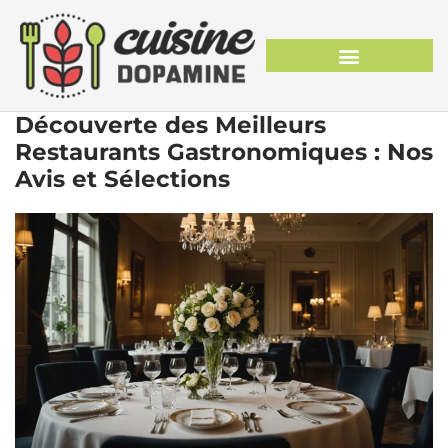
Découverte des Meilleurs
Restaurants Gastronomiques : Nos
Avis et Sélections