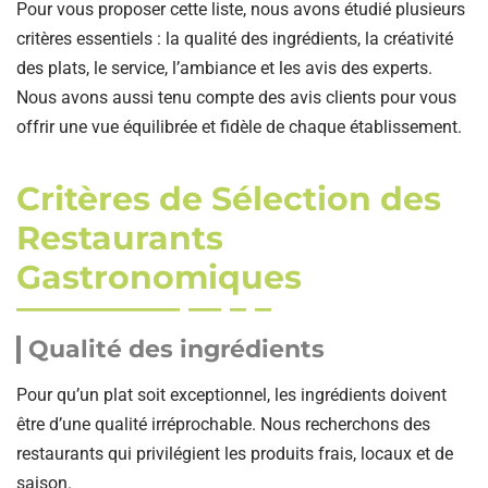
Pour vous proposer cette liste, nous avons étudié plusieurs
critères essentiels : la qualité des ingrédients, la créativité
des plats, le service, l’ambiance et les avis des experts.
Nous avons aussi tenu compte des avis clients pour vous
offrir une vue équilibrée et fidèle de chaque établissement.
Critères de Sélection des
Restaurants
Gastronomiques
Qualité des ingrédients
Pour qu’un plat soit exceptionnel, les ingrédients doivent
être d’une qualité irréprochable. Nous recherchons des
restaurants qui privilégient les produits frais, locaux et de
saison.