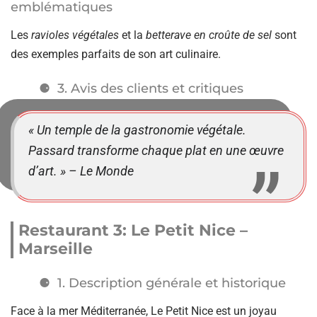
emblématiques
Les
ravioles végétales
et la
betterave en croûte de sel
sont
des exemples parfaits de son art culinaire.
3. Avis des clients et critiques
« Un temple de la gastronomie végétale.
Passard transforme chaque plat en une œuvre
d’art. » – Le Monde
Restaurant 3: Le Petit Nice –
Marseille
1. Description générale et historique
Face à la mer Méditerranée, Le Petit Nice est un joyau