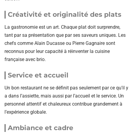
Créativité et originalité des plats
La gastronomie est un art. Chaque plat doit surprendre,
tant par sa présentation que par ses saveurs uniques. Les
chefs comme Alain Ducasse ou Pierre Gagnaire sont
reconnus pour leur capacité à réinventer la cuisine
française avec brio.
Service et accueil
Un bon restaurant ne se définit pas seulement par ce qu’il y
a dans l’assiette, mais aussi par l’accueil et le service. Un
personnel attentif et chaleureux contribue grandement à
l’expérience globale.
Ambiance et cadre