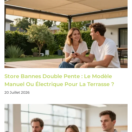
Store Bannes Double Pente : Le Modèle
Manuel Ou Électrique Pour La Terrasse ?
20 Juillet 2026