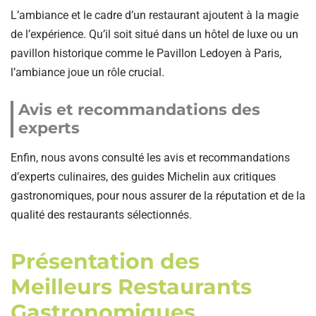
L’ambiance et le cadre d’un restaurant ajoutent à la magie
de l’expérience. Qu’il soit situé dans un hôtel de luxe ou un
pavillon historique comme le Pavillon Ledoyen à Paris,
l’ambiance joue un rôle crucial.
Avis et recommandations des
experts
Enfin, nous avons consulté les avis et recommandations
d’experts culinaires, des guides Michelin aux critiques
gastronomiques, pour nous assurer de la réputation et de la
qualité des restaurants sélectionnés.
Présentation des
Meilleurs Restaurants
Gastronomiques