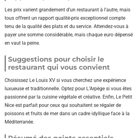
Les prix varient grandement d’un restaurant à l’autre, mais
tous offrent un rapport qualité-prix exceptionnel compte
tenu de la qualité des plats et du service. Attendez-vous à
payer une somme considérable, mais chaque euro dépensé
en vaut la peine.
Suggestions pour choisir le
restaurant qui vous convient
Choisissez Le Louis XV si vous cherchez une expérience
luxueuse et traditionnelle. Optez pour L’Arpège si vous êtes
passionné par la cuisine végétale et créative. Enfin, Le Petit
Nice est parfait pour ceux qui souhaitent se régaler de
poissons et fruits de mer dans un cadre idyllique face à la
Méditerranée.