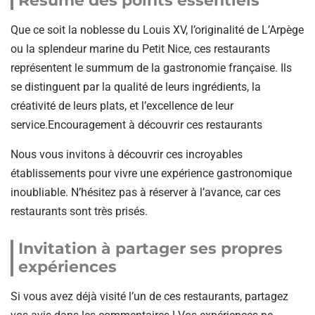
Résumé des points essentiels
Que ce soit la noblesse du Louis XV, l’originalité de L’Arpège
ou la splendeur marine du Petit Nice, ces restaurants
représentent le summum de la gastronomie française. Ils
se distinguent par la qualité de leurs ingrédients, la
créativité de leurs plats, et l’excellence de leur
service.
Encouragement à découvrir ces restaurants
Nous vous invitons à découvrir ces incroyables
établissements pour vivre une expérience gastronomique
inoubliable. N’hésitez pas à réserver à l’avance, car ces
restaurants sont très prisés.
Invitation à partager ses propres
expériences
Si vous avez déjà visité l’un de ces restaurants, partagez