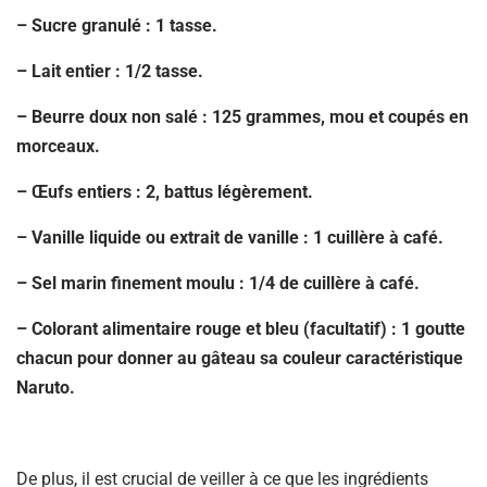
– Sucre granulé : 1 tasse.
– Lait entier : 1/2 tasse.
– Beurre doux non salé : 125 grammes, mou et coupés en
morceaux.
– Œufs entiers : 2, battus légèrement.
– Vanille liquide ou extrait de vanille : 1 cuillère à café.
– Sel marin finement moulu : 1/4 de cuillère à café.
– Colorant alimentaire rouge et bleu (facultatif) : 1 goutte
chacun pour donner au gâteau sa couleur caractéristique
Naruto.
De plus, il est crucial de veiller à ce que les ingrédients