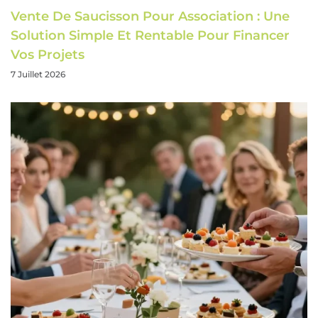
Vente De Saucisson Pour Association : Une
Solution Simple Et Rentable Pour Financer
Vos Projets
7 Juillet 2026