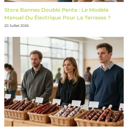
Store Bannes Double Pente : Le Modèle
Manuel Ou Électrique Pour La Terrasse ?
20 Juillet 2026