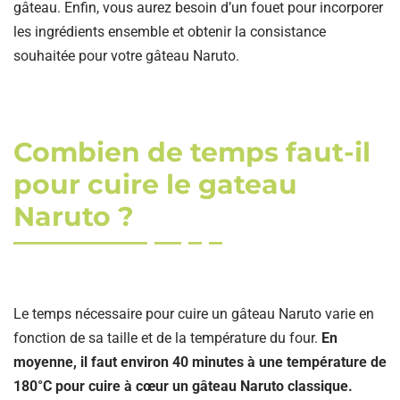
gâteau. Enfin, vous aurez besoin d’un fouet pour incorporer
les ingrédients ensemble et obtenir la consistance
souhaitée pour votre gâteau Naruto.
Combien de temps faut-il
pour cuire le gateau
Naruto ?
Le temps nécessaire pour cuire un gâteau Naruto varie en
fonction de sa taille et de la température du four.
En
moyenne, il faut environ 40 minutes à une température de
180°C pour cuire à cœur un gâteau Naruto classique.