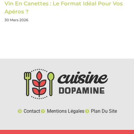
Vin En Canettes : Le Format Idéal Pour Vos
Apéros ?
30 Mars 2026
Contact
Mentions Légales
Plan Du Site