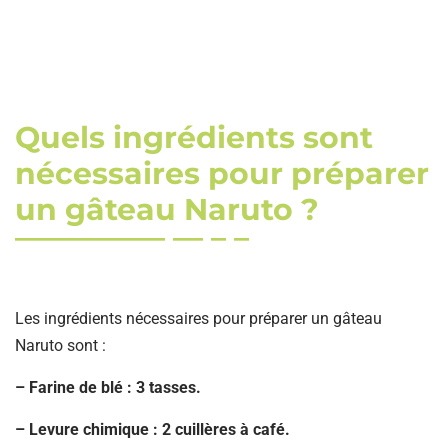
Quels ingrédients sont
nécessaires pour préparer
un gâteau Naruto ?
Les ingrédients nécessaires pour préparer un gâteau
Naruto sont :
– Farine de blé : 3 tasses.
– Levure chimique : 2 cuillères à café.