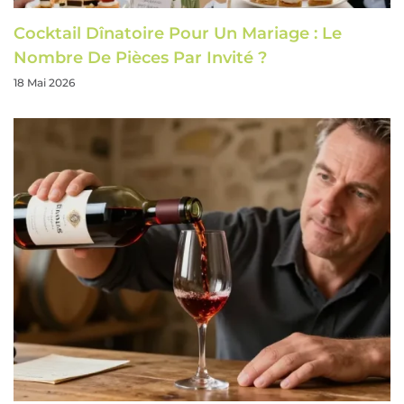
Cocktail Dînatoire Pour Un Mariage : Le
Nombre De Pièces Par Invité ?
18 Mai 2026