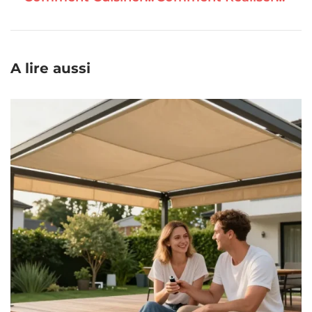
A lire aussi