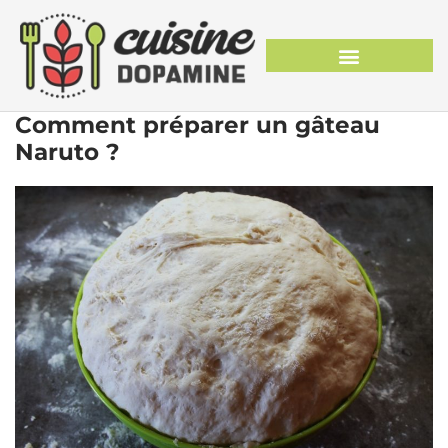
Comment préparer un gâteau
Naruto ?