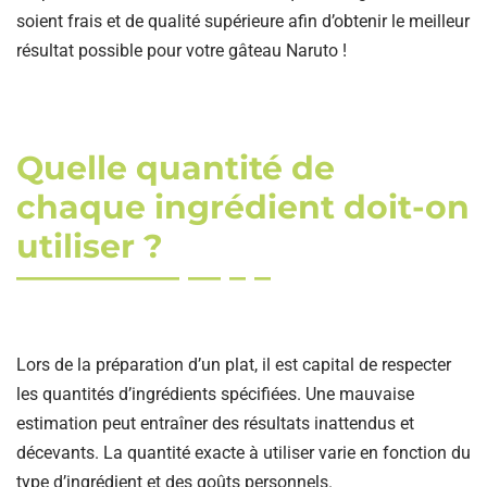
soient frais et de qualité supérieure afin d’obtenir le meilleur
résultat possible pour votre gâteau Naruto !
Quelle quantité de
chaque ingrédient doit-on
utiliser ?
Lors de la préparation d’un plat, il est capital de respecter
les quantités d’ingrédients spécifiées. Une mauvaise
estimation peut entraîner des résultats inattendus et
décevants. La quantité exacte à utiliser varie en fonction du
type d’ingrédient et des goûts personnels.