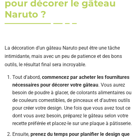
pour décorer le gâteau
Naruto ?
La décoration d’un gâteau Naruto peut être une tâche
intimidante, mais avec un peu de patience et des bons
outils, le résultat final sera incroyable.
Tout d’abord,
commencez par acheter les fournitures
nécessaires pour décorer votre gâteau
. Vous aurez
besoin de poudre à glacer, de colorants alimentaires ou
de couleurs comestibles, de pinceaux et d’autres outils
pour créer votre design. Une fois que vous avez tout ce
dont vous avez besoin, préparez le gâteau selon votre
recette préférée et placez-le sur une plaque à pâtisserie.
Ensuite,
prenez du temps pour planifier le design que