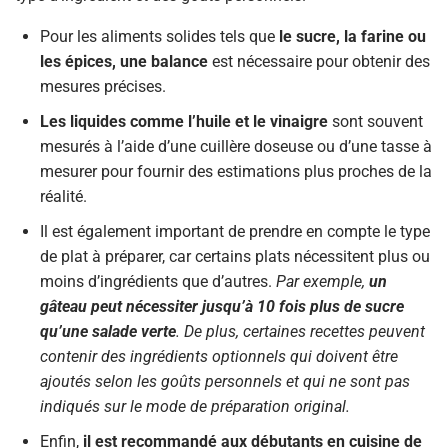
Pour les aliments solides tels que
le sucre, la farine ou
les épices, une balance
est nécessaire pour obtenir des
mesures précises.
Les liquides comme l’huile et le vinaigre
sont souvent
mesurés à l’aide d’une cuillère doseuse ou d’une tasse à
mesurer pour fournir des estimations plus proches de la
réalité.
Il est également important de prendre en compte le type
de plat à préparer, car certains plats nécessitent plus ou
moins d’ingrédients que d’autres.
Par exemple,
un
gâteau peut nécessiter jusqu’à 10 fois plus de sucre
qu’une salade verte
. De plus, certaines recettes peuvent
contenir des ingrédients optionnels qui doivent être
ajoutés selon les goûts personnels et qui ne sont pas
indiqués sur le mode de préparation original.
Enfin,
il est recommandé aux débutants en cuisine de