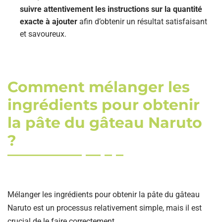
suivre attentivement les instructions sur la quantité
exacte à ajouter
afin d’obtenir un résultat satisfaisant
et savoureux.
Comment mélanger les
ingrédients pour obtenir
la pâte du gâteau Naruto
?
Mélanger les ingrédients pour obtenir la pâte du gâteau
Naruto est un processus relativement simple, mais il est
crucial de le faire correctement.