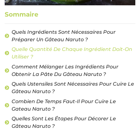
Sommaire
Quels Ingrédients Sont Nécessaires Pour
Préparer Un Gâteau Naruto ?
Quelle Quantité De Chaque Ingrédient Doit-On
Utiliser ?
Comment Mélanger Les Ingrédients Pour
Obtenir La Pâte Du Gâteau Naruto ?
Quels Ustensiles Sont Nécessaires Pour Cuire Le
Gâteau Naruto ?
Combien De Temps Faut-Il Pour Cuire Le
Gateau Naruto ?
Quelles Sont Les Étapes Pour Décorer Le
Gâteau Naruto ?