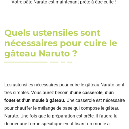
Votre pâte Naruto est maintenant prête à être cuite !
Quels ustensiles sont
nécessaires pour cuire le
gâteau Naruto ?
Les ustensiles nécessaires pour cuire le gâteau Naruto sont
très simples. Vous aurez besoin
d’une casserole, d’un
fouet et d’un moule à gâteau.
Une casserole est nécessaire
pour chauffer le mélange de base qui compose le gâteau
Naruto. Une fois que la préparation est prête, il faudra lui
donner une forme spécifique en utilisant un moule à