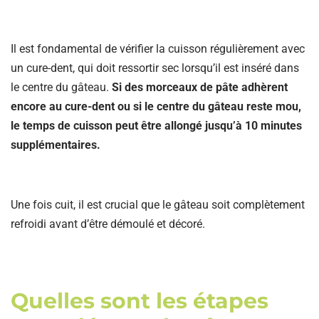
Il est fondamental de vérifier la cuisson régulièrement avec
un cure-dent, qui doit ressortir sec lorsqu’il est inséré dans
le centre du gâteau.
Si des morceaux de pâte adhèrent
encore au cure-dent ou si le centre du gâteau reste mou,
le temps de cuisson peut être allongé jusqu’à 10 minutes
supplémentaires.
Une fois cuit, il est crucial que le gâteau soit complètement
refroidi avant d’être démoulé et décoré.
Quelles sont les étapes