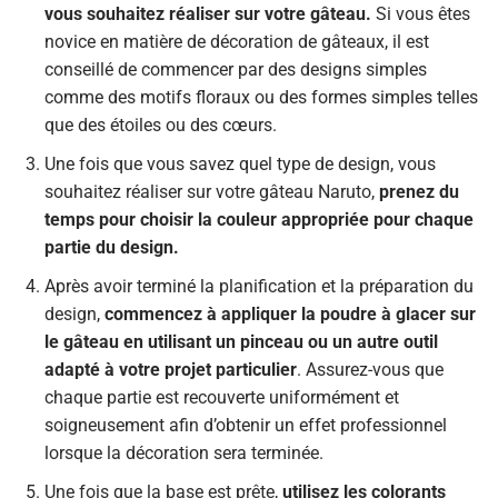
vous souhaitez réaliser sur votre gâteau.
Si vous êtes
novice en matière de décoration de gâteaux, il est
conseillé de commencer par des designs simples
comme des motifs floraux ou des formes simples telles
que des étoiles ou des cœurs.
Une fois que vous savez quel type de design, vous
souhaitez réaliser sur votre gâteau Naruto,
prenez du
temps pour choisir la couleur appropriée pour chaque
partie du design.
Après avoir terminé la planification et la préparation du
design,
commencez à appliquer la poudre à glacer sur
le gâteau en utilisant un pinceau ou un autre outil
adapté à votre projet particulier
. Assurez-vous que
chaque partie est recouverte uniformément et
soigneusement afin d’obtenir un effet professionnel
lorsque la décoration sera terminée.
Une fois que la base est prête,
utilisez les colorants