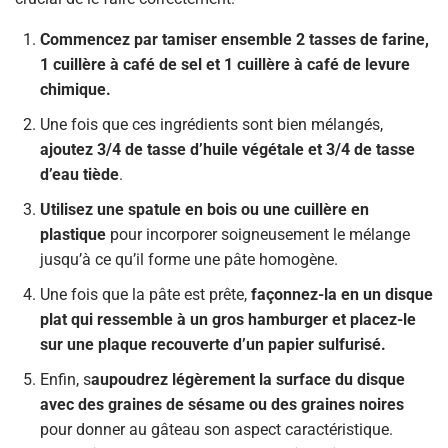
Commencez par tamiser ensemble 2 tasses de farine,
1 cuillère à café de sel et 1 cuillère à café de levure
chimique.
Une fois que ces ingrédients sont bien mélangés,
ajoutez 3/4 de tasse d’huile végétale et 3/4 de tasse
d’eau tiède
.
Utilisez une spatule en bois ou une cuillère en
plastique
pour incorporer soigneusement le mélange
jusqu’à ce qu’il forme une pâte homogène.
Une fois que la pâte est prête,
façonnez-la en un disque
plat qui ressemble à un gros hamburger et placez-le
sur une plaque recouverte d’un papier sulfurisé.
Enfin, s
aupoudrez légèrement la surface du disque
avec des graines de sésame ou des graines noires
pour donner au gâteau son aspect caractéristique.