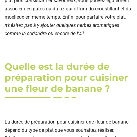
plat plus consistant et savoureux, vous pouvez également
associer des pâtes ou du riz qui offrira du croustillant et du
moelleux en même temps. Enfin, pour parfaire votre plat,
n’hésitez pas à y ajouter quelques herbes aromatiques
comme la coriandre ou encore de l’ail.
Quelle est la durée de
préparation pour cuisiner
une fleur de banane ?
La durée de préparation pour cuisiner une fleur de banane
dépend du type de plat que vous souhaitez réaliser.