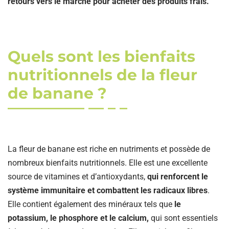
retours vers le marché pour acheter des produits frais.
Quels sont les bienfaits
nutritionnels de la fleur
de banane ?
La fleur de banane est riche en nutriments et possède de
nombreux bienfaits nutritionnels. Elle est une excellente
source de vitamines et d’antioxydants,
qui renforcent le
système immunitaire et combattent les radicaux libres
.
Elle contient également des minéraux tels que
le
potassium, le phosphore et le calcium,
qui sont essentiels