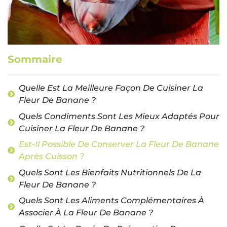
Sommaire
Quelle Est La Meilleure Façon De Cuisiner La
Fleur De Banane ?
Quels Condiments Sont Les Mieux Adaptés Pour
Cuisiner La Fleur De Banane ?
Est-Il Possible De Conserver La Fleur De Banane
Après Cuisson ?
Quels Sont Les Bienfaits Nutritionnels De La
Fleur De Banane ?
Quels Sont Les Aliments Complémentaires À
Associer À La Fleur De Banane ?