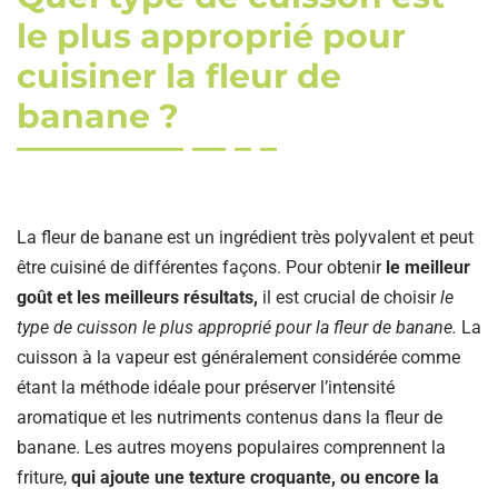
le plus approprié pour
cuisiner la fleur de
banane ?
La fleur de banane est un ingrédient très polyvalent et peut
être cuisiné de différentes façons. Pour obtenir
le meilleur
goût et les meilleurs résultats,
il est crucial de choisir
le
type de cuisson le plus approprié pour la fleur de banane.
La
cuisson à la vapeur est généralement considérée comme
étant la méthode idéale pour préserver l’intensité
aromatique et les nutriments contenus dans la fleur de
banane. Les autres moyens populaires comprennent la
friture,
qui ajoute une texture croquante, ou encore la