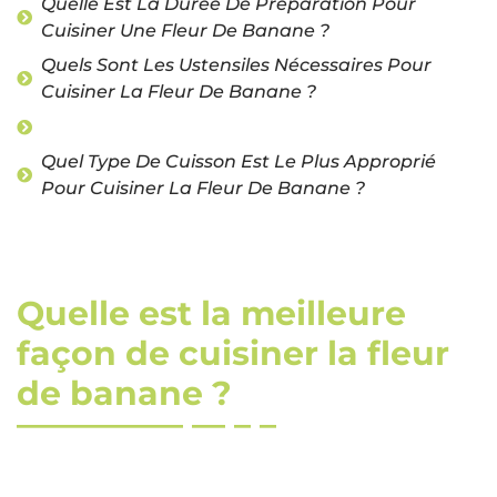
Quelle Est La Durée De Préparation Pour
Cuisiner Une Fleur De Banane ?
Quels Sont Les Ustensiles Nécessaires Pour
Cuisiner La Fleur De Banane ?
Quel Type De Cuisson Est Le Plus Approprié
Pour Cuisiner La Fleur De Banane ?
Quelle est la meilleure
façon de cuisiner la fleur
de banane ?