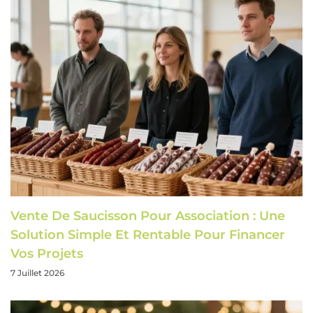
Vente De Saucisson Pour Association : Une
Solution Simple Et Rentable Pour Financer
Vos Projets
7 Juillet 2026