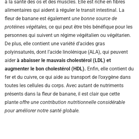
à la santé des os et des muscles. Elle est riche en fibres
alimentaires qui aident à réguler le transit intestinal. La
fleur de banane est également
une bonne source de
protéines végétales,
ce qui peut être très bénéfique pour les
personnes qui suivent un régime végétalien ou végétarien.
De plus, elle contient une variété d’acides gras
polyinsaturés, dont l’acide linolénique (ALA), qui peuvent
aider
à abaisser le mauvais cholestérol (LDL) et
augmenter le bon cholestérol (HDL).
Enfin, elle contient du
fer et du cuivre, ce qui aide au transport de l’oxygène dans
toutes les cellules du corps. Avec autant de nutriments
présents dans la fleur de banane, il est clair que cette
plante
offre une contribution nutritionnelle considérable
pour améliorer notre santé globale.