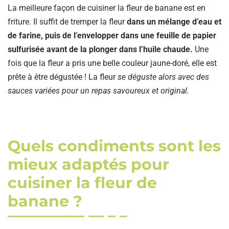
La meilleure façon de cuisiner la fleur de banane est en
friture. Il suffit de tremper la fleur
dans un mélange d’eau et
de farine, puis de l’envelopper dans une feuille de papier
sulfurisée avant de la plonger dans l’huile chaude.
Une
fois que la fleur a pris une belle couleur jaune-doré, elle est
prête à être dégustée ! La fleur
se déguste alors avec des
sauces variées pour un repas savoureux et original.
Quels condiments sont les
mieux adaptés pour
cuisiner la fleur de
banane ?