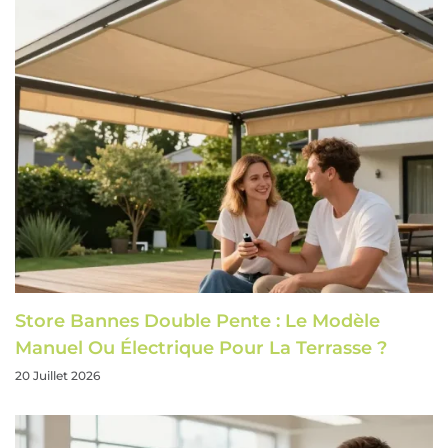
Store Bannes Double Pente : Le Modèle
Manuel Ou Électrique Pour La Terrasse ?
20 Juillet 2026