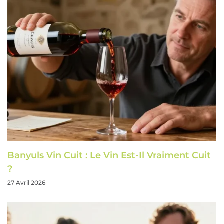
Banyuls Vin Cuit : Le Vin Est-Il Vraiment Cuit
?
27 Avril 2026