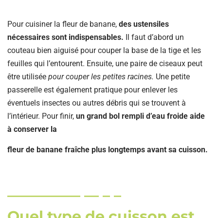
Pour cuisiner la fleur de banane,
des ustensiles
nécessaires sont indispensables.
Il faut d’abord un
couteau bien aiguisé pour couper la base de la tige et les
feuilles qui l’entourent. Ensuite, une paire de ciseaux peut
être utilisée
pour couper les petites racines.
Une petite
passerelle est également pratique pour enlever les
éventuels insectes ou autres débris qui se trouvent à
l’intérieur. Pour finir,
un grand bol rempli d’eau froide aide
à conserver la
fleur de banane fraîche plus longtemps avant sa cuisson.
Quel type de cuisson est