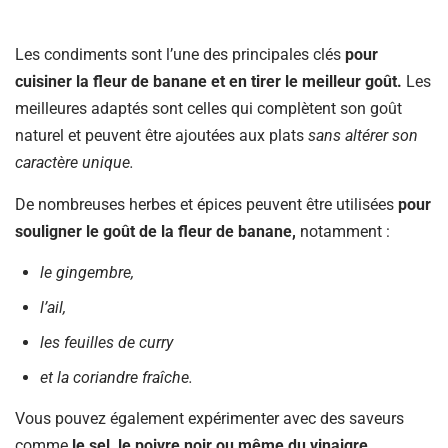
Les condiments sont l’une des principales clés
pour
cuisiner la fleur de banane et en tirer le meilleur goût.
Les
meilleures adaptés sont celles qui complètent son goût
naturel et peuvent être ajoutées aux plats
sans altérer son
caractère unique.
De nombreuses herbes et épices peuvent être utilisées
pour
souligner le goût de la fleur de banane,
notamment :
le gingembre,
l’ail,
les feuilles de curry
et la coriandre fraîche.
Vous pouvez également expérimenter avec des saveurs
comme
le sel, le poivre noir ou même du vinaigre