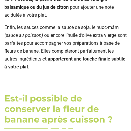
balsamique ou du jus de citron
pour ajouter une note
acidulée à votre plat.
Enfin, les sauces comme la sauce de soja, le nuoc-mâm
(sauce au poisson)
ou encore l’huile d’olive extra vierge sont
parfaites pour accompagner vos préparations à base de
fleurs de banane. Elles compléteront parfaitement les
autres ingrédients
et apporteront une touche finale subtile
à votre plat
.
Est-il possible de
conserver la fleur de
banane après cuisson ?