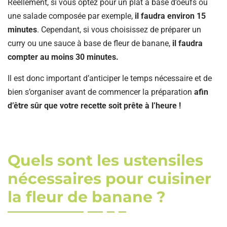
Réellement, si vous optez pour un plat à base d’oeufs ou
une salade composée par exemple,
il faudra environ 15
minutes
. Cependant, si vous choisissez de préparer un
curry ou une sauce à base de fleur de banane,
il faudra
compter au moins 30 minutes.
Il est donc important d’anticiper le temps nécessaire et de
bien s’organiser avant de commencer la préparation
afin
d’être sûr que votre recette soit prête à l’heure !
Quels sont les ustensiles
nécessaires pour cuisiner
la fleur de banane ?