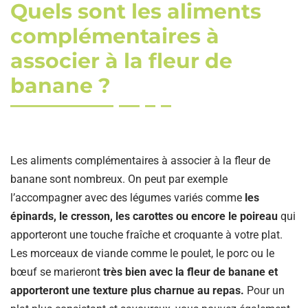
Quels sont les aliments
complémentaires à
associer à la fleur de
banane ?
Les aliments complémentaires à associer à la fleur de
banane sont nombreux. On peut par exemple
l’accompagner avec des légumes variés comme
les
épinards, le cresson, les carottes ou encore le poireau
qui
apporteront une touche fraîche et croquante à votre plat.
Les morceaux de viande comme le poulet, le porc ou le
bœuf se marieront
très bien avec la fleur de banane et
apporteront une texture plus charnue au repas.
Pour un