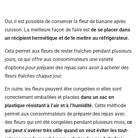
Oui, il est possible de conserver la fleur de banane après
cuisson. La meilleure façon de faire est
de se placer dans
un récipient hermétique et de le mettre au réfrigérateur.
Cela permet aux fleurs de rester fraîches pendant plusieurs
jours, ce qui offre aux consommateurs une variété
d’options
pour préparer des repas sans avoir à acheter des
fleurs fraîches chaque jour.
En outre, les fleurs peuvent être congelées si elles sont
correctement emballées et placées
dans un sac en
plastique résistant à l’air et à l’humidité.
Cette méthode
permet aux consommateurs de préparer des repas avec
des fleurs qui ont été congelées pendant plusieurs mois,
ce
qui peut s’avérer très utile quand on veut éviter les tout-