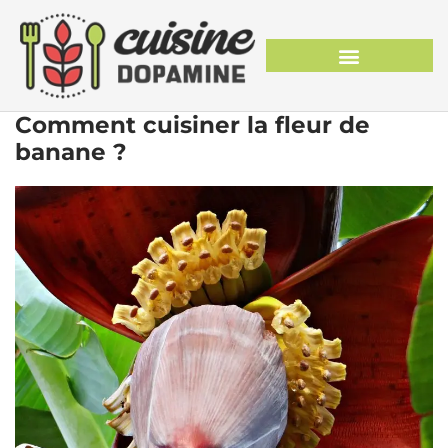
Comment cuisiner la fleur de
banane ?