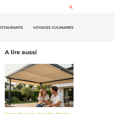
RESTAURANTS
VOYAGES CULINAIRES
A lire aussi