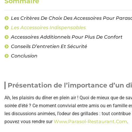
Sommaire
Les Critères De Choix Des Accessoires Pour Paraso
Les Accessoires Indispensables
Accessoires Additionnels Pour Plus De Confort
Conseils D’entretien Et Sécurité
Conclusion
Présentation de l’importance d’un dî
Ah, les plaisirs du dîner en plein air ! Quoi de mieux que de s
soirée d’été ? Ce moment convivial entre amis ou en famille est 
les discussions animées, l’odeur des grillades : tout contribu
pouvez vous rendre sur
Www.parasol-Restaurant.com
.