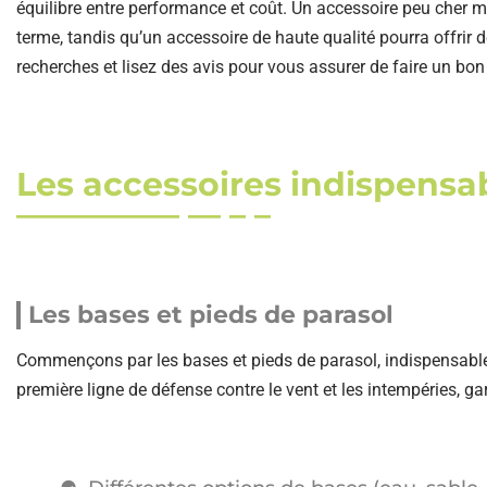
équilibre entre performance et coût. Un accessoire peu cher ma
terme, tandis qu’un accessoire de haute qualité pourra offrir
recherches et lisez des avis pour vous assurer de faire un bo
Les accessoires indispensa
Les bases et pieds de parasol
Commençons par les bases et pieds de parasol, indispensables 
première ligne de défense contre le vent et les intempéries, ga