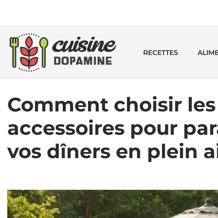
RECETTES
ALIM
Comment choisir les
accessoires pour par
vos dîners en plein ai