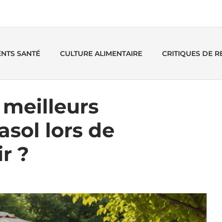
ENTS SANTÉ
CULTURE ALIMENTAIRE
CRITIQUES DE 
 meilleurs
asol lors de
r ?