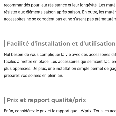
recommandés pour leur résistance et leur longévité. Les maté
résister aux éléments saison après saison. En outre, les maté
accessoires ne se corrodent pas et ne s’usent pas prématuré
Facilité d’installation et d’utilisation
Nul besoin de vous compliquer la vie avec des accessoires diffic
faciles à mettre en place. Les accessoires qui se fixent facile
plus appréciés. De plus, une installation simple permet de gag
préparez vos soirées en plein air.
Prix et rapport qualité/prix
Enfin, considérez le prix et le rapport qualité/prix. Tous les ac