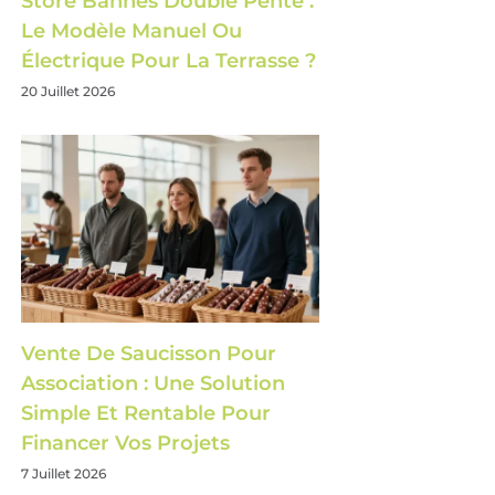
Store Bannes Double Pente :
Le Modèle Manuel Ou
Électrique Pour La Terrasse ?
20 Juillet 2026
Vente De Saucisson Pour
Association : Une Solution
Simple Et Rentable Pour
Financer Vos Projets
7 Juillet 2026