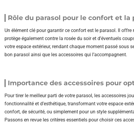
Rôle du parasol pour le confort et la
Un élément clé pour garantir ce confort est le parasol. Il off
protège également contre la rosée du soir et d’éventuels coup
votre espace extérieur, rendant chaque moment passé sous ses 
bon parasol ainsi que les accessoires qui l’accompagnent.
Importance des accessoires pour opti
Pour tirer le meilleur parti de votre parasol, les accessoires jou
fonctionnalité et d’esthétique, transformant votre espace extér
confort, de sécurité, ou simplement pour un style supplémentai
Passons en revue les critères essentiels pour choisir ces acce