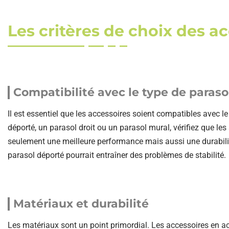
Les critères de choix des a
Compatibilité avec le type de paraso
Il est essentiel que les accessoires soient compatibles avec 
déporté, un parasol droit ou un parasol mural, vérifiez que le
seulement une meilleure performance mais aussi une durabilité
parasol déporté pourrait entraîner des problèmes de stabilité.
Matériaux et durabilité
Les matériaux sont un point primordial. Les accessoires en ac